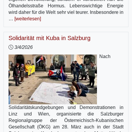
Ölhandelsstraße Hormus. Lebenswichtige Energie
wird daher für die Welt sehr viel teurer. Insbesondere in
…
[weiterlesen]
Solidarität mit Kuba in Salzburg
3/4/2026
Nach
Solidaritätskundgebungen und Demonstrationen in
Linz und Wien, organisierte die Salzburger
Regionalgruppe der Österreichisch-Kubanischen
Gesellschaft (ÖKG) am 28. März auch in der Stadt