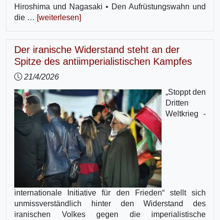
Hiroshima und Nagasaki • Den Aufrüstungswahn und
die …
[weiterlesen]
Der iranische Widerstand steht an der
Spitze des antiimperialistischen Kampfes
21/4/2026
„Stoppt den
Dritten
Weltkrieg -
internationale Initiative für den Frieden“ stellt sich
unmissverständlich hinter den Widerstand des
iranischen Volkes gegen die imperialistische