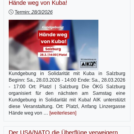
Hände weg von Kuba!
Termin:
28/3/2026
Kundgebung in Solidarität mit Kuba in Salzburg
Beginn: Sa., 28.03.2026 - 14:00 Ende: Sa., 28.03.2026
- 17:00 Ort: Platzl | Salzburg Die ÖKG Salzburg
organisiert für den nächsten am Samstag eine
Kundgebung in Solidarität mit Kuba! AIK unterstützt
diese Veranstaltung. Ort: Platzl, Anfang Linzergasse
Hände weg von …
[weiterlesen]
Der USA/NATO die Überflüge verweigern,