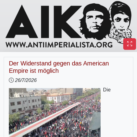
Der Widerstand gegen das American
Empire ist möglich
26/7/2026
Die