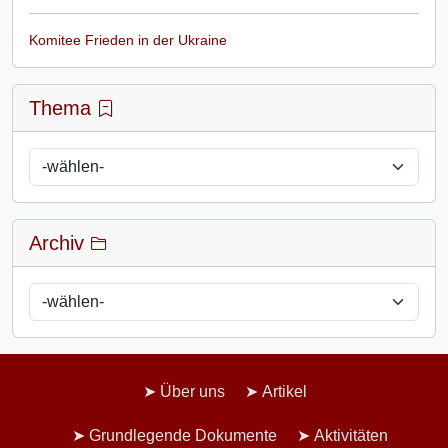
Komitee Frieden in der Ukraine
Thema
Archiv
Über uns
Artikel
Grundlegende Dokumente
Aktivitäten