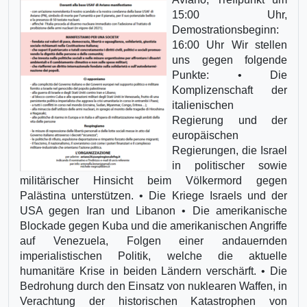
15:00 Uhr,
Demostrationsbeginn:
16:00 Uhr Wir stellen
uns gegen folgende
Punkte: • Die
Komplizenschaft der
italienischen
Regierung und der
europäischen
Regierungen, die Israel
in politischer sowie
militärischer Hinsicht beim Völkermord gegen
Palästina unterstützen. • Die Kriege Israels und der
USA gegen Iran und Libanon • Die amerikanische
Blockade gegen Kuba und die amerikanischen Angriffe
auf Venezuela, Folgen einer andauernden
imperialistischen Politik, welche die aktuelle
humanitäre Krise in beiden Ländern verschärft. • Die
Bedrohung durch den Einsatz von nuklearen Waffen, in
Verachtung der historischen Katastrophen von