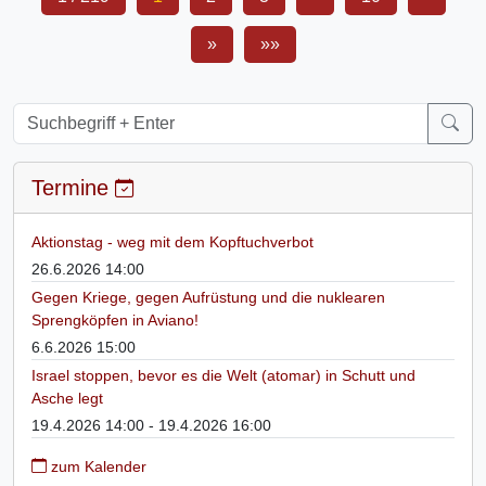
»
»»
Termine
Aktionstag - weg mit dem Kopftuchverbot
26.6.2026 14:00
Gegen Kriege, gegen Aufrüstung und die nuklearen
Sprengköpfen in Aviano!
6.6.2026 15:00
Israel stoppen, bevor es die Welt (atomar) in Schutt und
Asche legt
19.4.2026 14:00 - 19.4.2026 16:00
zum Kalender