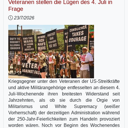
Veteranen stellen die Lügen des 4. Juli in
Frage
23/7/2026
Kriegsgegner unter den Veteranen der US-Streitkräfte
und aktive Militärangehörige entfesselten an diesem 4.
Juli-Wochenende ihren breitesten Widerstand seit
Jahrzehnten, als ob sie durch die Orgie von
Militarismus und White Supremacy (weißer
Vorherrschaft) der derzeitigen Administration während
der 250-Jahr-Feierlichkeiten zum Handeln provoziert
worden wären. Noch vor Beginn des Wochenendes