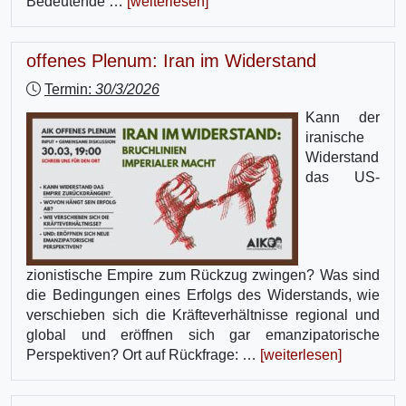
Bedeutende …
[weiterlesen]
offenes Plenum: Iran im Widerstand
Termin:
30/3/2026
Kann der
iranische
Widerstand
das US-
zionistische Empire zum Rückzug zwingen? Was sind
die Bedingungen eines Erfolgs des Widerstands, wie
verschieben sich die Kräfteverhältnisse regional und
global und eröffnen sich gar emanzipatorische
Perspektiven? Ort auf Rückfrage: …
[weiterlesen]