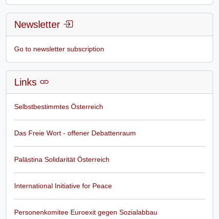
Newsletter
Go to newsletter subscription
Links
Selbstbestimmtes Österreich
Das Freie Wort - offener Debattenraum
Palästina Solidarität Österreich
International Initiative for Peace
Personenkomitee Euroexit gegen Sozialabbau