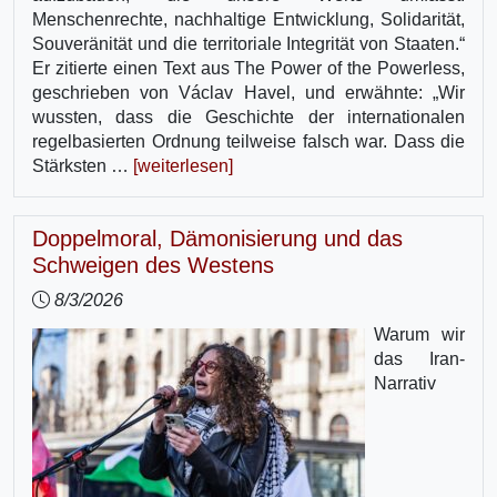
Menschenrechte, nachhaltige Entwicklung, Solidarität,
Souveränität und die territoriale Integrität von Staaten.“
Er zitierte einen Text aus The Power of the Powerless,
geschrieben von Václav Havel, und erwähnte: „Wir
wussten, dass die Geschichte der internationalen
regelbasierten Ordnung teilweise falsch war. Dass die
Stärksten …
[weiterlesen]
Doppelmoral, Dämonisierung und das
Schweigen des Westens
8/3/2026
Warum wir
das Iran-
Narrativ