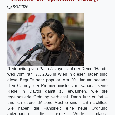
8/3/2026
Redebeitrag von Paria Jazayeri auf der Demo "Hände
weg vom Iran" 7.3.2026 in Wien In diesen Tagen sind
diese Begriffe sehr populär. Am 20. Januar begann
Herr Carney, der Premierminister von Kanada, seine
Rede in Davos damit zu erwähnen, wie die
regelbasierte Ordnung verblasst. Dann fuhr er fort –
und ich zitiere: „Mittlere Mächte sind nicht machtlos.
Sie haben die Fähigkeit, eine neue Ordnung
aufzubauen, die unsere Werte umfasst: