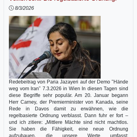
8/3/2026
Redebeitrag von Paria Jazayeri auf der Demo "Hände
weg vom Iran" 7.3.2026 in Wien In diesen Tagen sind
diese Begriffe sehr populär. Am 20. Januar begann
Herr Carney, der Premierminister von Kanada, seine
Rede in Davos damit zu erwähnen, wie die
regelbasierte Ordnung verblasst. Dann fuhr er fort –
und ich zitiere: „Mittlere Mächte sind nicht machtlos.
Sie haben die Fähigkeit, eine neue Ordnung
aufzubauen, die unsere Werte umfasst: