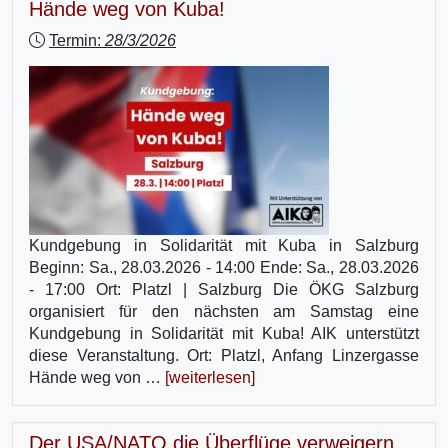
Hände weg von Kuba!
Termin:
28/3/2026
Kundgebung in Solidarität mit Kuba in Salzburg
Beginn: Sa., 28.03.2026 - 14:00 Ende: Sa., 28.03.2026
- 17:00 Ort: Platzl | Salzburg Die ÖKG Salzburg
organisiert für den nächsten am Samstag eine
Kundgebung in Solidarität mit Kuba! AIK unterstützt
diese Veranstaltung. Ort: Platzl, Anfang Linzergasse
Hände weg von …
[weiterlesen]
Der USA/NATO die Überflüge verweigern,