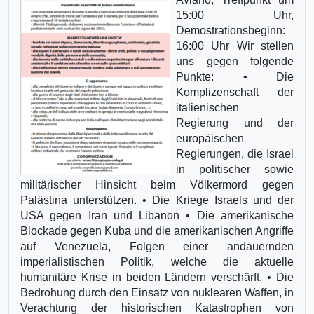
15:00 Uhr,
Demostrationsbeginn:
16:00 Uhr Wir stellen
uns gegen folgende
Punkte: • Die
Komplizenschaft der
italienischen
Regierung und der
europäischen
Regierungen, die Israel
in politischer sowie
militärischer Hinsicht beim Völkermord gegen
Palästina unterstützen. • Die Kriege Israels und der
USA gegen Iran und Libanon • Die amerikanische
Blockade gegen Kuba und die amerikanischen Angriffe
auf Venezuela, Folgen einer andauernden
imperialistischen Politik, welche die aktuelle
humanitäre Krise in beiden Ländern verschärft. • Die
Bedrohung durch den Einsatz von nuklearen Waffen, in
Verachtung der historischen Katastrophen von