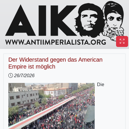
Der Widerstand gegen das American
Empire ist möglich
26/7/2026
Die