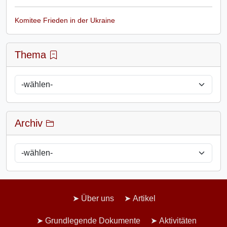
Komitee Frieden in der Ukraine
Thema
Archiv
Über uns
Artikel
Grundlegende Dokumente
Aktivitäten