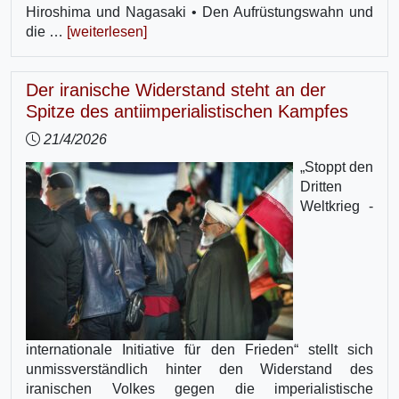
Hiroshima und Nagasaki • Den Aufrüstungswahn und
die …
[weiterlesen]
Der iranische Widerstand steht an der
Spitze des antiimperialistischen Kampfes
21/4/2026
„Stoppt den
Dritten
Weltkrieg -
internationale Initiative für den Frieden“ stellt sich
unmissverständlich hinter den Widerstand des
iranischen Volkes gegen die imperialistische