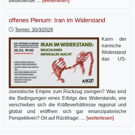
Bedeutende …
[weiterlesen]
offenes Plenum: Iran im Widerstand
Termin:
30/3/2026
Kann der
iranische
Widerstand
das US-
zionistische Empire zum Rückzug zwingen? Was sind
die Bedingungen eines Erfolgs des Widerstands, wie
verschieben sich die Kräfteverhältnisse regional und
global und eröffnen sich gar emanzipatorische
Perspektiven? Ort auf Rückfrage: …
[weiterlesen]