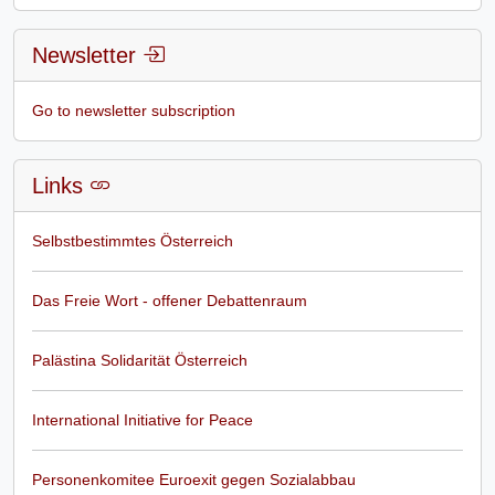
Newsletter
Go to newsletter subscription
Links
Selbstbestimmtes Österreich
Das Freie Wort - offener Debattenraum
Palästina Solidarität Österreich
International Initiative for Peace
Personenkomitee Euroexit gegen Sozialabbau