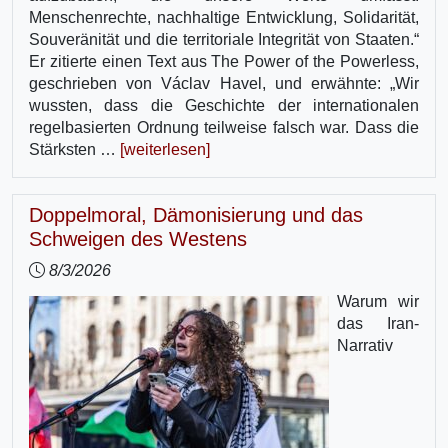
Menschenrechte, nachhaltige Entwicklung, Solidarität,
Souveränität und die territoriale Integrität von Staaten.“
Er zitierte einen Text aus The Power of the Powerless,
geschrieben von Václav Havel, und erwähnte: „Wir
wussten, dass die Geschichte der internationalen
regelbasierten Ordnung teilweise falsch war. Dass die
Stärksten …
[weiterlesen]
Doppelmoral, Dämonisierung und das
Schweigen des Westens
8/3/2026
Warum wir
das Iran-
Narrativ