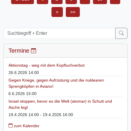
»
»»
Termine
Aktionstag - weg mit dem Kopftuchverbot
26.6.2026 14:00
Gegen Kriege, gegen Aufrüstung und die nuklearen
Sprengköpfen in Aviano!
6.6.2026 15:00
Israel stoppen, bevor es die Welt (atomar) in Schutt und
Asche legt
19.4.2026 14:00 - 19.4.2026 16:00
zum Kalender