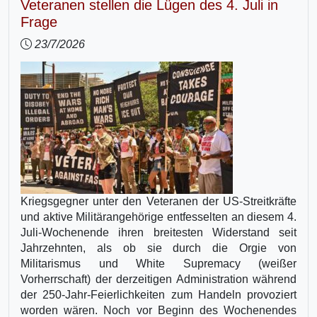
Veteranen stellen die Lügen des 4. Juli in
Frage
23/7/2026
Kriegsgegner unter den Veteranen der US-Streitkräfte
und aktive Militärangehörige entfesselten an diesem 4.
Juli-Wochenende ihren breitesten Widerstand seit
Jahrzehnten, als ob sie durch die Orgie von
Militarismus und White Supremacy (weißer
Vorherrschaft) der derzeitigen Administration während
der 250-Jahr-Feierlichkeiten zum Handeln provoziert
worden wären. Noch vor Beginn des Wochenendes