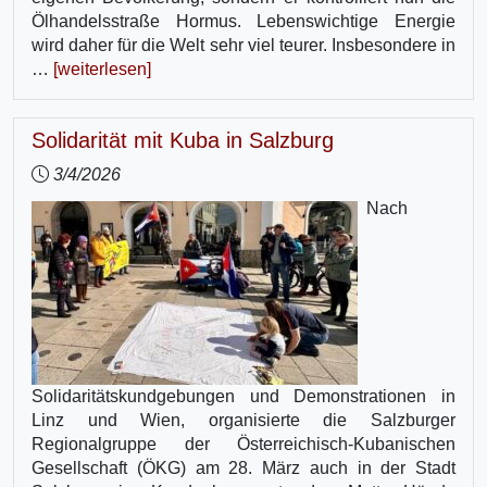
Ölhandelsstraße Hormus. Lebenswichtige Energie
wird daher für die Welt sehr viel teurer. Insbesondere in
…
[weiterlesen]
Solidarität mit Kuba in Salzburg
3/4/2026
Nach
Solidaritätskundgebungen und Demonstrationen in
Linz und Wien, organisierte die Salzburger
Regionalgruppe der Österreichisch-Kubanischen
Gesellschaft (ÖKG) am 28. März auch in der Stadt