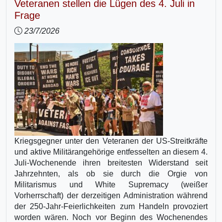
Veteranen stellen die Lügen des 4. Juli in
Frage
23/7/2026
Kriegsgegner unter den Veteranen der US-Streitkräfte
und aktive Militärangehörige entfesselten an diesem 4.
Juli-Wochenende ihren breitesten Widerstand seit
Jahrzehnten, als ob sie durch die Orgie von
Militarismus und White Supremacy (weißer
Vorherrschaft) der derzeitigen Administration während
der 250-Jahr-Feierlichkeiten zum Handeln provoziert
worden wären. Noch vor Beginn des Wochenendes