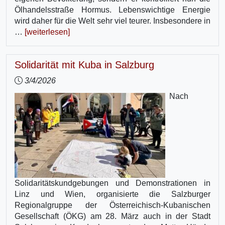
Ölhandelsstraße Hormus. Lebenswichtige Energie
wird daher für die Welt sehr viel teurer. Insbesondere in
…
[weiterlesen]
Solidarität mit Kuba in Salzburg
3/4/2026
Nach
Solidaritätskundgebungen und Demonstrationen in
Linz und Wien, organisierte die Salzburger
Regionalgruppe der Österreichisch-Kubanischen
Gesellschaft (ÖKG) am 28. März auch in der Stadt