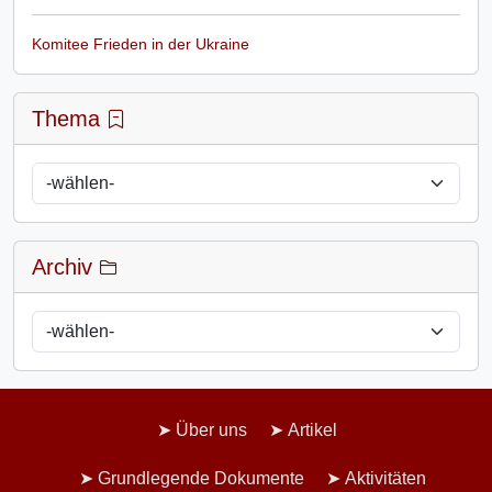
Komitee Frieden in der Ukraine
Thema
Archiv
Über uns
Artikel
Grundlegende Dokumente
Aktivitäten