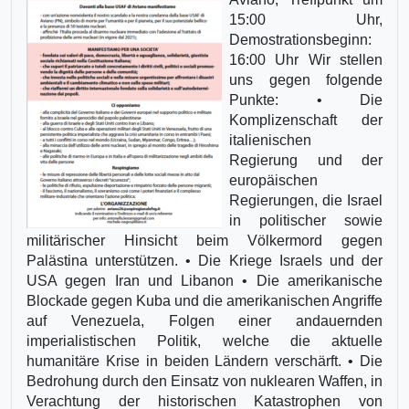
15:00 Uhr,
Demostrationsbeginn:
16:00 Uhr Wir stellen
uns gegen folgende
Punkte: • Die
Komplizenschaft der
italienischen
Regierung und der
europäischen
Regierungen, die Israel
in politischer sowie
militärischer Hinsicht beim Völkermord gegen
Palästina unterstützen. • Die Kriege Israels und der
USA gegen Iran und Libanon • Die amerikanische
Blockade gegen Kuba und die amerikanischen Angriffe
auf Venezuela, Folgen einer andauernden
imperialistischen Politik, welche die aktuelle
humanitäre Krise in beiden Ländern verschärft. • Die
Bedrohung durch den Einsatz von nuklearen Waffen, in
Verachtung der historischen Katastrophen von