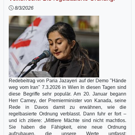
8/3/2026
Redebeitrag von Paria Jazayeri auf der Demo "Hände
weg vom Iran" 7.3.2026 in Wien In diesen Tagen sind
diese Begriffe sehr populär. Am 20. Januar begann
Herr Carney, der Premierminister von Kanada, seine
Rede in Davos damit zu erwähnen, wie die
regelbasierte Ordnung verblasst. Dann fuhr er fort –
und ich zitiere: „Mittlere Mächte sind nicht machtlos.
Sie haben die Fähigkeit, eine neue Ordnung
aufzubauen, die unsere Werte umfasst: