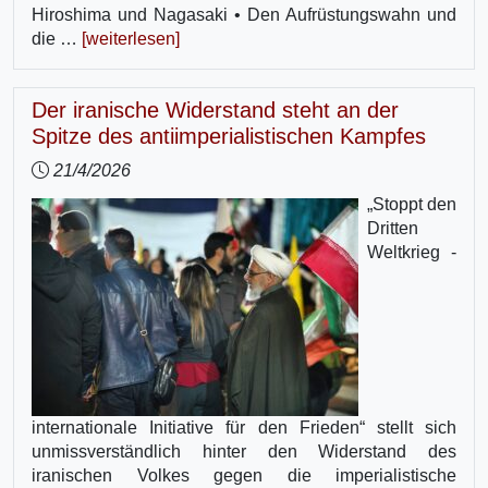
Hiroshima und Nagasaki • Den Aufrüstungswahn und
die …
[weiterlesen]
Der iranische Widerstand steht an der
Spitze des antiimperialistischen Kampfes
21/4/2026
„Stoppt den
Dritten
Weltkrieg -
internationale Initiative für den Frieden“ stellt sich
unmissverständlich hinter den Widerstand des
iranischen Volkes gegen die imperialistische