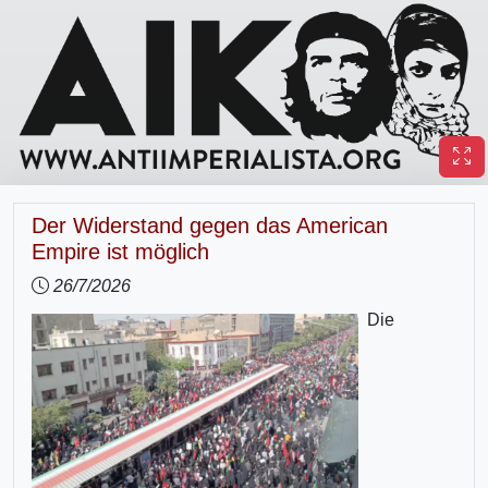
Der Widerstand gegen das American
Empire ist möglich
26/7/2026
Die