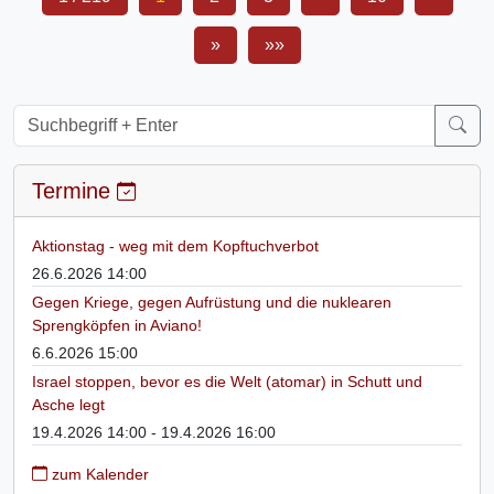
»
»»
Termine
Aktionstag - weg mit dem Kopftuchverbot
26.6.2026 14:00
Gegen Kriege, gegen Aufrüstung und die nuklearen
Sprengköpfen in Aviano!
6.6.2026 15:00
Israel stoppen, bevor es die Welt (atomar) in Schutt und
Asche legt
19.4.2026 14:00 - 19.4.2026 16:00
zum Kalender