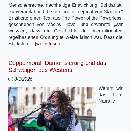
Menschenrechte, nachhaltige Entwicklung, Solidarität,
Souveränität und die territoriale Integrität von Staaten.“
Er zitierte einen Text aus The Power of the Powerless,
geschrieben von Václav Havel, und erwähnte: „Wir
wussten, dass die Geschichte der internationalen
regelbasierten Ordnung teilweise falsch war. Dass die
Stärksten …
[weiterlesen]
Doppelmoral, Dämonisierung und das
Schweigen des Westens
8/3/2026
Warum wir
das Iran-
Narrativ