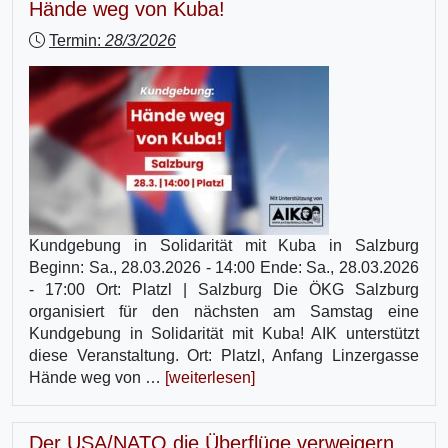
Hände weg von Kuba!
Termin:
28/3/2026
Kundgebung in Solidarität mit Kuba in Salzburg
Beginn: Sa., 28.03.2026 - 14:00 Ende: Sa., 28.03.2026
- 17:00 Ort: Platzl | Salzburg Die ÖKG Salzburg
organisiert für den nächsten am Samstag eine
Kundgebung in Solidarität mit Kuba! AIK unterstützt
diese Veranstaltung. Ort: Platzl, Anfang Linzergasse
Hände weg von …
[weiterlesen]
Der USA/NATO die Überflüge verweigern,