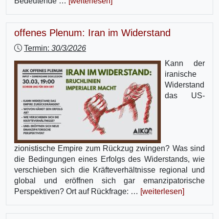
Bedeutende …
[weiterlesen]
offenes Plenum: Iran im Widerstand
Termin:
30/3/2026
Kann der
iranische
Widerstand
das US-
zionistische Empire zum Rückzug zwingen? Was sind
die Bedingungen eines Erfolgs des Widerstands, wie
verschieben sich die Kräfteverhältnisse regional und
global und eröffnen sich gar emanzipatorische
Perspektiven? Ort auf Rückfrage: …
[weiterlesen]