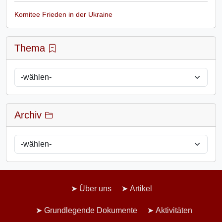
Komitee Frieden in der Ukraine
Thema
Archiv
Über uns
Artikel
Grundlegende Dokumente
Aktivitäten