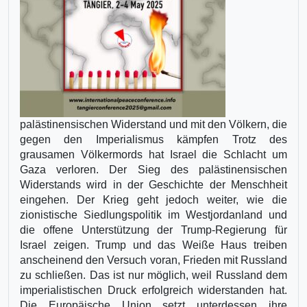
palästinensischen Widerstand und mit den Völkern, die
gegen den Imperialismus kämpfen Trotz des
grausamen Völkermords hat Israel die Schlacht um
Gaza verloren. Der Sieg des palästinensischen
Widerstands wird in der Geschichte der Menschheit
eingehen. Der Krieg geht jedoch weiter, wie die
zionistische Siedlungspolitik im Westjordanland und
die offene Unterstützung der Trump-Regierung für
Israel zeigen. Trump und das Weiße Haus treiben
anscheinend den Versuch voran, Frieden mit Russland
zu schließen. Das ist nur möglich, weil Russland dem
imperialistischen Druck erfolgreich widerstanden hat.
Die Europäische Union setzt unterdessen ihre