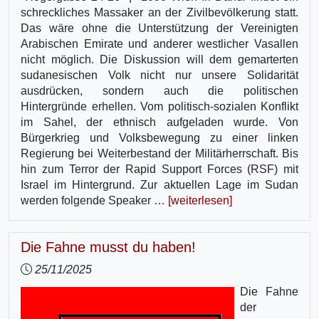
schreckliches Massaker an der Zivilbevölkerung statt.
Das wäre ohne die Unterstützung der Vereinigten
Arabischen Emirate und anderer westlicher Vasallen
nicht möglich. Die Diskussion will dem gemarterten
sudanesischen Volk nicht nur unsere Solidarität
ausdrücken, sondern auch die politischen
Hintergründe erhellen. Vom politisch-sozialen Konflikt
im Sahel, der ethnisch aufgeladen wurde. Von
Bürgerkrieg und Volksbewegung zu einer linken
Regierung bei Weiterbestand der Militärherrschaft. Bis
hin zum Terror der Rapid Support Forces (RSF) mit
Israel im Hintergrund. Zur aktuellen Lage im Sudan
werden folgende Speaker …
[weiterlesen]
Die Fahne musst du haben!
25/11/2025
Die Fahne
der