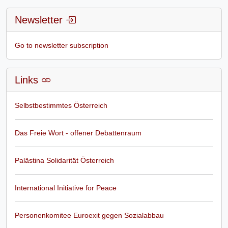
Newsletter
Go to newsletter subscription
Links
Selbstbestimmtes Österreich
Das Freie Wort - offener Debattenraum
Palästina Solidarität Österreich
International Initiative for Peace
Personenkomitee Euroexit gegen Sozialabbau