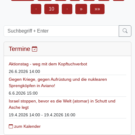
·
10
·
»
»»
Termine
Aktionstag - weg mit dem Kopftuchverbot
26.6.2026 14:00
Gegen Kriege, gegen Aufrüstung und die nuklearen
Sprengköpfen in Aviano!
6.6.2026 15:00
Israel stoppen, bevor es die Welt (atomar) in Schutt und
Asche legt
19.4.2026 14:00 - 19.4.2026 16:00
zum Kalender