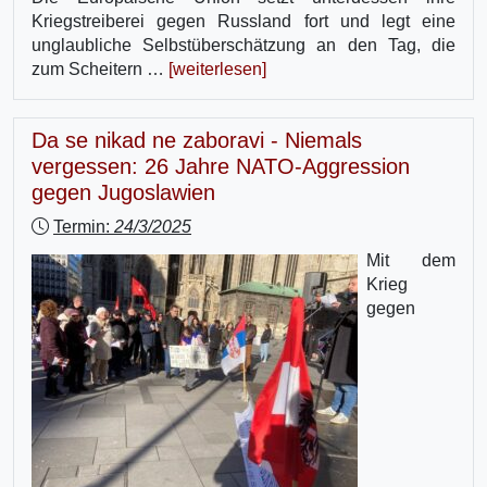
Kriegstreiberei gegen Russland fort und legt eine
unglaubliche Selbstüberschätzung an den Tag, die
zum Scheitern …
[weiterlesen]
Da se nikad ne zaboravi - Niemals
vergessen: 26 Jahre NATO-Aggression
gegen Jugoslawien
Termin:
24/3/2025
Mit dem
Krieg
gegen