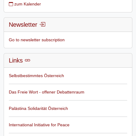
zum Kalender
Newsletter
Go to newsletter subscription
Links
Selbstbestimmtes Österreich
Das Freie Wort - offener Debattenraum
Palästina Solidarität Österreich
International Initiative for Peace