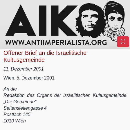
Offener Brief an die Israelitische
Kultusgemeinde
11. Dezember 2001
Wien, 5. Dezember 2001
An die
Redaktion des Organs der Israelitischen Kultusgemeinde
„Die Gemeinde“
Seitenstettengasse 4
Postfach 145
1010 Wien