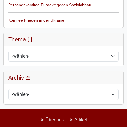
Personenkomitee Euroexit gegen Sozialabbau
Komitee Frieden in der Ukraine
Thema
Archiv
Über uns
Artikel