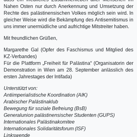
Nahen Osten nur durch Anerkennung und Umsetzung der
Rechte des palästinensischen Volkes möglich sein wird. In
gleicher Weise wird die Bekämpfung des Antisemitismus in
uns immer unermüdliche und aufrichtige Mitstreiter haben.
Mit freundlichen Grüßen,
Margarethe Gal (Opfer des Faschismus und Mitglied des
KZ-Verbandes)
Für die Plattform „Freiheit für Palästina“ (Organisatorin der
Demonstration in Wien am 28. September anlässlich des
ersten Jahrestages der Intifada)
Unterstützt von:
Antiimperialistische Koordination (AIK)
Arabischer Palästinaklub
Bewegung für soziale Befreiung (BsB)
Generalunion palästinensischer Studenten (GUPS)
Internationales Palästinakomitee
Internationales Solidaritätsforum (ISF)
Linkswende