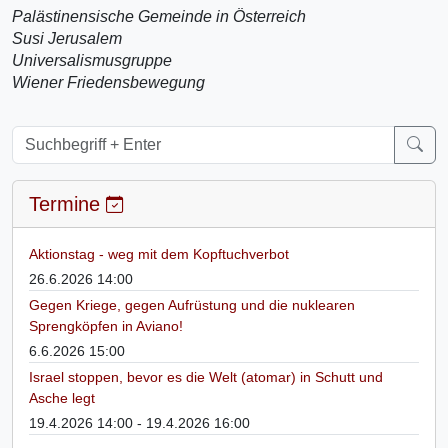
Palästinensische Gemeinde in Österreich
Susi Jerusalem
Universalismusgruppe
Wiener Friedensbewegung
Termine
Aktionstag - weg mit dem Kopftuchverbot
26.6.2026 14:00
Gegen Kriege, gegen Aufrüstung und die nuklearen
Sprengköpfen in Aviano!
6.6.2026 15:00
Israel stoppen, bevor es die Welt (atomar) in Schutt und
Asche legt
19.4.2026 14:00 - 19.4.2026 16:00