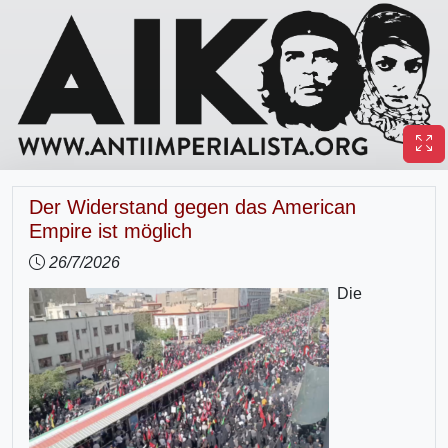
Der Widerstand gegen das American
Empire ist möglich
26/7/2026
Die