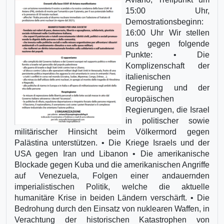
15:00 Uhr,
Demostrationsbeginn:
16:00 Uhr Wir stellen
uns gegen folgende
Punkte: • Die
Komplizenschaft der
italienischen
Regierung und der
europäischen
Regierungen, die Israel
in politischer sowie
militärischer Hinsicht beim Völkermord gegen
Palästina unterstützen. • Die Kriege Israels und der
USA gegen Iran und Libanon • Die amerikanische
Blockade gegen Kuba und die amerikanischen Angriffe
auf Venezuela, Folgen einer andauernden
imperialistischen Politik, welche die aktuelle
humanitäre Krise in beiden Ländern verschärft. • Die
Bedrohung durch den Einsatz von nuklearen Waffen, in
Verachtung der historischen Katastrophen von