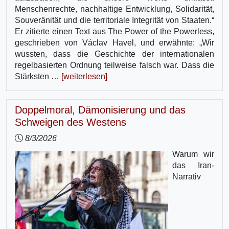
Menschenrechte, nachhaltige Entwicklung, Solidarität,
Souveränität und die territoriale Integrität von Staaten.“
Er zitierte einen Text aus The Power of the Powerless,
geschrieben von Václav Havel, und erwähnte: „Wir
wussten, dass die Geschichte der internationalen
regelbasierten Ordnung teilweise falsch war. Dass die
Stärksten …
[weiterlesen]
Doppelmoral, Dämonisierung und das
Schweigen des Westens
8/3/2026
Warum wir
das Iran-
Narrativ