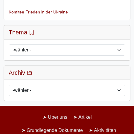
Komitee Frieden in der Ukraine
Thema
Archiv
Über uns
Artikel
Grundlegende Dokumente
Aktivitäten