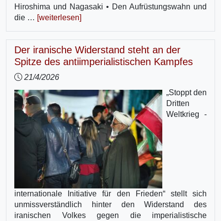
Hiroshima und Nagasaki • Den Aufrüstungswahn und
die …
[weiterlesen]
Der iranische Widerstand steht an der
Spitze des antiimperialistischen Kampfes
21/4/2026
„Stoppt den
Dritten
Weltkrieg -
internationale Initiative für den Frieden“ stellt sich
unmissverständlich hinter den Widerstand des
iranischen Volkes gegen die imperialistische