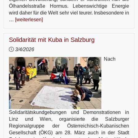
Ölhandelsstraße Hormus. Lebenswichtige Energie
wird daher für die Welt sehr viel teurer. Insbesondere in
…
[weiterlesen]
Solidarität mit Kuba in Salzburg
3/4/2026
Nach
Solidaritätskundgebungen und Demonstrationen in
Linz und Wien, organisierte die Salzburger
Regionalgruppe der Österreichisch-Kubanischen
Gesellschaft (ÖKG) am 28. März auch in der Stadt