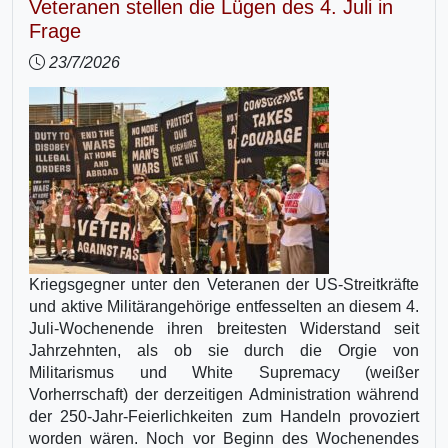
Veteranen stellen die Lügen des 4. Juli in
Frage
23/7/2026
Kriegsgegner unter den Veteranen der US-Streitkräfte
und aktive Militärangehörige entfesselten an diesem 4.
Juli-Wochenende ihren breitesten Widerstand seit
Jahrzehnten, als ob sie durch die Orgie von
Militarismus und White Supremacy (weißer
Vorherrschaft) der derzeitigen Administration während
der 250-Jahr-Feierlichkeiten zum Handeln provoziert
worden wären. Noch vor Beginn des Wochenendes