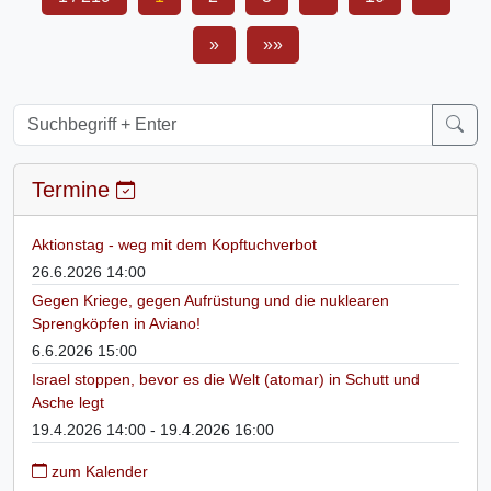
»
»»
Termine
Aktionstag - weg mit dem Kopftuchverbot
26.6.2026 14:00
Gegen Kriege, gegen Aufrüstung und die nuklearen
Sprengköpfen in Aviano!
6.6.2026 15:00
Israel stoppen, bevor es die Welt (atomar) in Schutt und
Asche legt
19.4.2026 14:00 - 19.4.2026 16:00
zum Kalender