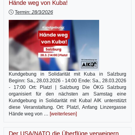
Hände weg von Kuba!
Termin:
28/3/2026
Kundgebung in Solidarität mit Kuba in Salzburg
Beginn: Sa., 28.03.2026 - 14:00 Ende: Sa., 28.03.2026
- 17:00 Ort: Platzl | Salzburg Die ÖKG Salzburg
organisiert für den nächsten am Samstag eine
Kundgebung in Solidarität mit Kuba! AIK unterstützt
diese Veranstaltung. Ort: Platzl, Anfang Linzergasse
Hände weg von …
[weiterlesen]
Der USA/NATO die Überflüge verweigern,