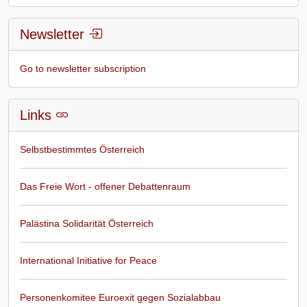
Newsletter
Go to newsletter subscription
Links
Selbstbestimmtes Österreich
Das Freie Wort - offener Debattenraum
Palästina Solidarität Österreich
International Initiative for Peace
Personenkomitee Euroexit gegen Sozialabbau