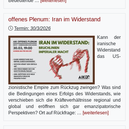
Bedeutende …
[weiterlesen]
offenes Plenum: Iran im Widerstand
Termin:
30/3/2026
Kann der
iranische
Widerstand
das US-
zionistische Empire zum Rückzug zwingen? Was sind
die Bedingungen eines Erfolgs des Widerstands, wie
verschieben sich die Kräfteverhältnisse regional und
global und eröffnen sich gar emanzipatorische
Perspektiven? Ort auf Rückfrage: …
[weiterlesen]