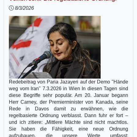
8/3/2026
Redebeitrag von Paria Jazayeri auf der Demo "Hände
weg vom Iran" 7.3.2026 in Wien In diesen Tagen sind
diese Begriffe sehr populär. Am 20. Januar begann
Herr Carney, der Premierminister von Kanada, seine
Rede in Davos damit zu erwähnen, wie die
regelbasierte Ordnung verblasst. Dann fuhr er fort –
und ich zitiere: „Mittlere Mächte sind nicht machtlos.
Sie haben die Fähigkeit, eine neue Ordnung
aufzubauen, die unsere Werte umfasst: