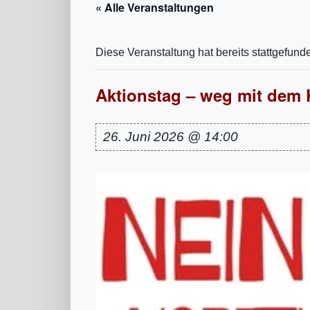
« Alle Veranstaltungen
Diese Veranstaltung hat bereits stattgefund
Aktionstag – weg mit dem 
26. Juni 2026 @ 14:00