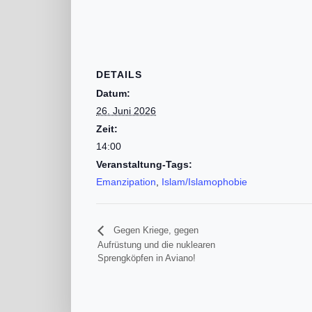
DETAILS
Datum:
26. Juni 2026
Zeit:
14:00
Veranstaltung-Tags:
Emanzipation
,
Islam/Islamophobie
Gegen Kriege, gegen
Aufrüstung und die nuklearen
Sprengköpfen in Aviano!