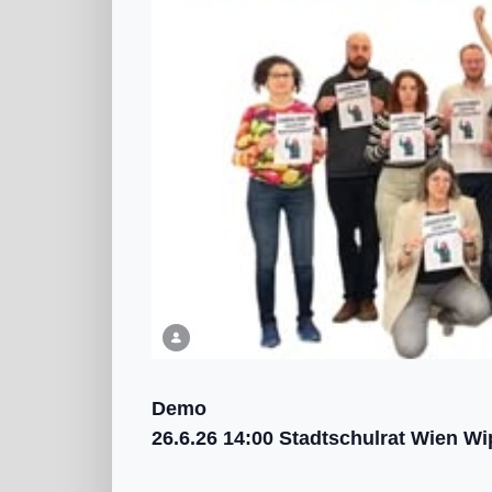
Demo
26.6.26 14:00 Stadtschulrat Wien Wi