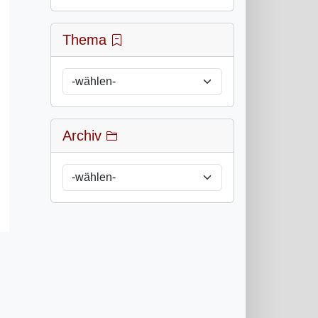
Thema
Archiv