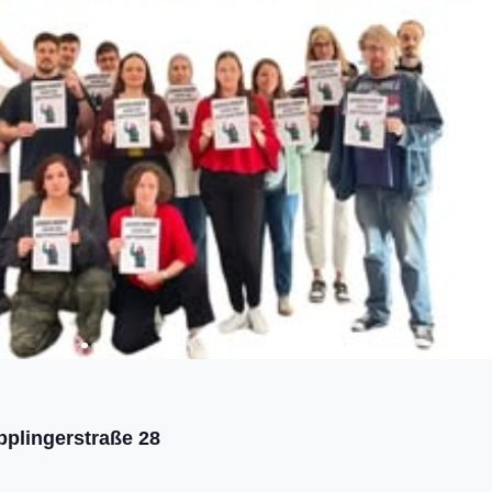
pplingerstraße 28