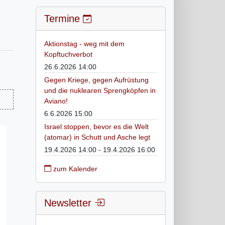
Termine
Aktionstag - weg mit dem
Kopftuchverbot
26.6.2026 14:00
Gegen Kriege, gegen Aufrüstung
und die nuklearen Sprengköpfen in
Aviano!
6.6.2026 15:00
Israel stoppen, bevor es die Welt
(atomar) in Schutt und Asche legt
19.4.2026 14:00 - 19.4.2026 16:00
zum Kalender
Newsletter