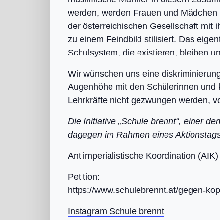
werden, werden Frauen und Mädchen als 
der österreichischen Gesellschaft mit
zu einem Feindbild stilisiert. Das eige
Schulsystem, die existieren, bleiben 
Wir wünschen uns eine diskriminierung
Augenhöhe mit den Schülerinnen und ke
Lehrkräfte nicht gezwungen werden, v
Die Initiative „Schule brennt“, einer 
dagegen im Rahmen eines Aktionstags
Antiimperialistische Koordination (AIK)
Petition:
https://www.schulebrennt.at/gegen-kop
Instagram Schule brennt