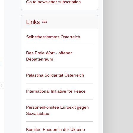
Go to newsletter subscription
Links
Selbstbestimmtes Österreich
Das Freie Wort - offener
Debattenraum
Palästina Solidarität Österreich
International Initiative for Peace
Personenkomitee Euroexit gegen
Sozialabbau
Komitee Frieden in der Ukraine