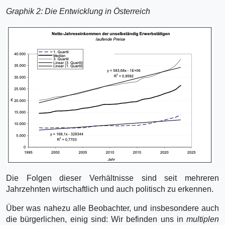
Graphik 2: Die Entwicklung in Österreich
Die Folgen dieser Verhältnisse sind seit mehreren
Jahrzehnten wirtschaftlich und auch politisch zu erkennen.
Über was nahezu alle Beobachter, und insbesondere auch
die bürgerlichen, einig sind: Wir befin­den uns in
multiplen