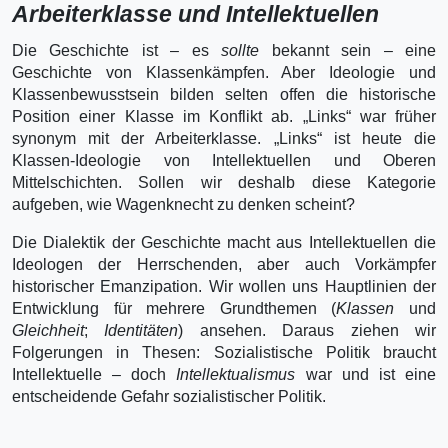
Arbeiterklasse und Intellektuellen
Die Geschichte ist – es
sollte
bekannt sein – eine
Geschichte von Klassenkämpfen. Aber Ideologie und
Klassenbewusstsein bilden selten offen die historische
Position einer Klasse im Konflikt ab. „Links“ war früher
synonym mit der Arbeiterklasse. „Links“ ist heute die
Klassen-Ideologie von Intellektuellen und Oberen
Mittelschichten. Sollen wir deshalb diese Kategorie
aufgeben, wie Wagenknecht zu denken scheint?
Die Dialektik der Geschichte macht aus Intellektuellen die
Ideologen der Herrschenden, aber auch Vorkämpfer
historischer Emanzipation. Wir wollen uns Hauptlinien der
Entwicklung für mehrere Grundthemen (
Klassen
und
Gleichheit
;
Identitäten
) ansehen. Daraus ziehen wir
Folgerungen in Thesen: Sozialistische Politik braucht
Intellektuelle – doch
Intellektualismus
war und ist eine
entscheidende Gefahr sozialistischer Politik.