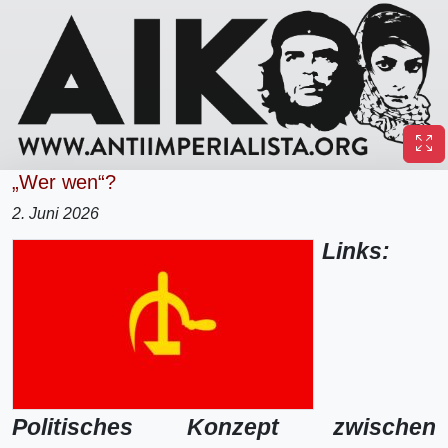
„Wer wen“?
2. Juni 2026
Links:
Politisches Konzept zwischen