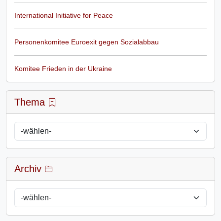
International Initiative for Peace
Personenkomitee Euroexit gegen Sozialabbau
Komitee Frieden in der Ukraine
Thema
Archiv