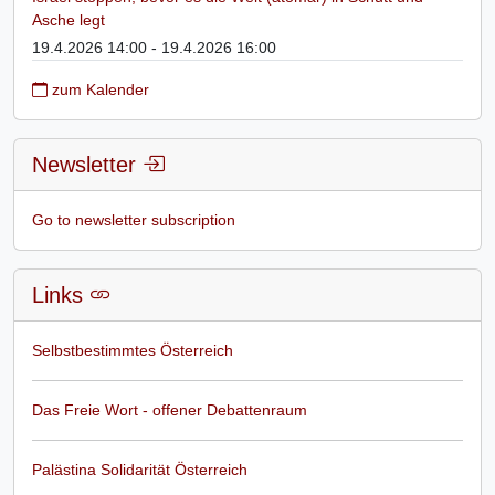
Asche legt
19.4.2026 14:00 - 19.4.2026 16:00
zum Kalender
Newsletter
Go to newsletter subscription
Links
Selbstbestimmtes Österreich
Das Freie Wort - offener Debattenraum
Palästina Solidarität Österreich