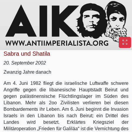
Sabra und Shatila
20. September 2002
Zwanzig Jahre danach
Am 4. Juni 1982 fliegt die israelische Luftwaffe schwere
Angriffe gegen die libanesische Hauptstadt Beirut und
gegen palästinensische Flüchtlingslager im Süden des
Libanon. Mehr als 2oo Zivilisten verlieren bei diesen
Bombardements ihr Leben. Am 6. Juni beginnt die Invasion
Israels in den Libanon bis nach Beirut; ein Drittel des
Landes wird besetzt. Erklärtes Kriegsziel der
Militäroperation „Frieden für Galiläa“ ist die Vernichtung des