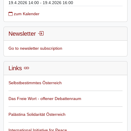
19.4.2026 14:00 - 19.4.2026 16:00
zum Kalender
Newsletter
Go to newsletter subscription
Links
Selbstbestimmtes Österreich
Das Freie Wort - offener Debattenraum
Palästina Solidarität Österreich
International Initiative for Peace