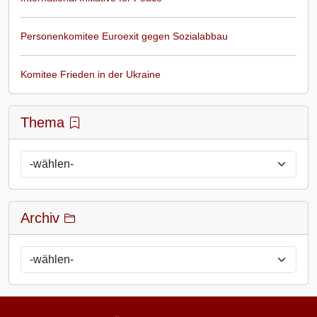
Personenkomitee Euroexit gegen Sozialabbau
Komitee Frieden in der Ukraine
Thema
Archiv