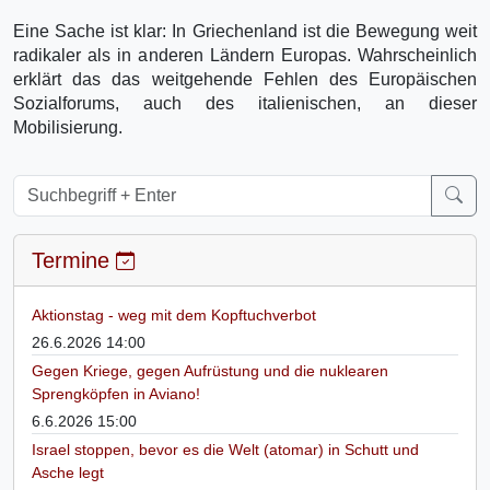
Eine Sache ist klar: In Griechenland ist die Bewegung weit
radikaler als in anderen Ländern Europas. Wahrscheinlich
erklärt das das weitgehende Fehlen des Europäischen
Sozialforums, auch des italienischen, an dieser
Mobilisierung.
Termine
Aktionstag - weg mit dem Kopftuchverbot
26.6.2026 14:00
Gegen Kriege, gegen Aufrüstung und die nuklearen
Sprengköpfen in Aviano!
6.6.2026 15:00
Israel stoppen, bevor es die Welt (atomar) in Schutt und
Asche legt