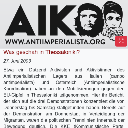
Was geschah in Thessaloniki?
27. Juni 2003
Etwa ein Dutzend Aktivisten und Aktivistinnen des
Antiimperialistischen Lagers aus Italien (campo
antimperialista) und Österreich (Antiimperialistische
Koordination) haben an den Mobilisierungen gegen den
EU-Gipfel in Thessaloniki teilgenommen. Hier ihr Bericht,
der sich auf die drei Demonstrationen konzentriert die von
Donnerstag bis Samstag stattgefunden haben. Bereits auf
der Demonstration am Donnerstag, in Verteidigung der
Migranten, waren die politischen Trennlinien innerhalb der
Bewegung deutlich. Die KKE (Kommunistische Partei