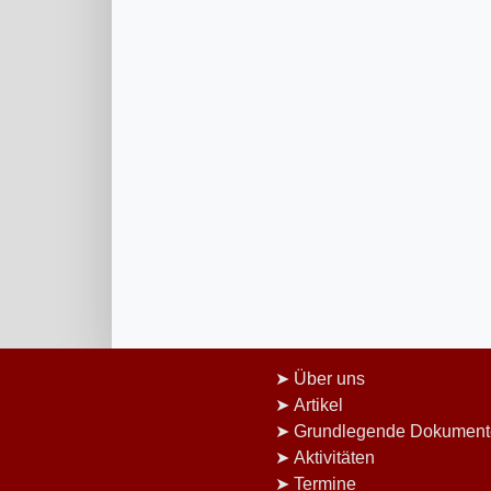
Über uns
Artikel
Grundlegende Dokument
Aktivitäten
Termine