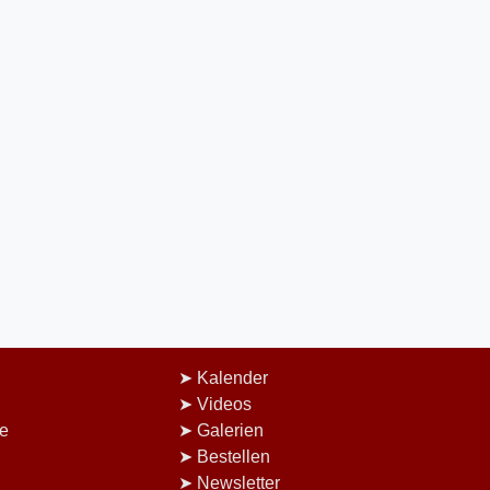
Kalender
Videos
e
Galerien
Bestellen
Newsletter