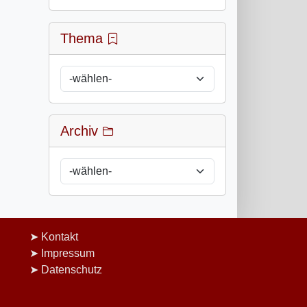
Thema
Archiv
Kontakt
Impressum
Datenschutz