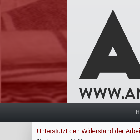
H
Unterstützt den Widerstand der Arbei