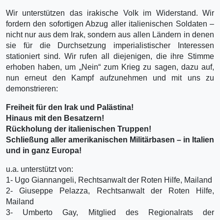
Wir unterstützen das irakische Volk im Widerstand. Wir
fordern den sofortigen Abzug aller italienischen Soldaten –
nicht nur aus dem Irak, sondern aus allen Ländern in denen
sie für die Durchsetzung imperialistischer Interessen
stationiert sind. Wir rufen all diejenigen, die ihre Stimme
erhoben haben, um „Nein“ zum Krieg zu sagen, dazu auf,
nun erneut den Kampf aufzunehmen und mit uns zu
demonstrieren:
Freiheit für den Irak und Palästina!
Hinaus mit den Besatzern!
Rückholung der italienischen Truppen!
Schließung aller amerikanischen Militärbasen – in Italien
und in ganz Europa!
u.a. unterstützt von:
1- Ugo Giannangeli, Rechtsanwalt der Roten Hilfe, Mailand
2- Giuseppe Pelazza, Rechtsanwalt der Roten Hilfe,
Mailand
3- Umberto Gay, Mitglied des Regionalrats der