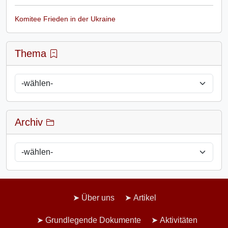
Komitee Frieden in der Ukraine
Thema
Archiv
Über uns
Artikel
Grundlegende Dokumente
Aktivitäten