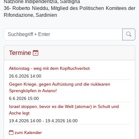
Natzione Indipendentzia, Sardigna
36- Roberto Nieddu, Mitglied des Politischen Komitees der
Rifondazione, Sardinien
Termine
Aktionstag - weg mit dem Kopftuchverbot
26.6.2026 14:00
Gegen Kriege, gegen Aufrüstung und die nuklearen
Sprengköpfen in Aviano!
6.6.2026 15:00
Israel stoppen, bevor es die Welt (atomar) in Schutt und
Asche legt
19.4.2026 14:00 - 19.4.2026 16:00
zum Kalender