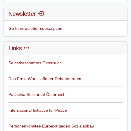
Newsletter
Go to newsletter subscription
Links
Selbstbestimmtes Österreich
Das Freie Wort - offener Debattenraum
Palästina Solidarität Österreich
International Initiative for Peace
Personenkomitee Euroexit gegen Sozialabbau