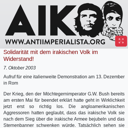
Solidarität mit dem irakischen Volk im
Widerstand!
7. Oktober 2003
Aufruf für eine italienweite Demonstration am 13. Dezember
in Rom
Der Krieg, den der Möchtegernimperator G.W. Bush bereits
am ersten Mai für beendet erklärt hatte geht in Wirklichkeit
jetzt erst so richtig los. Die angloamerikanischen
Aggressoren hatten geglaubt, dass das irakische Volk sie
nach dem Sieg über die irakische Armee bejubeln und das
Sternenbanner schwenken würde. Tatsächlich sehen sie