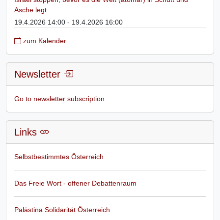
Asche legt
19.4.2026 14:00 - 19.4.2026 16:00
zum Kalender
Newsletter
Go to newsletter subscription
Links
Selbstbestimmtes Österreich
Das Freie Wort - offener Debattenraum
Palästina Solidarität Österreich