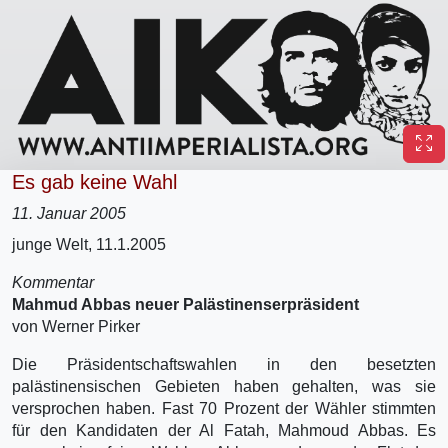
Es gab keine Wahl
11. Januar 2005
junge Welt, 11.1.2005
Kommentar
Mahmud Abbas neuer Palästinenserpräsident
von Werner Pirker
Die Präsidentschaftswahlen in den besetzten
palästinensischen Gebieten haben gehalten, was sie
versprochen haben. Fast 70 Prozent der Wähler stimmten
für den Kandidaten der Al Fatah, Mahmoud Abbas. Es