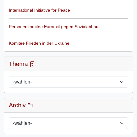
International Initiative for Peace
Personenkomitee Euroexit gegen Sozialabbau
Komitee Frieden in der Ukraine
Thema
Archiv