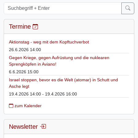
Termine
Aktionstag - weg mit dem Kopftuchverbot
26.6.2026 14:00
Gegen Kriege, gegen Aufrüstung und die nuklearen
Sprengköpfen in Aviano!
6.6.2026 15:00
Israel stoppen, bevor es die Welt (atomar) in Schutt und
Asche legt
19.4.2026 14:00 - 19.4.2026 16:00
zum Kalender
Newsletter