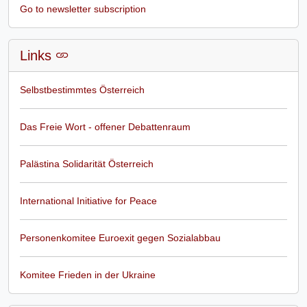
Go to newsletter subscription
Links
Selbstbestimmtes Österreich
Das Freie Wort - offener Debattenraum
Palästina Solidarität Österreich
International Initiative for Peace
Personenkomitee Euroexit gegen Sozialabbau
Komitee Frieden in der Ukraine