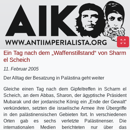
Ein Tag nach dem „Waffenstillstand“ von Sharm
el Scheich
11. Februar 2005
Der Alltag der Besatzung in Palästina geht weiter
Gleiche einen Tag nach dem Gipfeltreffen in Scharm el
Scheich, an dem Abbas, Sharon, der ägyptische Präsident
Mubarak und der jordanische König ein „Ende der Gewalt“
verkündeten, setzten die israelische Armee ihre Übergriffe
in den palästinensischen Gebieten fort. In verschiedenen
Orten gab es sechs verletzte Palästinenser. Die
internationalen Medien berichteten nur über das