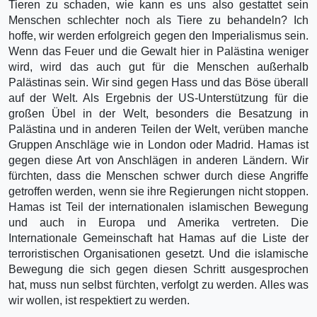
Tieren zu schaden, wie kann es uns also gestattet sein
Menschen schlechter noch als Tiere zu behandeln? Ich
hoffe, wir werden erfolgreich gegen den Imperialismus sein.
Wenn das Feuer und die Gewalt hier in Palästina weniger
wird, wird das auch gut für die Menschen außerhalb
Palästinas sein. Wir sind gegen Hass und das Böse überall
auf der Welt. Als Ergebnis der US-Unterstützung für die
großen Übel in der Welt, besonders die Besatzung in
Palästina und in anderen Teilen der Welt, verüben manche
Gruppen Anschläge wie in London oder Madrid. Hamas ist
gegen diese Art von Anschlägen in anderen Ländern. Wir
fürchten, dass die Menschen schwer durch diese Angriffe
getroffen werden, wenn sie ihre Regierungen nicht stoppen.
Hamas ist Teil der internationalen islamischen Bewegung
und auch in Europa und Amerika vertreten. Die
Internationale Gemeinschaft hat Hamas auf die Liste der
terroristischen Organisationen gesetzt. Und die islamische
Bewegung die sich gegen diesen Schritt ausgesprochen
hat, muss nun selbst fürchten, verfolgt zu werden. Alles was
wir wollen, ist respektiert zu werden.