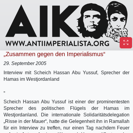
„Zusammen gegen den Imperialismus“
29. September 2005
Interview mit Scheich Hassan Abu Yussuf, Sprecher der
Hamas im Westjordanland
„
Scheich Hassan Abu Yussuf ist einer der prominentesten
Sprecher des politischen Flügels der Hamas im
Westjordanland. Die internationale Solidaritätsdelegation
„Risse in der Mauer“, hatte die Gelegenheit ihn in Ramallah
für ein Interview zu treffen, nur einen Tag nachdem Feuer