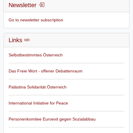
Newsletter
Go to newsletter subscription
Links
Selbstbestimmtes Österreich
Das Freie Wort - offener Debattenraum
Palästina Solidarität Österreich
International Initiative for Peace
Personenkomitee Euroexit gegen Sozialabbau