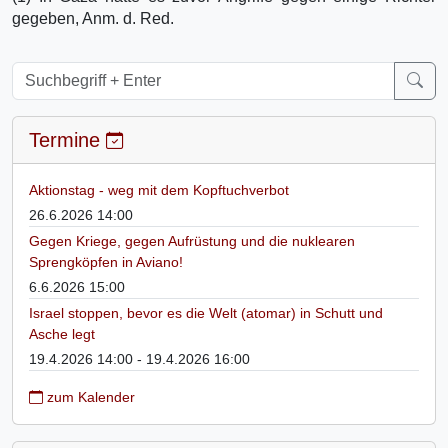
gegeben, Anm. d. Red.
Termine
Aktionstag - weg mit dem Kopftuchverbot
26.6.2026 14:00
Gegen Kriege, gegen Aufrüstung und die nuklearen
Sprengköpfen in Aviano!
6.6.2026 15:00
Israel stoppen, bevor es die Welt (atomar) in Schutt und
Asche legt
19.4.2026 14:00 - 19.4.2026 16:00
zum Kalender