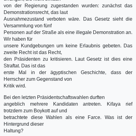
von der Regierung zugestanden wurden: zunächst das
Demonstrationsrecht, das laut
Ausnahmezustand verboten wäre. Das Gesetz sieht die
Versammlung von fünf
Personen auf der Straße als eine illegale Demonstration an.
Wir haben für
unsere Kundgebungen um keine Erlaubnis gebeten. Das
zweite Recht ist das Recht,
den Präsidenten zu kritisieren. Laut Gesetz ist dies eine
Straftat. Das ist das
erste Mal in der ägyptischen Geschichte, dass der
Herrscher zum Gegenstand von
Kritik wird.
Bei den letzten Präsidentschaftswahlen durften
angeblich mehrere Kandidaten antreten. Kifaya rief
trotzdem zum Boykott auf und
betrachtete diese Wahlen als eine Farce. Was ist der
Hintergrund dieser
Haltung?