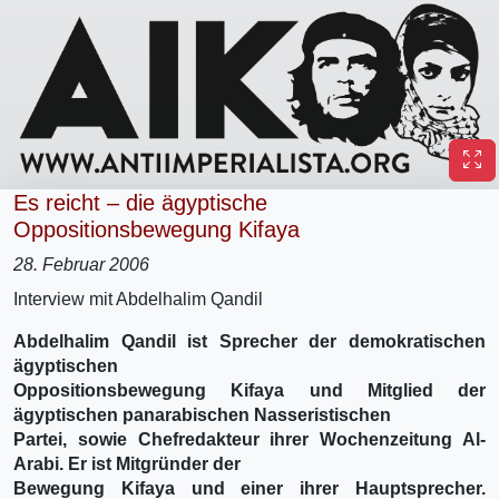
Es reicht – die ägyptische
Oppositionsbewegung Kifaya
28. Februar 2006
Interview mit Abdelhalim Qandil
Abdelhalim Qandil ist Sprecher der demokratischen
ägyptischen
Oppositionsbewegung Kifaya und Mitglied der
ägyptischen panarabischen Nasseristischen
Partei, sowie Chefredakteur ihrer Wochenzeitung Al-
Arabi. Er ist Mitgründer der
Bewegung Kifaya und einer ihrer Hauptsprecher.