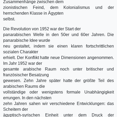
Zusammenhänge zwischen dem
zionistischen Feind, dem Kolonialismus und der
herrschenden Klasse in Ägypten
selbst.
Die Revolution von 1952 war der Start der
panarabischen Welle in den 50er und 60er Jahren. Die
panarabische Idee wurde
neu gestaltet, indem sie einen klaren fortschrittlichen
sozialen Charakter
erhielt. Der Konflikt hatte neue Dimensionen angenommen.
Im Jahr 1952 war der
gesamte arabische Raum noch unter britischer und
französischer Besatzung
gewesen. Zehn Jahre später hatte der größte Teil des
arabischen Raums die
vollständige oder wenigstens formale Unabhängigkeit
errungen. In den nächsten
zehn Jahren sahen wir verschiedene Entwicklungen: das
Scheitern der
ägyptisch-syrischen Einheit unter dem Druck der