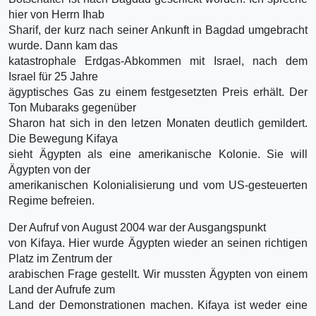
hier von Herrn Ihab
Sharif, der kurz nach seiner Ankunft in Bagdad umgebracht
wurde. Dann kam das
katastrophale Erdgas-Abkommen mit Israel, nach dem
Israel für 25 Jahre
ägyptisches Gas zu einem festgesetzten Preis erhält. Der
Ton Mubaraks gegenüber
Sharon hat sich in den letzen Monaten deutlich gemildert.
Die Bewegung Kifaya
sieht Ägypten als eine amerikanische Kolonie. Sie will
Ägypten von der
amerikanischen Kolonialisierung und vom US-gesteuerten
Regime befreien.
Der Aufruf von August 2004 war der Ausgangspunkt
von Kifaya. Hier wurde Ägypten wieder an seinen richtigen
Platz im Zentrum der
arabischen Frage gestellt. Wir mussten Ägypten von einem
Land der Aufrufe zum
Land der Demonstrationen machen. Kifaya ist weder eine