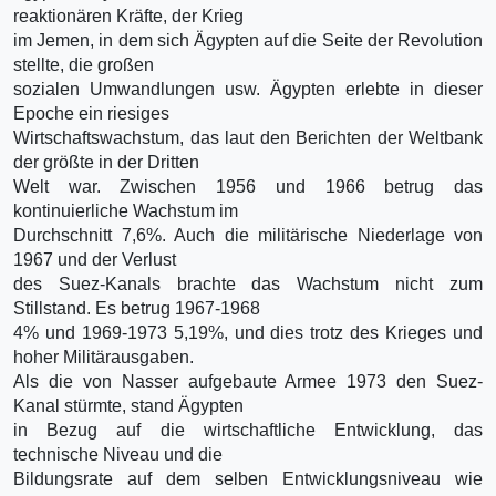
reaktionären Kräfte, der Krieg
im Jemen, in dem sich Ägypten auf die Seite der Revolution
stellte, die großen
sozialen Umwandlungen usw. Ägypten erlebte in dieser
Epoche ein riesiges
Wirtschaftswachstum, das laut den Berichten der Weltbank
der größte in der Dritten
Welt war. Zwischen 1956 und 1966 betrug das
kontinuierliche Wachstum im
Durchschnitt 7,6%. Auch die militärische Niederlage von
1967 und der Verlust
des Suez-Kanals brachte das Wachstum nicht zum
Stillstand. Es betrug 1967-1968
4% und 1969-1973 5,19%, und dies trotz des Krieges und
hoher Militärausgaben.
Als die von Nasser aufgebaute Armee 1973 den Suez-
Kanal stürmte, stand Ägypten
in Bezug auf die wirtschaftliche Entwicklung, das
technische Niveau und die
Bildungsrate auf dem selben Entwicklungsniveau wie