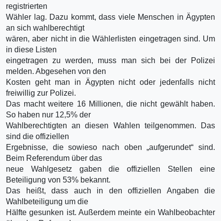
registrierten
Wähler lag. Dazu kommt, dass viele Menschen in Ägypten
an sich wahlberechtigt
wären, aber nicht in die Wählerlisten eingetragen sind. Um
in diese Listen
eingetragen zu werden, muss man sich bei der Polizei
melden. Abgesehen von den
Kosten geht man in Ägypten nicht oder jedenfalls nicht
freiwillig zur Polizei.
Das macht weitere 16 Millionen, die nicht gewählt haben.
So haben nur 12,5% der
Wahlberechtigten an diesen Wahlen teilgenommen. Das
sind die offiziellen
Ergebnisse, die sowieso nach oben „aufgerundet“ sind.
Beim Referendum über das
neue Wahlgesetz gaben die offiziellen Stellen eine
Beteiligung von 53% bekannt.
Das heißt, dass auch in den offiziellen Angaben die
Wahlbeteiligung um die
Hälfte gesunken ist. Außerdem meinte ein Wahlbeobachter