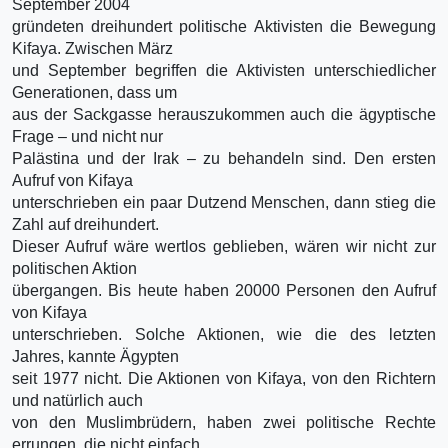
September 2004
gründeten dreihundert politische Aktivisten die Bewegung
Kifaya. Zwischen März
und September begriffen die Aktivisten unterschiedlicher
Generationen, dass um
aus der Sackgasse herauszukommen auch die ägyptische
Frage – und nicht nur
Palästina und der Irak – zu behandeln sind. Den ersten
Aufruf von Kifaya
unterschrieben ein paar Dutzend Menschen, dann stieg die
Zahl auf dreihundert.
Dieser Aufruf wäre wertlos geblieben, wären wir nicht zur
politischen Aktion
übergangen. Bis heute haben 20000 Personen den Aufruf
von Kifaya
unterschrieben. Solche Aktionen, wie die des letzten
Jahres, kannte Ägypten
seit 1977 nicht. Die Aktionen von Kifaya, von den Richtern
und natürlich auch
von den Muslimbrüdern, haben zwei politische Rechte
errungen, die nicht einfach