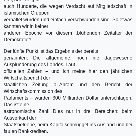
auch Hunderte, die wegen Verdacht auf Mitgliedschaft in
islamischen Gruppen
verhaftet wurden und einfach verschwunden sind. So etwas
kannten wir in keiner
anderen Epoche vor diesem „blühenden Zeitalter der
Demokratie“!
Der fünfte Punkt ist das Ergebnis der bereits
genannten: Die allgemeine, noch nie dagewesene
Ausplünderung des Landes. Laut
offiziellen Zahlen – und ich meine hier den jährlichen
Wirtschaftsbericht der
staatlichen Zeitung al-Ahram und den Bericht der
Wirtschaftskommission des
Parlaments – wurden 300 Milliarden Dollar unterschlagen.
Das ist eine
astronomische Zahl! Dies nur in drei Bereichen: beim
Ausverkauf der
Staatsbetriebe, beim Kapitalschmuggel ins Ausland und bei
faulen Bankkrediten.