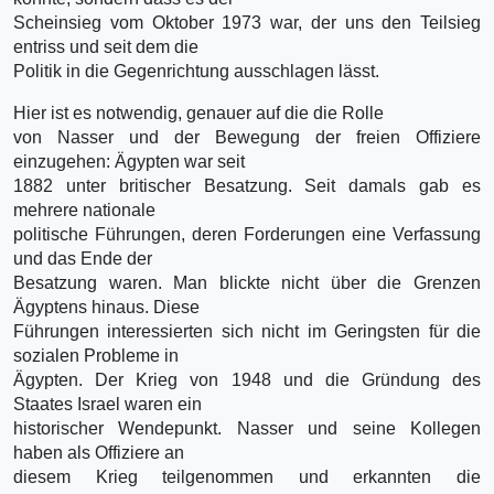
Scheinsieg vom Oktober 1973 war, der uns den Teilsieg
entriss und seit dem die
Politik in die Gegenrichtung ausschlagen lässt.
Hier ist es notwendig, genauer auf die die Rolle
von Nasser und der Bewegung der freien Offiziere
einzugehen: Ägypten war seit
1882 unter britischer Besatzung. Seit damals gab es
mehrere nationale
politische Führungen, deren Forderungen eine Verfassung
und das Ende der
Besatzung waren. Man blickte nicht über die Grenzen
Ägyptens hinaus. Diese
Führungen interessierten sich nicht im Geringsten für die
sozialen Probleme in
Ägypten. Der Krieg von 1948 und die Gründung des
Staates Israel waren ein
historischer Wendepunkt. Nasser und seine Kollegen
haben als Offiziere an
diesem Krieg teilgenommen und erkannten die