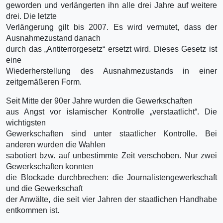
geworden und verlängerten ihn alle drei Jahre auf weitere
drei. Die letzte
Verlängerung gilt bis 2007. Es wird vermutet, dass der
Ausnahmezustand danach
durch das „Antiterrorgesetz“ ersetzt wird. Dieses Gesetz ist
eine
Wiederherstellung des Ausnahmezustands in einer
zeitgemäßeren Form.
Seit Mitte der 90er Jahre wurden die Gewerkschaften
aus Angst vor islamischer Kontrolle „verstaatlicht“. Die
wichtigsten
Gewerkschaften sind unter staatlicher Kontrolle. Bei
anderen wurden die Wahlen
sabotiert bzw. auf unbestimmte Zeit verschoben. Nur zwei
Gewerkschaften konnten
die Blockade durchbrechen: die Journalistengewerkschaft
und die Gewerkschaft
der Anwälte, die seit vier Jahren der staatlichen Handhabe
entkommen ist.