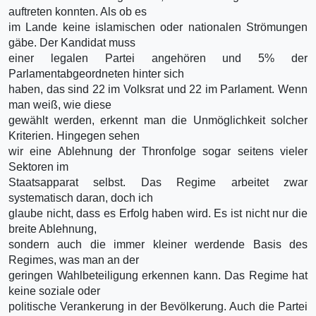
auftreten konnten. Als ob es
im Lande keine islamischen oder nationalen Strömungen
gäbe. Der Kandidat muss
einer legalen Partei angehören und 5% der
Parlamentabgeordneten hinter sich
haben, das sind 22 im Volksrat und 22 im Parlament. Wenn
man weiß, wie diese
gewählt werden, erkennt man die Unmöglichkeit solcher
Kriterien. Hingegen sehen
wir eine Ablehnung der Thronfolge sogar seitens vieler
Sektoren im
Staatsapparat selbst. Das Regime arbeitet zwar
systematisch daran, doch ich
glaube nicht, dass es Erfolg haben wird. Es ist nicht nur die
breite Ablehnung,
sondern auch die immer kleiner werdende Basis des
Regimes, was man an der
geringen Wahlbeteiligung erkennen kann. Das Regime hat
keine soziale oder
politische Verankerung in der Bevölkerung. Auch die Partei