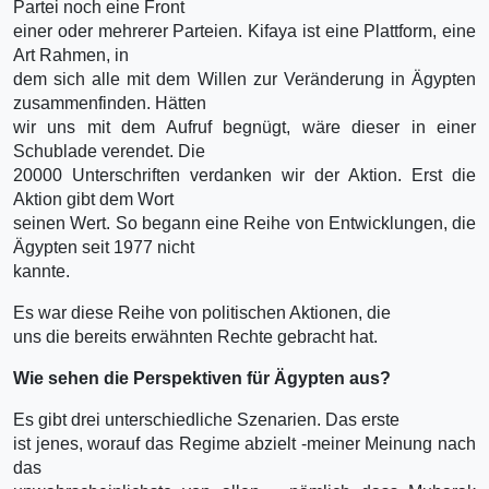
Partei noch eine Front
einer oder mehrerer Parteien. Kifaya ist eine Plattform, eine
Art Rahmen, in
dem sich alle mit dem Willen zur Veränderung in Ägypten
zusammenfinden. Hätten
wir uns mit dem Aufruf begnügt, wäre dieser in einer
Schublade verendet. Die
20000 Unterschriften verdanken wir der Aktion. Erst die
Aktion gibt dem Wort
seinen Wert. So begann eine Reihe von Entwicklungen, die
Ägypten seit 1977 nicht
kannte.
Es war diese Reihe von politischen Aktionen, die
uns die bereits erwähnten Rechte gebracht hat.
Wie sehen die Perspektiven für Ägypten aus?
Es gibt drei unterschiedliche Szenarien. Das erste
ist jenes, worauf das Regime abzielt -meiner Meinung nach
das