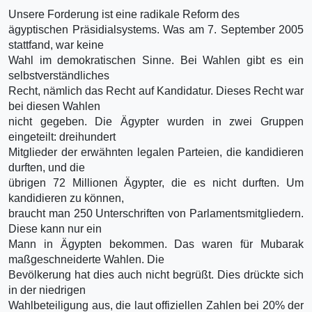
Unsere Forderung ist eine radikale Reform des
ägyptischen Präsidialsystems. Was am 7. September 2005
stattfand, war keine
Wahl im demokratischen Sinne. Bei Wahlen gibt es ein
selbstverständliches
Recht, nämlich das Recht auf Kandidatur. Dieses Recht war
bei diesen Wahlen
nicht gegeben. Die Ägypter wurden in zwei Gruppen
eingeteilt: dreihundert
Mitglieder der erwähnten legalen Parteien, die kandidieren
durften, und die
übrigen 72 Millionen Ägypter, die es nicht durften. Um
kandidieren zu können,
braucht man 250 Unterschriften von Parlamentsmitgliedern.
Diese kann nur ein
Mann in Ägypten bekommen. Das waren für Mubarak
maßgeschneiderte Wahlen. Die
Bevölkerung hat dies auch nicht begrüßt. Dies drückte sich
in der niedrigen
Wahlbeteiligung aus, die laut offiziellen Zahlen bei 20% der