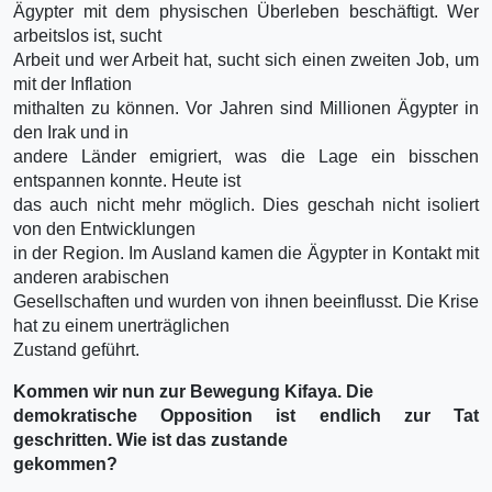
Ägypter mit dem physischen Überleben beschäftigt. Wer
arbeitslos ist, sucht
Arbeit und wer Arbeit hat, sucht sich einen zweiten Job, um
mit der Inflation
mithalten zu können. Vor Jahren sind Millionen Ägypter in
den Irak und in
andere Länder emigriert, was die Lage ein bisschen
entspannen konnte. Heute ist
das auch nicht mehr möglich. Dies geschah nicht isoliert
von den Entwicklungen
in der Region. Im Ausland kamen die Ägypter in Kontakt mit
anderen arabischen
Gesellschaften und wurden von ihnen beeinflusst. Die Krise
hat zu einem unerträglichen
Zustand geführt.
Kommen wir nun zur Bewegung Kifaya. Die
demokratische Opposition ist endlich zur Tat
geschritten. Wie ist das zustande
gekommen?