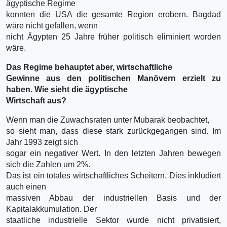
ägyptische Regime
konnten die USA die gesamte Region erobern. Bagdad
wäre nicht gefallen, wenn
nicht Ägypten 25 Jahre früher politisch eliminiert worden
wäre.
Das Regime behauptet aber, wirtschaftliche
Gewinne aus den politischen Manövern erzielt zu
haben. Wie sieht die ägyptische
Wirtschaft aus?
Wenn man die Zuwachsraten unter Mubarak beobachtet,
so sieht man, dass diese stark zurückgegangen sind. Im
Jahr 1993 zeigt sich
sogar ein negativer Wert. In den letzten Jahren bewegen
sich die Zahlen um 2%.
Das ist ein totales wirtschaftliches Scheitern. Dies inkludiert
auch einen
massiven Abbau der industriellen Basis und der
Kapitalakkumulation. Der
staatliche industrielle Sektor wurde nicht privatisiert,