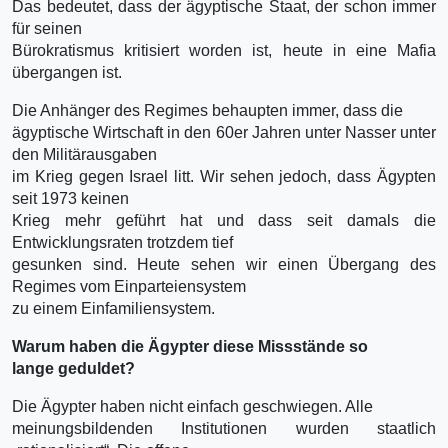
Das bedeutet, dass der ägyptische Staat, der schon immer
für seinen
Bürokratismus kritisiert worden ist, heute in eine Mafia
übergangen ist.
Die Anhänger des Regimes behaupten immer, dass die
ägyptische Wirtschaft in den 60er Jahren unter Nasser unter
den Militärausgaben
im Krieg gegen Israel litt. Wir sehen jedoch, dass Ägypten
seit 1973 keinen
Krieg mehr geführt hat und dass seit damals die
Entwicklungsraten trotzdem tief
gesunken sind. Heute sehen wir einen Übergang des
Regimes vom Einparteiensystem
zu einem Einfamiliensystem.
Warum haben die Ägypter diese Missstände so
lange geduldet?
Die Ägypter haben nicht einfach geschwiegen. Alle
meinungsbildenden Institutionen wurden staatlich