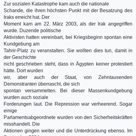
Zur sozialen Katastrophe kam auch die nationale
Schande, die ihren höchsten Punkt mit der Besatzung des
Iraks erreicht hat. Der
Moment kam am 22. März 2003, als der Irak angegriffen
wurde. Duzende politische
Aktivisten hatten vereinbart, bei Kriegsbeginn spontan eine
Kundgebung am
Tahrir-Platz zu veranstalten. Sie wollten dies tun, damit in
der Geschichte
nicht geschrieben steht, dass in Ägypten keiner protestiert
hätte. Dort wurden
wir, aber auch der Staat, von Zehntausenden
Demonstranten überrascht, die sich
spontan versammelten. Bei dieser Massenkundgebung
wurden auch soziale
Forderungen laut. Die Repression war verheerend. Sogar
einige
Parlamentsabgeordnete wurden von den Sicherheitskräften
misshandelt. Die
Aktionen gingen weiter und die Unterdrückung ebenso. Im