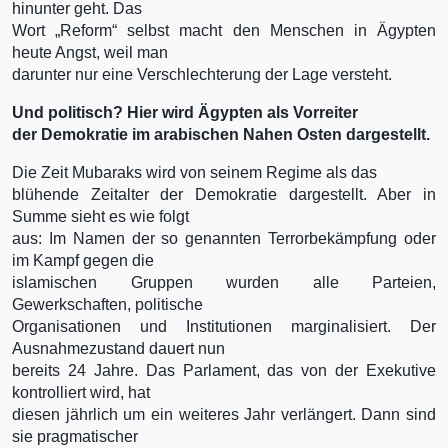
hinunter geht. Das
Wort „Reform“ selbst macht den Menschen in Ägypten
heute Angst, weil man
darunter nur eine Verschlechterung der Lage versteht.
Und politisch? Hier wird Ägypten als Vorreiter
der Demokratie im arabischen Nahen Osten dargestellt.
Die Zeit Mubaraks wird von seinem Regime als das
blühende Zeitalter der Demokratie dargestellt. Aber in
Summe sieht es wie folgt
aus: Im Namen der so genannten Terrorbekämpfung oder
im Kampf gegen die
islamischen Gruppen wurden alle Parteien,
Gewerkschaften, politische
Organisationen und Institutionen marginalisiert. Der
Ausnahmezustand dauert nun
bereits 24 Jahre. Das Parlament, das von der Exekutive
kontrolliert wird, hat
diesen jährlich um ein weiteres Jahr verlängert. Dann sind
sie pragmatischer