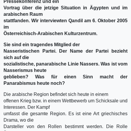
Pressekonferenz und ein
Vortrag über die jetzige Situation in Ägypten und im
arabischen Raum
stattfanden. Wir interviewten Qandil am 6. Oktober 2005
im
Österreichisch-Arabischen Kulturzentrum.
Sie sind ein tragendes Mitglied der
Nasseristischen Partei. Der Name der Partei bezieht
sich auf die
sozialistische, panarabische Linie Nassers. Was ist vom
Nasserismus heute
geblieben? Was für einen Sinn macht der
Panarabismus heute noch?
Die arabische Region befindet sich heute in einem
offenen Krieg bzw. in einem Wettbewerb um Schicksale und
Interessen. Der Kampf
umfasst die gesamte Region. Es ist eine Art griechisches
Drama, wo die
Darsteller von den Rollen bestimmt werden. Die Rolle