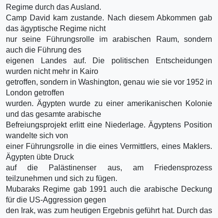
Regime durch das Ausland.
Camp David kam zustande. Nach diesem Abkommen gab
das ägyptische Regime nicht
nur seine Führungsrolle im arabischen Raum, sondern
auch die Führung des
eigenen Landes auf. Die politischen Entscheidungen
wurden nicht mehr in Kairo
getroffen, sondern in Washington, genau wie sie vor 1952 in
London getroffen
wurden. Ägypten wurde zu einer amerikanischen Kolonie
und das gesamte arabische
Befreiungsprojekt erlitt eine Niederlage. Ägyptens Position
wandelte sich von
einer Führungsrolle in die eines Vermittlers, eines Maklers.
Ägypten übte Druck
auf die Palästinenser aus, am Friedensprozess
teilzunehmen und sich zu fügen.
Mubaraks Regime gab 1991 auch die arabische Deckung
für die US-Aggression gegen
den Irak, was zum heutigen Ergebnis geführt hat. Durch das