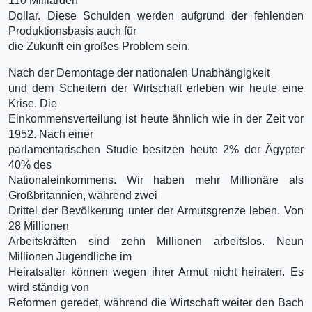
110 Milliarden
Dollar. Diese Schulden werden aufgrund der fehlenden
Produktionsbasis auch für
die Zukunft ein großes Problem sein.
Nach der Demontage der nationalen Unabhängigkeit
und dem Scheitern der Wirtschaft erleben wir heute eine
Krise. Die
Einkommensverteilung ist heute ähnlich wie in der Zeit vor
1952. Nach einer
parlamentarischen Studie besitzen heute 2% der Ägypter
40% des
Nationaleinkommens. Wir haben mehr Millionäre als
Großbritannien, während zwei
Drittel der Bevölkerung unter der Armutsgrenze leben. Von
28 Millionen
Arbeitskräften sind zehn Millionen arbeitslos. Neun
Millionen Jugendliche im
Heiratsalter können wegen ihrer Armut nicht heiraten. Es
wird ständig von
Reformen geredet, während die Wirtschaft weiter den Bach