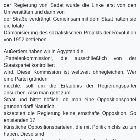
der Regierung von Sadat wurde die Linke erst von den
Universitäten und dann von
der Straße verdrängt. Gemeinsam mit dem Staat hatten sie
die totale
Dämonisierung des sozialistischen Projekts der Revolution
von 1952 betrieben.
Außerdem haben wir in Ägypten die
„Parteienkommission“, die ausschließlich von der
Staatspartei kontrolliert
wird. Diese Kommission ist weltweit ohnegleichen. Wer
eine Partei gründen
möchte, soll um die Erlaubnis der Regierungspartei
ansuchen. Also man geht zum
Staat und bittet höflich, ob man eine Oppositionspartei
gründen darf! Natürlich
akzeptiert die Regierung keine ernsthafte Opposition. So
entstanden 17
künstliche Oppositionsparteien, die mit Politik nichts zu tun
haben. Diese sind