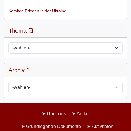
Komitee Frieden in der Ukraine
Thema
Archiv
Über uns
Artikel
Grundlegende Dokumente
Aktivitäten