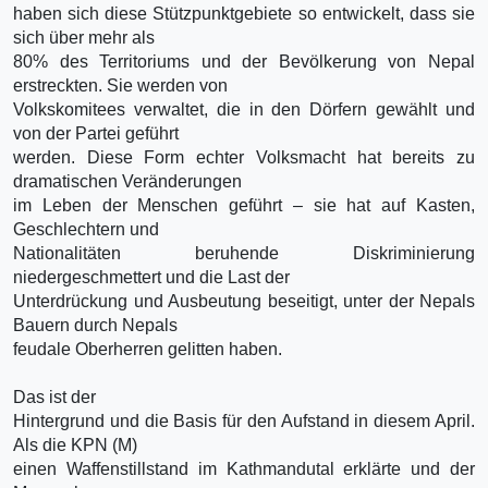
haben sich diese Stützpunktgebiete so entwickelt, dass sie
sich über mehr als
80% des Territoriums und der Bevölkerung von Nepal
erstreckten. Sie werden von
Volkskomitees verwaltet, die in den Dörfern gewählt und
von der Partei geführt
werden. Diese Form echter Volksmacht hat bereits zu
dramatischen Veränderungen
im Leben der Menschen geführt – sie hat auf Kasten,
Geschlechtern und
Nationalitäten beruhende Diskriminierung
niedergeschmettert und die Last der
Unterdrückung und Ausbeutung beseitigt, unter der Nepals
Bauern durch Nepals
feudale Oberherren gelitten haben.
Das ist der
Hintergrund und die Basis für den Aufstand in diesem April.
Als die KPN (M)
einen Waffenstillstand im Kathmandutal erklärte und der