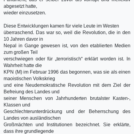
abgesetzt hatte,
wieder einzusetzen.
Diese Entwicklungen kamen für viele Leute im Westen
überraschend. Das war so, weil die Revolution, die in den
10 Jahren davor in
Nepal in Gange gewesen ist, von den etablierten Medien
zum großen Teil
verschwiegen oder für „terroristisch“ erklärt worden ist. In
Wahrheit hatte die
KPN (M) im Februar 1996 das begonnen, was sie als einen
maoistischen Volkskrieg
und eine Neudemokratische Revolution mit dem Ziel der
Befreiung des Landes und
seiner Menschen von Jahrhunderten brutalster Kasten-,
Klassen und
Geschlechterunterdrückung und der Beherrschung des
Landes von ausländischen
Großmächten und Institutionen bezeichnet. Sie erklärte,
dass ihre grundlegende