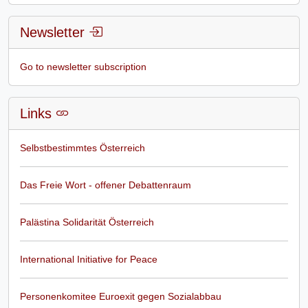
Newsletter
Go to newsletter subscription
Links
Selbstbestimmtes Österreich
Das Freie Wort - offener Debattenraum
Palästina Solidarität Österreich
International Initiative for Peace
Personenkomitee Euroexit gegen Sozialabbau