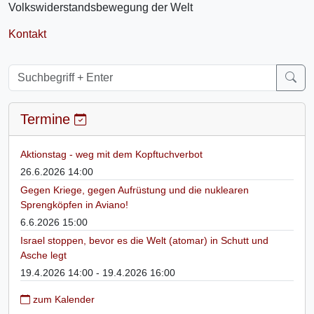
Volkswiderstandsbewegung der Welt
Kontakt
Termine
Aktionstag - weg mit dem Kopftuchverbot
26.6.2026 14:00
Gegen Kriege, gegen Aufrüstung und die nuklearen
Sprengköpfen in Aviano!
6.6.2026 15:00
Israel stoppen, bevor es die Welt (atomar) in Schutt und
Asche legt
19.4.2026 14:00 - 19.4.2026 16:00
zum Kalender