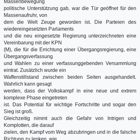
Massenbewegung
politische Unterstützung gab, war die Tür geöffnet für den
Massenaufruhr, von
dem die Welt Zeuge geworden ist. Die Parteien des
wiedereingesetzten Parlaments
und die neu eingesetzte Regierung unterzeichneten eine
Vereinbarung mit der KPN
(M), die für die Errichtung einer Übergangsregierung, eine
Übergangsverfassung
und Wahlen zu einer verfassunggebenden Versammlung
eintrat. Zusätzlich wurde ein
Waffenstillstand zwischen beiden Seiten ausgehandelt.
Wahrlich kann gesagt
werden, dass der Volkskampf in eine neue und extrem
komplexe Phase eingetreten
ist. Das Potential für wichtige Fortschritte und sogar den
Sieg ist groß.
Gleichzeitig nimmt auch die Gefahr von Intrigen und
Komplotten, die darauf
zielen, den Kampf vom Weg abzubringen und in die falsche
Richtung zu lenken, wie