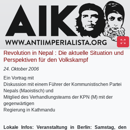
Revolution in Nepal : Die aktuelle Situation und
Perspektiven für den Volkskampf
24. Oktober 2006
Ein Vortrag mit
Diskussion mit einem Führer der Kommunistischen Partei
Nepals (Maoistisch) und
Mitglied des Verhandlungsteams der KPN (M) mit der
gegenwärtigen
Regierung in Kathmandu
Lokale Infos: Veranstaltung in Berlin: Samstag, den