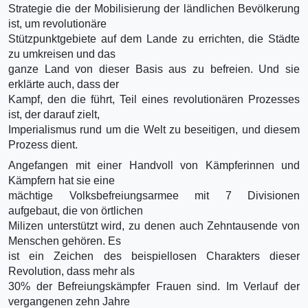
Strategie die der Mobilisierung der ländlichen Bevölkerung
ist, um revolutionäre
Stützpunktgebiete auf dem Lande zu errichten, die Städte
zu umkreisen und das
ganze Land von dieser Basis aus zu befreien. Und sie
erklärte auch, dass der
Kampf, den die führt, Teil eines revolutionären Prozesses
ist, der darauf zielt,
Imperialismus rund um die Welt zu beseitigen, und diesem
Prozess dient.
Angefangen mit einer Handvoll von Kämpferinnen und
Kämpfern hat sie eine
mächtige Volksbefreiungsarmee mit 7 Divisionen
aufgebaut, die von örtlichen
Milizen unterstützt wird, zu denen auch Zehntausende von
Menschen gehören. Es
ist ein Zeichen des beispiellosen Charakters dieser
Revolution, dass mehr als
30% der Befreiungskämpfer Frauen sind. Im Verlauf der
vergangenen zehn Jahre