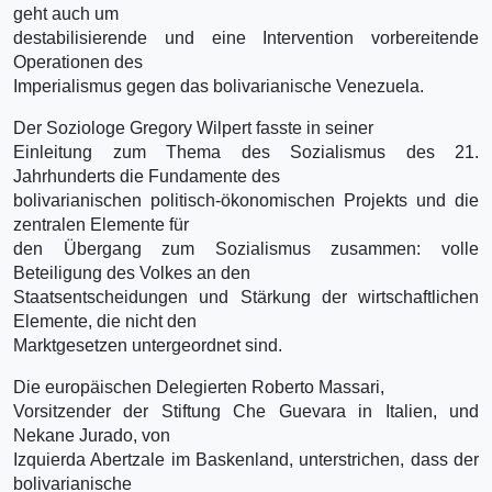
geht auch um
destabilisierende und eine Intervention vorbereitende
Operationen des
Imperialismus gegen das bolivarianische Venezuela.
Der Soziologe Gregory Wilpert fasste in seiner
Einleitung zum Thema des Sozialismus des 21.
Jahrhunderts die Fundamente des
bolivarianischen politisch-ökonomischen Projekts und die
zentralen Elemente für
den Übergang zum Sozialismus zusammen: volle
Beteiligung des Volkes an den
Staatsentscheidungen und Stärkung der wirtschaftlichen
Elemente, die nicht den
Marktgesetzen untergeordnet sind.
Die europäischen Delegierten Roberto Massari,
Vorsitzender der Stiftung Che Guevara in Italien, und
Nekane Jurado, von
Izquierda Abertzale im Baskenland, unterstrichen, dass der
bolivarianische