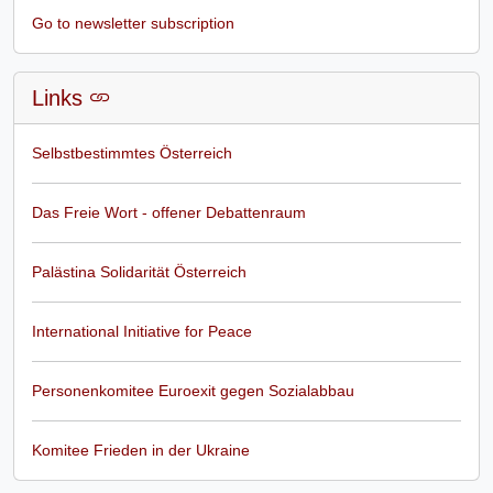
Go to newsletter subscription
Links
Selbstbestimmtes Österreich
Das Freie Wort - offener Debattenraum
Palästina Solidarität Österreich
International Initiative for Peace
Personenkomitee Euroexit gegen Sozialabbau
Komitee Frieden in der Ukraine