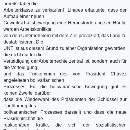
bereits dabei die
Arbeiterklasse zu verkaufen!“ Linares erläuterte, dass der
Aufbau einer neuen
Gewerkschaftsbewegung eine Herausforderung sei. Häufig
werden Arbeitskonflikte
von den Unternehmern mit dem Ziel provoziert, das Land zu
destabilisieren. Die
UNT ist aus diesem Grund zu einer Organisation geworden,
die nicht nur für die
Verteidigung der Arbeiterrechte zentral ist, sondern auch für
die Verteidigung
und das Fortkommen des von Präsident Chávez
angeleiteten bolivarianischen
Prozesses. Für die bolivarianische Bewegung gibt es
keinen Zweifel darüber,
dass die Wiederwahl des Präsidenten der Schlüssel zur
Fortführung des
bolivarianischen Prozesses darstellt und dass die neue
Präsidentschaft die
reaktionären Kräfte, die sich der sozialistischen