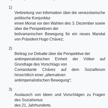
1)
Verbreitung von Information über die venezolanische
politische Konjunktur
einen Monat vor den Wahlen des 3. Dezember sowie
über die Perspektiven der
bolivarianischen Bewegung für ein neues Mandat
von Präsident Hugo Chávez;
2)
Beitrag zur Debatte über die Perspektive der
antiimperialistischen Einheit der Völker auf
Grundlage des Vorschlags von
Comandante Chávez auf dem Sozialforum
hinsichtlich einer „alternativen
antiimperialistischen Bewegung“;
3)
Austausch von Ideen und Vorschlägen zu Fragen
des Sozialismus
des 21. Jahrhunderts.