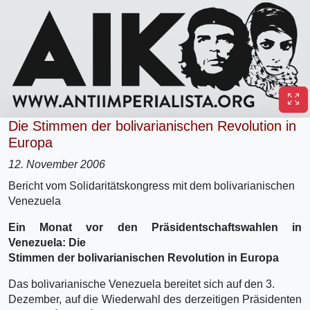
Die Stimmen der bolivarianischen Revolution in
Europa
12. November 2006
Bericht vom Solidaritätskongress mit dem bolivarianischen
Venezuela
Ein Monat vor den Präsidentschaftswahlen in
Venezuela: Die
Stimmen der bolivarianischen Revolution in Europa
Das bolivarianische Venezuela bereitet sich auf den 3.
Dezember, auf die Wiederwahl des derzeitigen Präsidenten