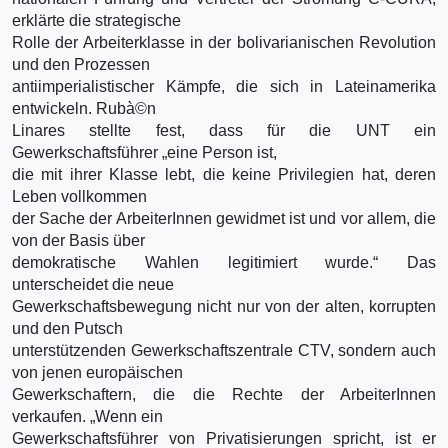
erklärte die strategische
Rolle der Arbeiterklasse in der bolivarianischen Revolution
und den Prozessen
antiimperialistischer Kämpfe, die sich in Lateinamerika
entwickeln. Rubà©n
Linares stellte fest, dass für die UNT ein
Gewerkschaftsführer „eine Person ist,
die mit ihrer Klasse lebt, die keine Privilegien hat, deren
Leben vollkommen
der Sache der ArbeiterInnen gewidmet ist und vor allem, die
von der Basis über
demokratische Wahlen legitimiert wurde.“ Das
unterscheidet die neue
Gewerkschaftsbewegung nicht nur von der alten, korrupten
und den Putsch
unterstützenden Gewerkschaftszentrale CTV, sondern auch
von jenen europäischen
Gewerkschaftern, die die Rechte der ArbeiterInnen
verkaufen. „Wenn ein
Gewerkschaftsführer von Privatisierungen spricht, ist er