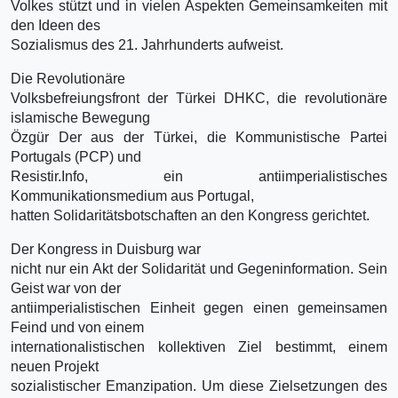
Volkes stützt und in vielen Aspekten Gemeinsamkeiten mit
den Ideen des
Sozialismus des 21. Jahrhunderts aufweist.
Die Revolutionäre
Volksbefreiungsfront der Türkei DHKC, die revolutionäre
islamische Bewegung
Özgür Der aus der Türkei, die Kommunistische Partei
Portugals (PCP) und
Resistir.Info, ein antiimperialistisches
Kommunikationsmedium aus Portugal,
hatten Solidaritätsbotschaften an den Kongress gerichtet.
Der Kongress in Duisburg war
nicht nur ein Akt der Solidarität und Gegeninformation. Sein
Geist war von der
antiimperialistischen Einheit gegen einen gemeinsamen
Feind und von einem
internationalistischen kollektiven Ziel bestimmt, einem
neuen Projekt
sozialistischer Emanzipation. Um diese Zielsetzungen des