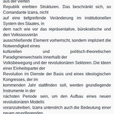
aus der vierten
Republik ererbten Strukturen. Das beschränkt sich, so
Comandante Izarra, nicht
auf eine tiefgreifende Veränderung im institutionellen
System des Staates, in
dem nach wie vor das repräsentative, bürokratische und
den Volkssouverän
ausschließende Element vorherrscht, sondern impliziert die
Notwendigkeit eines
kulturellen und politisch-theoretischen
Paradigmenwechsels innerhalb der
Volksbewegung und der revolutionären Sektoren. Die Ideen
einer Einheitspartei der
Revolution im Dienste der Basis und eines ideologischen
Kongresses, der im
kommenden Jahr stattfinden soll, werden grundlegende
Instrumente in der
nächsten Periode sein, um den Aufbau eines neuen
revolutionären Modells
voranzutreiben. Izarra unterstrich auch die Bedeutung einer
neuen grundlegenden