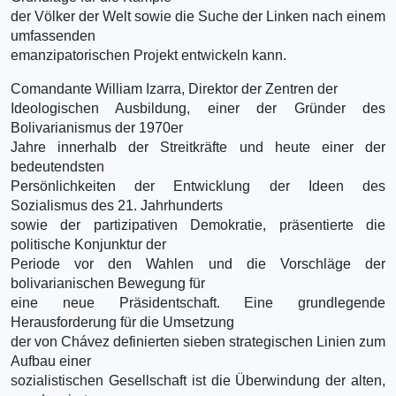
der Völker der Welt sowie die Suche der Linken nach einem
umfassenden
emanzipatorischen Projekt entwickeln kann.
Comandante William Izarra, Direktor der Zentren der
Ideologischen Ausbildung, einer der Gründer des
Bolivarianismus der 1970er
Jahre innerhalb der Streitkräfte und heute einer der
bedeutendsten
Persönlichkeiten der Entwicklung der Ideen des
Sozialismus des 21. Jahrhunderts
sowie der partizipativen Demokratie, präsentierte die
politische Konjunktur der
Periode vor den Wahlen und die Vorschläge der
bolivarianischen Bewegung für
eine neue Präsidentschaft. Eine grundlegende
Herausforderung für die Umsetzung
der von Chávez definierten sieben strategischen Linien zum
Aufbau einer
sozialistischen Gesellschaft ist die Überwindung der alten,