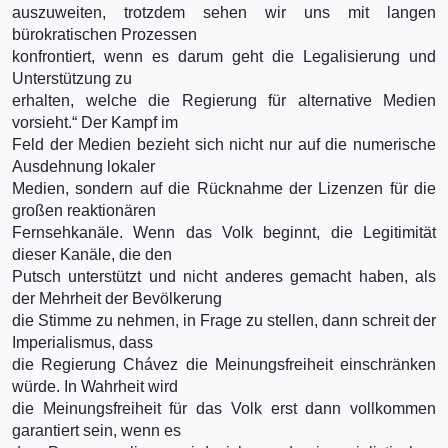
auszuweiten, trotzdem sehen wir uns mit langen
bürokratischen Prozessen
konfrontiert, wenn es darum geht die Legalisierung und
Unterstützung zu
erhalten, welche die Regierung für alternative Medien
vorsieht.“ Der Kampf im
Feld der Medien bezieht sich nicht nur auf die numerische
Ausdehnung lokaler
Medien, sondern auf die Rücknahme der Lizenzen für die
großen reaktionären
Fernsehkanäle. Wenn das Volk beginnt, die Legitimität
dieser Kanäle, die den
Putsch unterstützt und nicht anderes gemacht haben, als
der Mehrheit der Bevölkerung
die Stimme zu nehmen, in Frage zu stellen, dann schreit der
Imperialismus, dass
die Regierung Chávez die Meinungsfreiheit einschränken
würde. In Wahrheit wird
die Meinungsfreiheit für das Volk erst dann vollkommen
garantiert sein, wenn es