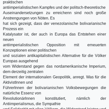
praktischen
antiimperialistischen Kampfes und der politsch-theoretische
Auseinandersetzungen zu erreichenn sind noch große
Anstrengungen von Nöten. Es
hat sich gezeigt, dass der venezolanische bolivarianische
Prozess ein
Katalysator ist, der auch in Europa das Entstehen einer
neuen
antiimperialistischen Opposition mit erneuerten
Konzeptionen einer politischen
und sozialen antikapitalistischen Alternative für die Völker
Europas ausgehend
vom Widerstand gegen das nordamerikanische Imperium,
dem derzeitig zentralen
Element der internationalen Geopolitik, anregt. Was für die
AktivistInnen und
FührerInnen der bolivarianischen Volksbewegungen die
natürliche Essenz von
RevolutionärInnen konstitutiert, nämlich der
Antiimperialismus, die Sympathie