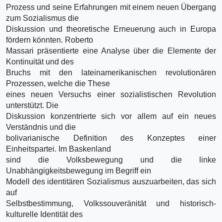
Prozess und seine Erfahrungen mit einem neuen Übergang
zum Sozialismus die
Diskussion und theoretische Erneuerung auch in Europa
fördern könnten. Roberto
Massari präsentierte eine Analyse über die Elemente der
Kontinuität und des
Bruchs mit den lateinamerikanischen revolutionären
Prozessen, welche die These
eines neuen Versuchs einer sozialistischen Revolution
unterstützt. Die
Diskussion konzentrierte sich vor allem auf ein neues
Verständnis und die
bolivarianische Definition des Konzeptes einer
Einheitspartei. Im Baskenland
sind die Volksbewegung und die linke
Unabhängigkeitsbewegung im Begriff ein
Modell des identitären Sozialismus auszuarbeiten, das sich
auf
Selbstbestimmung, Volkssouveränität und historisch-
kulturelle Identität des