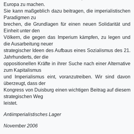
Europa zu machen.
Sie kann maßgeblich dazu beitragen, die imperialistischen
Paradigmen zu
brechen, die Grundlagen für einen neuen Solidarität und
Einheit unter den
Völkern, die gegen das Imperium kämpfen, zu legen und
die Ausarbeitung neuer
strategischer Ideen des Aufbaus eines Sozialismus des 21.
Jahrhunderts, der die
oppositionellen Kräfte in ihrer Suche nach einer Alternative
zum Kapitalismus
und Imperialismus eint, voranzutreiben. Wir sind davon
überzeugt, dass der
Kongress von Duisburg einen wichtigen Beitrag auf diesem
strategischen Weg
leistet.
Antiimperialistisches Lager
November 2006