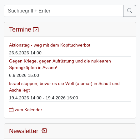
Termine
Aktionstag - weg mit dem Kopftuchverbot
26.6.2026 14:00
Gegen Kriege, gegen Aufrüstung und die nuklearen
Sprengköpfen in Aviano!
6.6.2026 15:00
Israel stoppen, bevor es die Welt (atomar) in Schutt und
Asche legt
19.4.2026 14:00 - 19.4.2026 16:00
zum Kalender
Newsletter