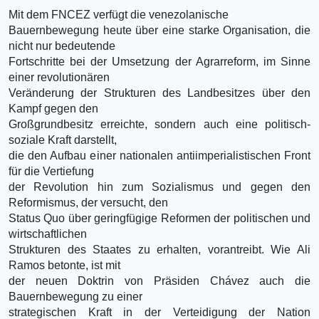
Mit dem FNCEZ verfügt die venezolanische
Bauernbewegung heute über eine starke Organisation, die
nicht nur bedeutende
Fortschritte bei der Umsetzung der Agrarreform, im Sinne
einer revolutionären
Veränderung der Strukturen des Landbesitzes über den
Kampf gegen den
Großgrundbesitz erreichte, sondern auch eine politisch-
soziale Kraft darstellt,
die den Aufbau einer nationalen antiimperialistischen Front
für die Vertiefung
der Revolution hin zum Sozialismus und gegen den
Reformismus, der versucht, den
Status Quo über geringfügige Reformen der politischen und
wirtschaftlichen
Strukturen des Staates zu erhalten, vorantreibt. Wie Ali
Ramos betonte, ist mit
der neuen Doktrin von Präsiden Chávez auch die
Bauernbewegung zu einer
strategischen Kraft in der Verteidigung der Nation