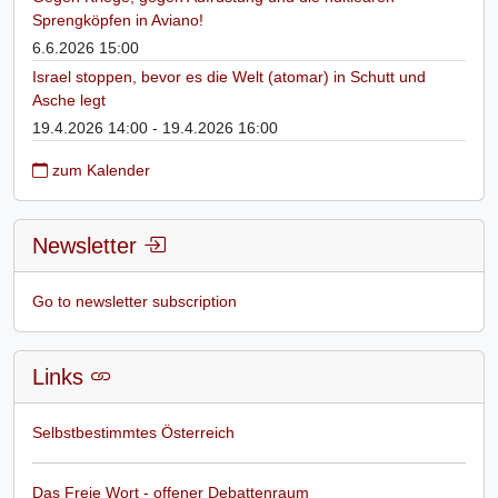
Sprengköpfen in Aviano!
6.6.2026 15:00
Israel stoppen, bevor es die Welt (atomar) in Schutt und
Asche legt
19.4.2026 14:00 - 19.4.2026 16:00
zum Kalender
Newsletter
Go to newsletter subscription
Links
Selbstbestimmtes Österreich
Das Freie Wort - offener Debattenraum