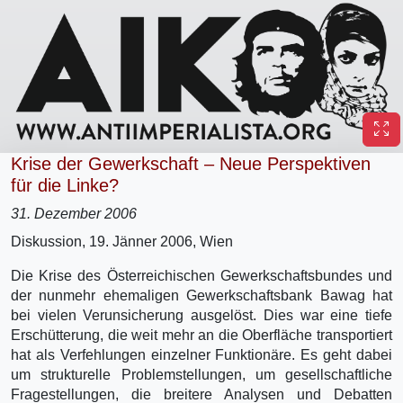
Krise der Gewerkschaft – Neue Perspektiven
für die Linke?
31. Dezember 2006
Diskussion, 19. Jänner 2006, Wien
Die Krise des Österreichischen Gewerkschaftsbundes und
der nunmehr ehemaligen Gewerkschaftsbank Bawag hat
bei vielen Verunsicherung ausgelöst. Dies war eine tiefe
Erschütterung, die weit mehr an die Oberfläche transportiert
hat als Verfehlungen einzelner Funktionäre. Es geht dabei
um strukturelle Problemstellungen, um gesellschaftliche
Fragestellungen, die breitere Analysen und Debatten