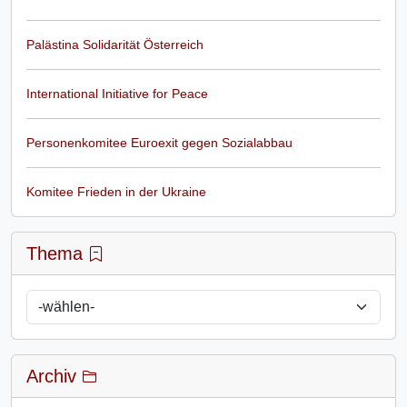
Palästina Solidarität Österreich
International Initiative for Peace
Personenkomitee Euroexit gegen Sozialabbau
Komitee Frieden in der Ukraine
Thema
Archiv