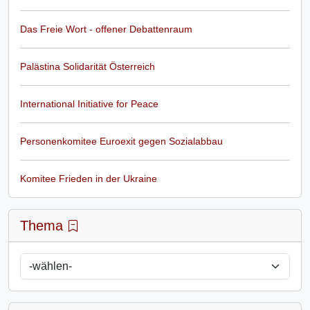
Das Freie Wort - offener Debattenraum
Palästina Solidarität Österreich
International Initiative for Peace
Personenkomitee Euroexit gegen Sozialabbau
Komitee Frieden in der Ukraine
Thema