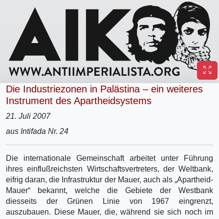
Die Industriezonen in Palästina – ein weiteres
Instrument des Apartheidsystems
21. Juli 2007
aus Intifada Nr. 24
Die internationale Gemeinschaft arbeitet unter Führung
ihres einflußreichsten Wirtschaftsvertreters, der Weltbank,
eifrig daran, die Infrastruktur der Mauer, auch als „Apartheid-
Mauer“ bekannt, welche die Gebiete der Westbank
diesseits der Grünen Linie von 1967 eingrenzt,
auszubauen. Diese Mauer, die, während sie sich noch im