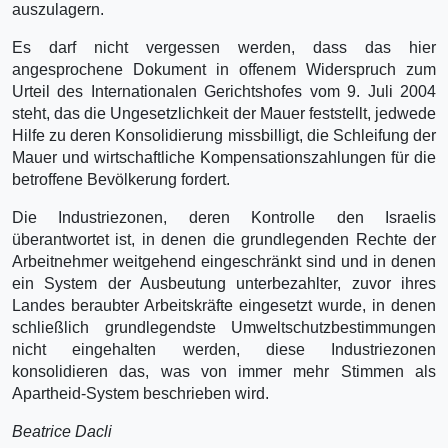
auszulagern.
Es darf nicht vergessen werden, dass das hier
angesprochene Dokument in offenem Widerspruch zum
Urteil des Internationalen Gerichtshofes vom 9. Juli 2004
steht, das die Ungesetzlichkeit der Mauer feststellt, jedwede
Hilfe zu deren Konsolidierung missbilligt, die Schleifung der
Mauer und wirtschaftliche Kompensationszahlungen für die
betroffene Bevölkerung fordert.
Die Industriezonen, deren Kontrolle den Israelis
überantwortet ist, in denen die grundlegenden Rechte der
Arbeitnehmer weitgehend eingeschränkt sind und in denen
ein System der Ausbeutung unterbezahlter, zuvor ihres
Landes beraubter Arbeitskräfte eingesetzt wurde, in denen
schließlich grundlegendste Umweltschutzbestimmungen
nicht eingehalten werden, diese Industriezonen
konsolidieren das, was von immer mehr Stimmen als
Apartheid-System beschrieben wird.
Beatrice Dacli