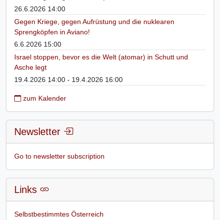
26.6.2026 14:00
Gegen Kriege, gegen Aufrüstung und die nuklearen
Sprengköpfen in Aviano!
6.6.2026 15:00
Israel stoppen, bevor es die Welt (atomar) in Schutt und
Asche legt
19.4.2026 14:00 - 19.4.2026 16:00
zum Kalender
Newsletter
Go to newsletter subscription
Links
Selbstbestimmtes Österreich