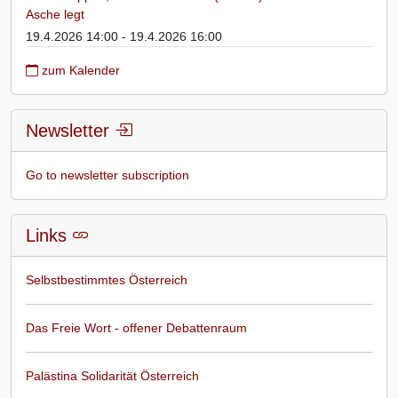
Asche legt
19.4.2026 14:00 - 19.4.2026 16:00
zum Kalender
Newsletter
Go to newsletter subscription
Links
Selbstbestimmtes Österreich
Das Freie Wort - offener Debattenraum
Palästina Solidarität Österreich