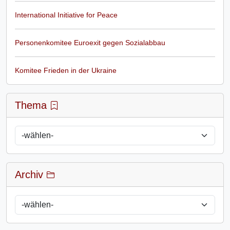
International Initiative for Peace
Personenkomitee Euroexit gegen Sozialabbau
Komitee Frieden in der Ukraine
Thema
Archiv