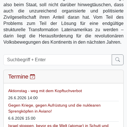
also beim Staat, soll nicht darüber hinwegtäuschen, dass
auch die unzureichend organisierte und politisierte
Zivilgesellschaft ihren Anteil daran hat. Vom Teil des
Problems zum Teil der Lösung für eine endgültige
strukturelle Transformation Lateinamerikas zu werden –
darin liegt die Herausforderung für die revolutionären
Volksbewegungen des Kontinents in den nächsten Jahren.
Termine
Aktionstag - weg mit dem Kopftuchverbot
26.6.2026 14:00
Gegen Kriege, gegen Aufrüstung und die nuklearen
Sprengköpfen in Aviano!
6.6.2026 15:00
Israel stoppen, bevor es die Welt (atomar) in Schutt und