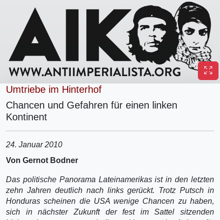
Umtriebe im Hinterhof
Chancen und Gefahren für einen linken
Kontinent
24. Januar 2010
Von Gernot Bodner
Das politische Panorama Lateinamerikas ist in den letzten
zehn Jahren deutlich nach links gerückt. Trotz Putsch in
Honduras scheinen die USA wenige Chancen zu haben,
sich in nächster Zukunft der fest im Sattel sitzenden