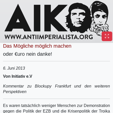
Das Mögliche möglich machen
oder €uro nein danke!
6. Juni 2013
Von Initiativ e.V
Kommentar zu Blockupy Frankfurt und den weiteren
Perspektiven
Es waren tatsächlich weniger Menschen zur Demonstration
gegen die Politik der EZB und die Krisenpolitik der Troika