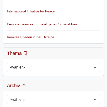
International Initiative for Peace
Personenkomitee Euroexit gegen Sozialabbau
Komitee Frieden in der Ukraine
Thema
Archiv