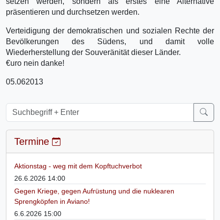
setzen werden, sondern als erstes eine Alternative
präsentieren und durchsetzen werden.
Verteidigung der demokratischen und sozialen Rechte der
Bevölkerungen des Südens, und damit volle
Wiederherstellung der Souveränität dieser Länder.
€uro nein danke!
05.062013
Termine
Aktionstag - weg mit dem Kopftuchverbot
26.6.2026 14:00
Gegen Kriege, gegen Aufrüstung und die nuklearen
Sprengköpfen in Aviano!
6.6.2026 15:00