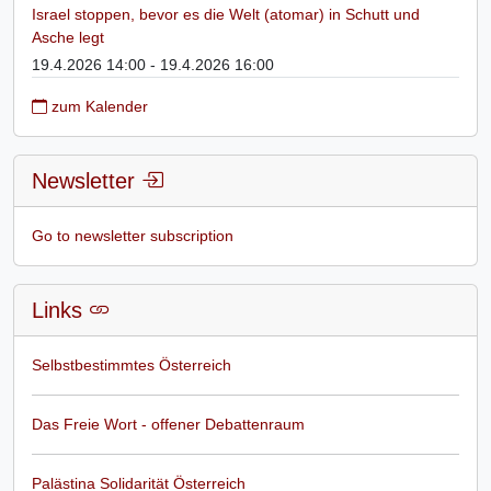
Israel stoppen, bevor es die Welt (atomar) in Schutt und
Asche legt
19.4.2026 14:00 - 19.4.2026 16:00
zum Kalender
Newsletter
Go to newsletter subscription
Links
Selbstbestimmtes Österreich
Das Freie Wort - offener Debattenraum
Palästina Solidarität Österreich