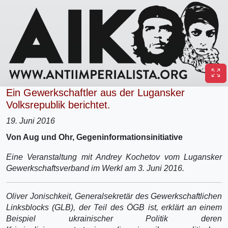
Ein Gewerkschaftler aus der Lugansker
Volksrepublik berichtet.
19. Juni 2016
Von Aug und Ohr, Gegeninformationsinitiative
Eine Veranstaltung mit Andrey Kochetov vom Lugansker
Gewerkschaftsverband im Werkl am 3. Juni 2016.
Oliver Jonischkeit, Generalsekretär des Gewerkschaftlichen
Linksblocks (GLB), der Teil des ÖGB ist, erklärt an einem
Beispiel ukrainischer Politik deren