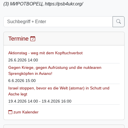
(3) МИРОТВОРЕЦ, https://psb4ukr.org/
Termine
Aktionstag - weg mit dem Kopftuchverbot
26.6.2026 14:00
Gegen Kriege, gegen Aufrüstung und die nuklearen
Sprengköpfen in Aviano!
6.6.2026 15:00
Israel stoppen, bevor es die Welt (atomar) in Schutt und
Asche legt
19.4.2026 14:00 - 19.4.2026 16:00
zum Kalender