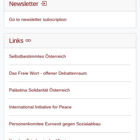
Newsletter
Go to newsletter subscription
Links
Selbstbestimmtes Österreich
Das Freie Wort - offener Debattenraum
Palästina Solidarität Österreich
International Initiative for Peace
Personenkomitee Euroexit gegen Sozialabbau