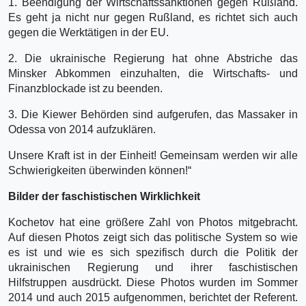
1. Beendigung der Wirtschaftssanktionen gegen Rußland.
Es geht ja nicht nur gegen Rußland, es richtet sich auch
gegen die Werktätigen in der EU.
2. Die ukrainische Regierung hat ohne Abstriche das
Minsker Abkommen einzuhalten, die Wirtschafts- und
Finanzblockade ist zu beenden.
3. Die Kiewer Behörden sind aufgerufen, das Massaker in
Odessa von 2014 aufzuklären.
Unsere Kraft ist in der Einheit! Gemeinsam werden wir alle
Schwierigkeiten überwinden können!“
Bilder der faschistischen Wirklichkeit
Kochetov hat eine größere Zahl von Photos mitgebracht.
Auf diesen Photos zeigt sich das politische System so wie
es ist und wie es sich spezifisch durch die Politik der
ukrainischen Regierung und ihrer faschistischen
Hilfstruppen ausdrückt. Diese Photos wurden im Sommer
2014 und auch 2015 aufgenommen, berichtet der Referent.