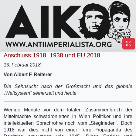
Anschluss 1918, 1938 und EU 2018
13. Februar 2018
Von Albert F. Reiterer
Die Sehnsucht nach der Großmacht und das globale
„Weltsystem“ seinerzeit und heute
Wenige Monate vor dem totalen Zusammenbruch der
Mittelmächte schwadronierten in Wien Politiker und ihre
intellektuellen Sprachrohre noch vom „Siegfrieden“. Doch
1918 war dies nicht von einer Terror-Propaganda des