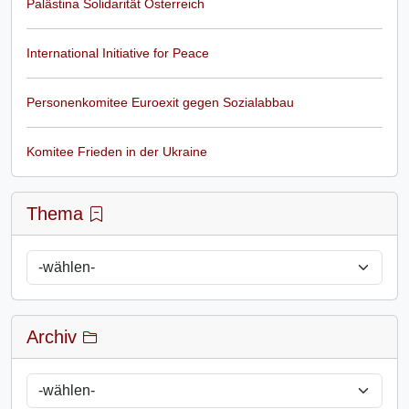
Palästina Solidarität Österreich
International Initiative for Peace
Personenkomitee Euroexit gegen Sozialabbau
Komitee Frieden in der Ukraine
Thema
Archiv