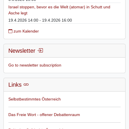
Israel stoppen, bevor es die Welt (atomar) in Schutt und
Asche legt
19.4.2026 14:00 - 19.4.2026 16:00
zum Kalender
Newsletter
Go to newsletter subscription
Links
Selbstbestimmtes Österreich
Das Freie Wort - offener Debattenraum