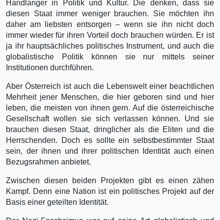
Handlanger in Politik und Kultur. Die denken, dass sie
diesen Staat immer weniger brauchen. Sie möchten ihn
daher am liebsten entsorgen – wenn sie ihn nicht doch
immer wieder für ihren Vorteil doch brauchen würden. Er ist
ja ihr hauptsächliches politisches Instrument, und auch die
globalistische Politik können sie nur mittels seiner
Institutionen durchführen.
Aber Österreich ist auch die Lebenswelt einer beachtlichen
Mehrheit jener Menschen, die hier geboren sind und hier
leben, die meisten von ihnen gern. Auf die österreichische
Gesellschaft wollen sie sich verlassen können. Und sie
brauchen diesen Staat, dringlicher als die Eliten und die
Herrschenden. Doch es sollte ein selbstbestimmter Staat
sein, der ihnen und ihrer politischen Identität auch einen
Bezugsrahmen anbietet.
Zwischen diesen beiden Projekten gibt es einen zähen
Kampf. Denn eine Nation ist ein politisches Projekt auf der
Basis einer geteilten Identität.