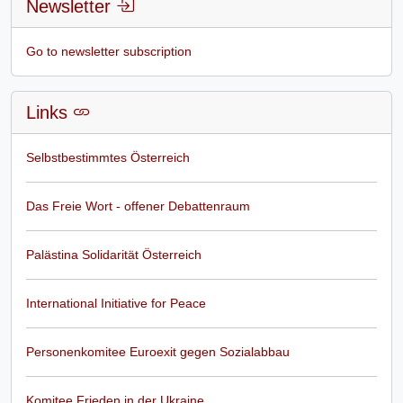
Newsletter
Go to newsletter subscription
Links
Selbstbestimmtes Österreich
Das Freie Wort - offener Debattenraum
Palästina Solidarität Österreich
International Initiative for Peace
Personenkomitee Euroexit gegen Sozialabbau
Komitee Frieden in der Ukraine