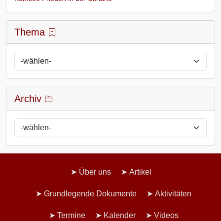
Thema
Archiv
Über uns
Artikel
Grundlegende Dokumente
Aktivitäten
Termine
Kalender
Videos