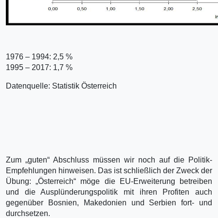
1976 – 1994: 2,5 %
1995 – 2017: 1,7 %
Datenquelle: Statistik Österreich
Zum „guten“ Abschluss müssen wir noch auf die Politik-
Empfehlungen hinweisen. Das ist schließlich der Zweck der
Übung: „Österreich“ möge die EU-Erweiterung betreiben
und die Ausplünderungspolitik mit ihren Profiten auch
gegenüber Bosnien, Makedonien und Serbien fort- und
durchsetzen.