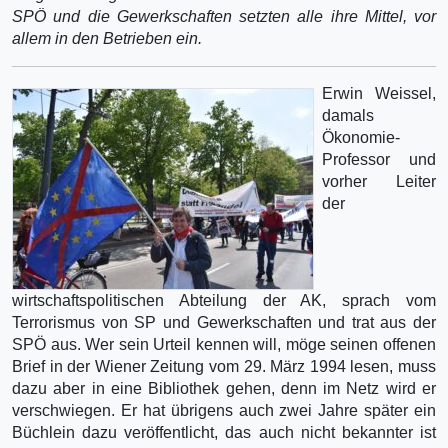
SPÖ und die Gewerkschaften setzten alle ihre Mittel, vor
allem in den Betrieben ein.
Erwin Weissel,
damals
Ökonomie-
Professor und
vorher Leiter
der
wirtschaftspolitischen Abteilung der AK, sprach vom
Terrorismus von SP und Gewerkschaften und trat aus der
SPÖ aus. Wer sein Urteil kennen will, möge seinen offenen
Brief in der Wiener Zeitung vom 29. März 1994 lesen, muss
dazu aber in eine Bibliothek gehen, denn im Netz wird er
verschwiegen. Er hat übrigens auch zwei Jahre später ein
Büchlein dazu veröffentlicht, das auch nicht bekannter ist