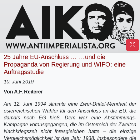
25 Jahre EU-Anschluss … …und die
Propaganda von Regierung und WIFO: eine
Auftragsstudie
10. Juni 2019
Von A.F. Reiterer
Am 12. Juni 1994 stimmte eine Zwei-Drittel-Mehrheit der
österreichischen Wähler für den Anschluss an die EU, die
damals noch EG hieß. Dem war eine Abstimmungs-
Kampagne vorausgegangen, die im Österreich der Zweiten
Nachkriegszeit nicht ihresgleichen hatte – die einzige
Vergleichsmöglichkeit ist das Jahr 1938. Insbesondere die