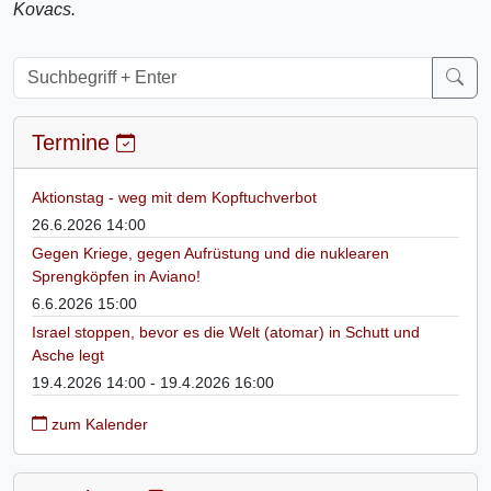
Kovacs.
Termine
Aktionstag - weg mit dem Kopftuchverbot
26.6.2026 14:00
Gegen Kriege, gegen Aufrüstung und die nuklearen
Sprengköpfen in Aviano!
6.6.2026 15:00
Israel stoppen, bevor es die Welt (atomar) in Schutt und
Asche legt
19.4.2026 14:00 - 19.4.2026 16:00
zum Kalender