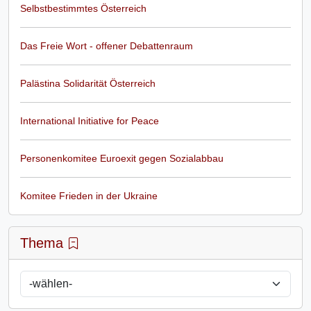
Selbstbestimmtes Österreich
Das Freie Wort - offener Debattenraum
Palästina Solidarität Österreich
International Initiative for Peace
Personenkomitee Euroexit gegen Sozialabbau
Komitee Frieden in der Ukraine
Thema