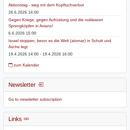
Aktionstag - weg mit dem Kopftuchverbot
26.6.2026 14:00
Gegen Kriege, gegen Aufrüstung und die nuklearen
Sprengköpfen in Aviano!
6.6.2026 15:00
Israel stoppen, bevor es die Welt (atomar) in Schutt und
Asche legt
19.4.2026 14:00 - 19.4.2026 16:00
zum Kalender
Newsletter
Go to newsletter subscription
Links