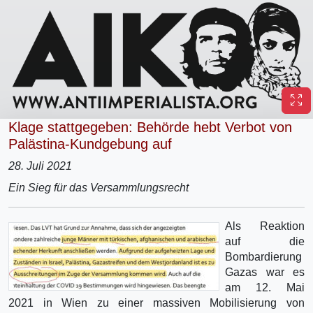
Klage stattgegeben: Behörde hebt Verbot von
Palästina-Kundgebung auf
28. Juli 2021
Ein Sieg für das Versammlungsrecht
Als Reaktion
auf die
Bombardierung
Gazas war es
am 12. Mai
2021 in Wien zu einer massiven Mobilisierung von