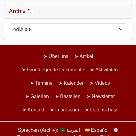
Archiv
Über uns
Artikel
Grundlegende Dokumente
Aktivitäten
Termine
Kalender
Videos
Galerien
Bestellen
Newsletter
Kontakt
Impressum
Datenschutz
Sprachen (Archiv):
العربية
Español