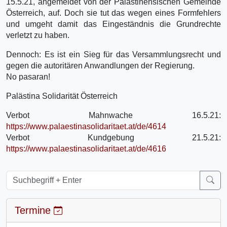
15.5.21, angemeldet von der Palästinensischen Gemeinde
Österreich, auf. Doch sie tut das wegen eines Formfehlers
und umgeht damit das Eingeständnis die Grundrechte
verletzt zu haben.
Dennoch: Es ist ein Sieg für das Versammlungsrecht und
gegen die autoritären Anwandlungen der Regierung.
No pasaran!
Palästina Solidarität Österreich
Verbot Mahnwache 16.5.21:
https://www.palaestinasolidaritaet.at/de/4614
Verbot Kundgebung 21.5.21:
https://www.palaestinasolidaritaet.at/de/4616
Termine