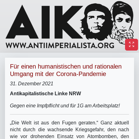
Für einen humanistischen und rationalen
Umgang mit der Corona-Pandemie
31. Dezember 2021
Antikapitalistische Linke NRW
Gegen eine Impfpflicht und für 1G am Arbeitsplatz!
„Die Welt ist aus den Fugen geraten.“ Ganz aktuell
nicht durch die wachsende Kriegsgefahr, den nach
wie vor drohenden Einsatz von Atombomben, den