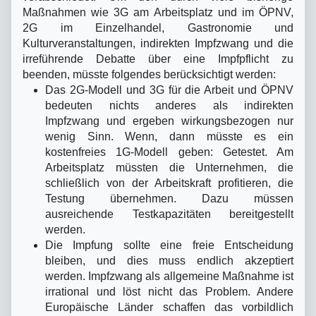
Maßnahmen wie 3G am Arbeitsplatz und im ÖPNV,
2G im Einzelhandel, Gastronomie und
Kulturveranstaltungen, indirekten Impfzwang und die
irreführende Debatte über eine Impfpflicht zu
beenden, müsste folgendes berücksichtigt werden:
Das 2G-Modell und 3G für die Arbeit und ÖPNV
bedeuten nichts anderes als indirekten
Impfzwang und ergeben wirkungsbezogen nur
wenig Sinn. Wenn, dann müsste es ein
kostenfreies 1G-Modell geben: Getestet. Am
Arbeitsplatz müssten die Unternehmen, die
schließlich von der Arbeitskraft profitieren, die
Testung übernehmen. Dazu müssen
ausreichende Testkapazitäten bereitgestellt
werden.
Die Impfung sollte eine freie Entscheidung
bleiben, und dies muss endlich akzeptiert
werden. Impfzwang als allgemeine Maßnahme ist
irrational und löst nicht das Problem. Andere
Europäische Länder schaffen das vorbildlich