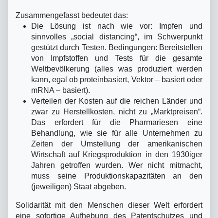
Zusammengefasst bedeutet das:
Die Lösung ist nach wie vor: Impfen und
sinnvolles „social distancing“, im Schwerpunkt
gestützt durch Testen. Bedingungen: Bereitstellen
von Impfstoffen und Tests für die gesamte
Weltbevölkerung (alles was produziert werden
kann, egal ob proteinbasiert, Vektor – basiert oder
mRNA – basiert).
Verteilen der Kosten auf die reichen Länder und
zwar zu Herstellkosten, nicht zu „Marktpreisen“.
Das erfordert für die Pharmariesen eine
Behandlung, wie sie für alle Unternehmen zu
Zeiten der Umstellung der amerikanischen
Wirtschaft auf Kriegsproduktion in den 1930iger
Jahren getroffen wurden. Wer nicht mitmacht,
muss seine Produktionskapazitäten an den
(jeweiligen) Staat abgeben.
Solidarität mit den Menschen dieser Welt erfordert
eine sofortige Aufhebung des Patentschutzes und