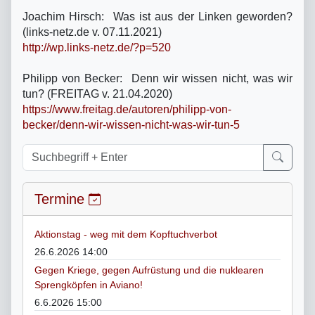
Joachim Hirsch: Was ist aus der Linken geworden?
(links-netz.de v. 07.11.2021)
http://wp.links-netz.de/?p=520
Philipp von Becker: Denn wir wissen nicht, was wir
tun? (FREITAG v. 21.04.2020)
https://www.freitag.de/autoren/philipp-von-
becker/denn-wir-wissen-nicht-was-wir-tun-5
Termine
Aktionstag - weg mit dem Kopftuchverbot
26.6.2026 14:00
Gegen Kriege, gegen Aufrüstung und die nuklearen
Sprengköpfen in Aviano!
6.6.2026 15:00