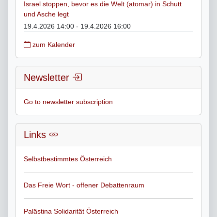
Israel stoppen, bevor es die Welt (atomar) in Schutt
und Asche legt
19.4.2026 14:00 - 19.4.2026 16:00
zum Kalender
Newsletter
Go to newsletter subscription
Links
Selbstbestimmtes Österreich
Das Freie Wort - offener Debattenraum
Palästina Solidarität Österreich