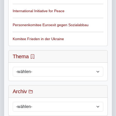
International Initiative for Peace
Personenkomitee Euroexit gegen Sozialabbau
Komitee Frieden in der Ukraine
Thema
Archiv