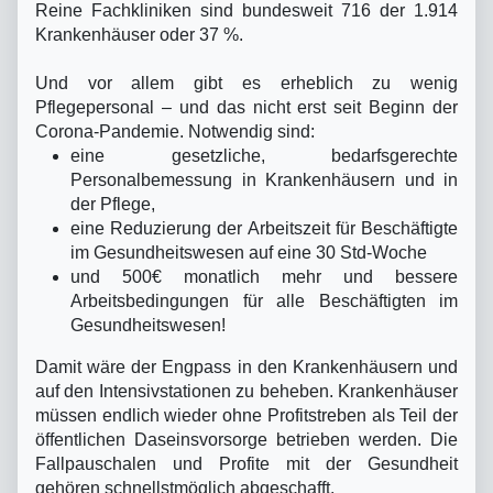
Reine Fachkliniken sind bundesweit 716 der 1.914
Krankenhäuser oder 37 %.
Und vor allem gibt es erheblich zu wenig
Pflegepersonal – und das nicht erst seit Beginn der
Corona-Pandemie. Notwendig sind:
eine gesetzliche, bedarfsgerechte
Personalbemessung in Krankenhäusern und in
der Pflege,
eine Reduzierung der Arbeitszeit für Beschäftigte
im Gesundheitswesen auf eine 30 Std-Woche
und 500€ monatlich mehr und bessere
Arbeitsbedingungen für alle Beschäftigten im
Gesundheitswesen!
Damit wäre der Engpass in den Krankenhäusern und
auf den Intensivstationen zu beheben. Krankenhäuser
müssen endlich wieder ohne Profitstreben als Teil der
öffentlichen Daseinsvorsorge betrieben werden. Die
Fallpauschalen und Profite mit der Gesundheit
gehören schnellstmöglich abgeschafft.