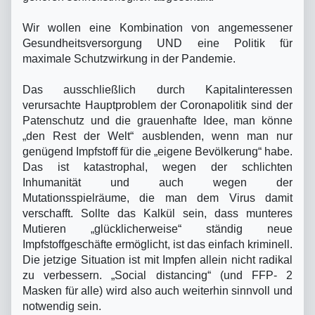
Wir wollen eine Kombination von angemessener
Gesundheitsversorgung UND eine Politik für
maximale Schutzwirkung in der Pandemie.
Das ausschließlich durch Kapitalinteressen
verursachte Hauptproblem der Coronapolitik sind der
Patenschutz und die grauenhafte Idee, man könne
„den Rest der Welt“ ausblenden, wenn man nur
genügend Impfstoff für die „eigene Bevölkerung“ habe.
Das ist katastrophal, wegen der schlichten
Inhumanität und auch wegen der
Mutationsspielräume, die man dem Virus damit
verschafft. Sollte das Kalkül sein, dass munteres
Mutieren „glücklicherweise“ ständig neue
Impfstoffgeschäfte ermöglicht, ist das einfach kriminell.
Die jetzige Situation ist mit Impfen allein nicht radikal
zu verbessern. „Social distancing“ (und FFP- 2
Masken für alle) wird also auch weiterhin sinnvoll und
notwendig sein.