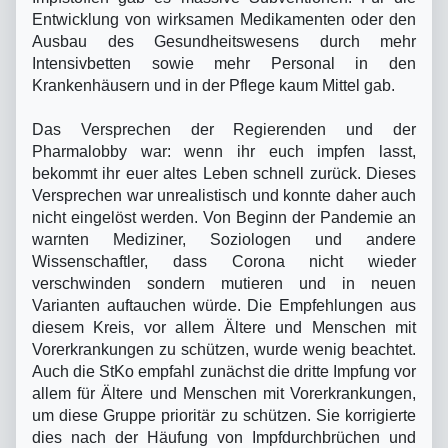
Entwicklung von wirksamen Medikamenten oder den
Ausbau des Gesundheitswesens durch mehr
Intensivbetten sowie mehr Personal in den
Krankenhäusern und in der Pflege kaum Mittel gab.
Das Versprechen der Regierenden und der
Pharmalobby war: wenn ihr euch impfen lasst,
bekommt ihr euer altes Leben schnell zurück. Dieses
Versprechen war unrealistisch und konnte daher auch
nicht eingelöst werden. Von Beginn der Pandemie an
warnten Mediziner, Soziologen und andere
Wissenschaftler, dass Corona nicht wieder
verschwinden sondern mutieren und in neuen
Varianten auftauchen würde. Die Empfehlungen aus
diesem Kreis, vor allem Ältere und Menschen mit
Vorerkrankungen zu schützen, wurde wenig beachtet.
Auch die StKo empfahl zunächst die dritte Impfung vor
allem für Ältere und Menschen mit Vorerkrankungen,
um diese Gruppe prioritär zu schützen. Sie korrigierte
dies nach der Häufung von Impfdurchbrüchen und