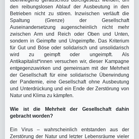
den reibungslosen Ablauf der Ausbeutung in den
Betrieben nicht zu stören. Inzwischen verläuft die
Spaltung (Grenze) der Gesellschaft
Auseinandersetzung augenscheinlich nicht mehr
zwischen Arm und Reich oder Oben und Unten,
sondern in Geimpfte und Ungeimpfte. Das Kriterium
für Gut und Böse oder solidarisch und unsolidarisch
wird zu geimpft oder ungeimpft. Als
Antikapitalist*innen versuchen wir, dieser Kampagne
entgegenzuwirken und gemeinsam mit der Mehrheit
der Gesellschaft für eine solidarische Überwindung
der Pandemie, eine Gesellschaft ohne Ausbeutung
und Unterdrückung und ein Ende der Zerstörung von
Natur und Klima zu kämpfen.
Wie ist die Mehrheit der Gesellschaft dahin
gebracht worden?
Ein Virus – wahrscheinlich entstanden aus der
Zerstörung der Natur und letzter Lebensräume vieler