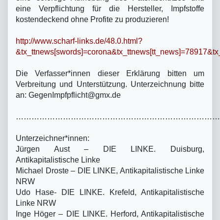
eine Verpflichtung für die Hersteller, Impfstoffe
kostendeckend ohne Profite zu produzieren!
http://www.scharf-links.de/48.0.html?
&tx_ttnews[swords]=corona&tx_ttnews[tt_news]=78917&t
Die Verfasser*innen dieser Erklärung bitten um
Verbreitung und Unterstützung. Unterzeichnung bitte
an: GegenImpfpflicht@gmx.de
……………………………………………………………………
Unterzeichner*innen:
Jürgen Aust – DIE LINKE. Duisburg,
Antikapitalistische Linke
Michael Droste – DIE LINKE, Antikapitalistische Linke
NRW
Udo Hase- DIE LINKE. Krefeld, Antikapitalistische
Linke NRW
Inge Höger – DIE LINKE. Herford, Antikapitalistische