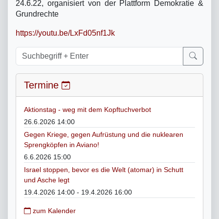
24.6.22, organisiert von der Plattform Demokratie &
Grundrechte
https://youtu.be/LxFd05nf1Jk
Termine
Aktionstag - weg mit dem Kopftuchverbot
26.6.2026 14:00
Gegen Kriege, gegen Aufrüstung und die nuklearen
Sprengköpfen in Aviano!
6.6.2026 15:00
Israel stoppen, bevor es die Welt (atomar) in Schutt
und Asche legt
19.4.2026 14:00 - 19.4.2026 16:00
zum Kalender