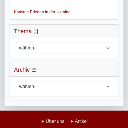
Komitee Frieden in der Ukraine
Thema
Archiv
Über uns
Artikel