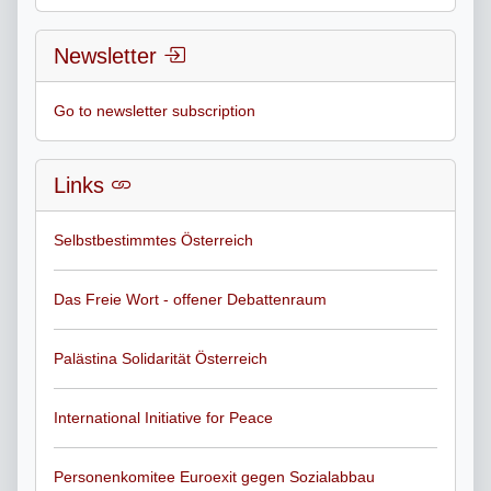
Newsletter
Go to newsletter subscription
Links
Selbstbestimmtes Österreich
Das Freie Wort - offener Debattenraum
Palästina Solidarität Österreich
International Initiative for Peace
Personenkomitee Euroexit gegen Sozialabbau