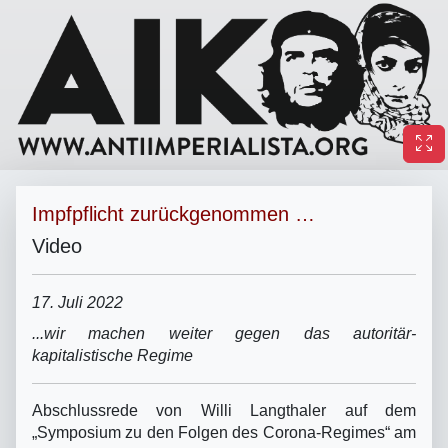
Impfpflicht zurückgenommen …
Video
17. Juli 2022
...wir machen weiter gegen das autoritär-
kapitalistische Regime
Abschlussrede von Willi Langthaler auf dem
„Symposium zu den Folgen des Corona-Regimes“ am