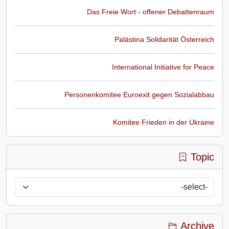
Das Freie Wort - offener Debattenraum
Palästina Solidarität Österreich
International Initiative for Peace
Personenkomitee Euroexit gegen Sozialabbau
Komitee Frieden in der Ukraine
Topic
Archive