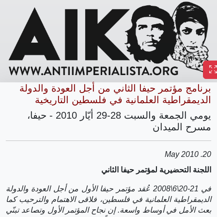
برنامج مؤتمر حيفا الثاني من أجل العودة والدولة
الديمقراطية العلمانية في فلسطين التاريخية
يومي الجمعة والسبت 28-29 أيّار 2010 - حيفا،
مسرح الميدان
20. May 2010
اللجنة التحضيرية لمؤتمر حيفا الثاني
في 21-20\6\2008 عُقد مؤتمر حيفا الأول من أجل العودة والدولة
الديمقراطية العلمانية في فلسطين، فلاقى الاهتمام والترحيب كما
بعث الأمل في أوساط واسعة. إن نجاح المؤتمر الأول وتصاعد تبنّي