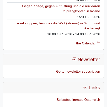
Gegen Kriege, gegen Aufrüstung und die nuklearen
Sprengköpfen in Aviano!
6.6.2026 15:00
Israel stoppen, bevor es die Welt (atomar) in Schutt und
Asche legt
19.4.2026 14:00 - 19.4.2026 16:00
the Calendar
Newsletter
Go to newsletter subscription
Links
Selbstbestimmtes Österreich