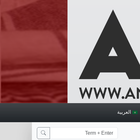
العربية