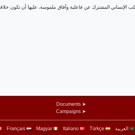
الإنساني المشترك عن فاعلية وآفاق ملموسة، عليها أن تكون خلاقة، 
Documents
Campaigns
العربية
Türkçe
Italiano
Magyar
Français