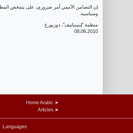
إن التضامن الأممي أمر ضروري، على يتمخض المطلب 
وسياسية.
منظمة “إينيتياتيف”، دوزبورغ
08.06.2010
Home Arabic
Articles
Languages: