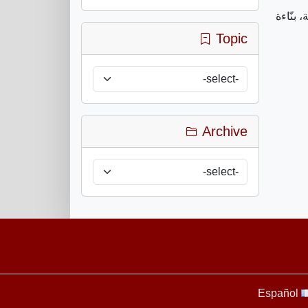
بنّاءة
Topic
Archive
Español