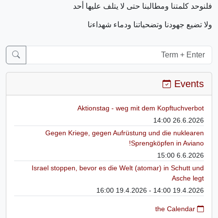
فلنوحد كلمتنا ومطالبنا حتى لا يتلف عليها أحد
ولا تضيع جهودنا وتضحياتنا ودماء شهداءنا
Events
Aktionstag - weg mit dem Kopftuchverbot
26.6.2026 14:00
Gegen Kriege, gegen Aufrüstung und die nuklearen
Sprengköpfen in Aviano!
6.6.2026 15:00
Israel stoppen, bevor es die Welt (atomar) in Schutt und
Asche legt
19.4.2026 14:00 - 19.4.2026 16:00
the Calendar