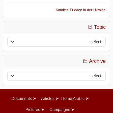
Komitee Frieden in der Ukraine
Topic
Archive
Documents
Articles
Home Arabic
Pictures
Campaigns