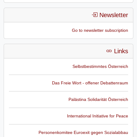
Newsletter
Go to newsletter subscription
Links
Selbstbestimmtes Österreich
Das Freie Wort - offener Debattenraum
Palästina Solidarität Österreich
International Initiative for Peace
Personenkomitee Euroexit gegen Sozialabbau