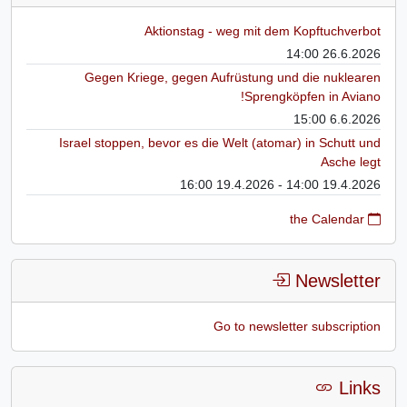
Aktionstag - weg mit dem Kopftuchverbot
26.6.2026 14:00
Gegen Kriege, gegen Aufrüstung und die nuklearen
Sprengköpfen in Aviano!
6.6.2026 15:00
Israel stoppen, bevor es die Welt (atomar) in Schutt und
Asche legt
19.4.2026 14:00 - 19.4.2026 16:00
the Calendar
Newsletter
Go to newsletter subscription
Links