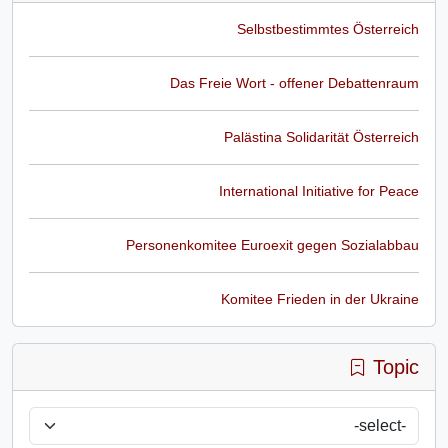
Selbstbestimmtes Österreich
Das Freie Wort - offener Debattenraum
Palästina Solidarität Österreich
International Initiative for Peace
Personenkomitee Euroexit gegen Sozialabbau
Komitee Frieden in der Ukraine
Topic