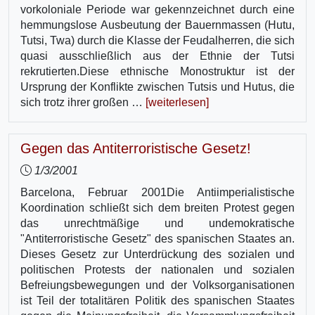
vorkoloniale Periode war gekennzeichnet durch eine
hemmungslose Ausbeutung der Bauernmassen (Hutu,
Tutsi, Twa) durch die Klasse der Feudalherren, die sich
quasi ausschließlich aus der Ethnie der Tutsi
rekrutierten.Diese ethnische Monostruktur ist der
Ursprung der Konflikte zwischen Tutsis und Hutus, die
sich trotz ihrer großen …
[weiterlesen]
Gegen das Antiterroristische Gesetz!
1/3/2001
Barcelona, Februar 2001Die Antiimperialistische
Koordination schließt sich dem breiten Protest gegen
das unrechtmäßige und undemokratische
"Antiterroristische Gesetz" des spanischen Staates an.
Dieses Gesetz zur Unterdrückung des sozialen und
politischen Protests der nationalen und sozialen
Befreiungsbewegungen und der Volksorganisationen
ist Teil der totalitären Politik des spanischen Staates