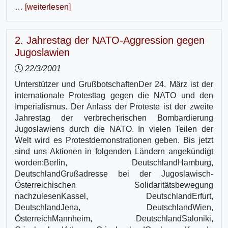
…
[weiterlesen]
2. Jahrestag der NATO-Aggression gegen
Jugoslawien
22/3/2001
Unterstützer und GrußbotschaftenDer 24. März ist der
internationale Protesttag gegen die NATO und den
Imperialismus. Der Anlass der Proteste ist der zweite
Jahrestag der verbrecherischen Bombardierung
Jugoslawiens durch die NATO. In vielen Teilen der
Welt wird es Protestdemonstrationen geben. Bis jetzt
sind uns Aktionen in folgenden Ländern angekündigt
worden:Berlin, DeutschlandHamburg,
DeutschlandGrußadresse bei der Jugoslawisch-
Österreichischen Solidaritätsbewegung
nachzulesenKassel, DeutschlandErfurt,
DeutschlandJena, DeutschlandWien,
ÖsterreichMannheim, DeutschlandSaloniki,