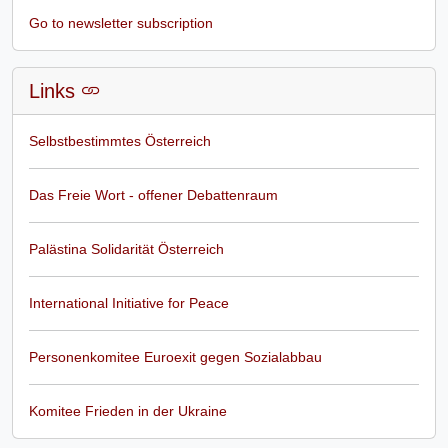
Go to newsletter subscription
Links
Selbstbestimmtes Österreich
Das Freie Wort - offener Debattenraum
Palästina Solidarität Österreich
International Initiative for Peace
Personenkomitee Euroexit gegen Sozialabbau
Komitee Frieden in der Ukraine