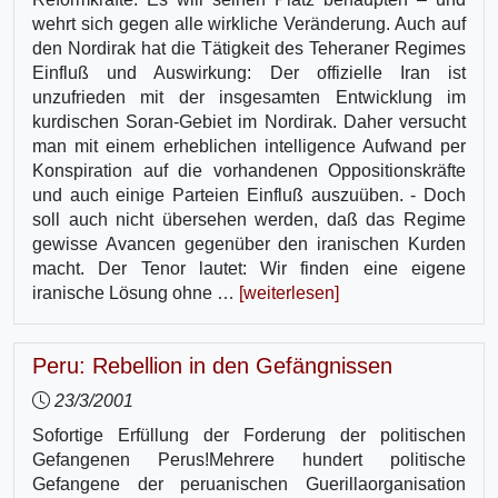
wehrt sich gegen alle wirkliche Veränderung. Auch auf
den Nordirak hat die Tätigkeit des Teheraner Regimes
Einfluß und Auswirkung: Der offizielle Iran ist
unzufrieden mit der insgesamten Entwicklung im
kurdischen Soran-Gebiet im Nordirak. Daher versucht
man mit einem erheblichen intelligence Aufwand per
Konspiration auf die vorhandenen Oppositionskräfte
und auch einige Parteien Einfluß auszuüben. - Doch
soll auch nicht übersehen werden, daß das Regime
gewisse Avancen gegenüber den iranischen Kurden
macht. Der Tenor lautet: Wir finden eine eigene
iranische Lösung ohne …
[weiterlesen]
Peru: Rebellion in den Gefängnissen
23/3/2001
Sofortige Erfüllung der Forderung der politischen
Gefangenen Perus!Mehrere hundert politische
Gefangene der peruanischen Guerillaorganisation