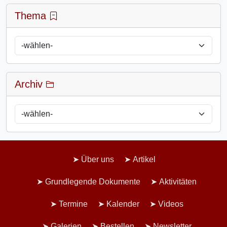
Thema
Archiv
Über uns
Artikel
Grundlegende Dokumente
Aktivitäten
Termine
Kalender
Videos
Galerien
Bestellen
Newsletter