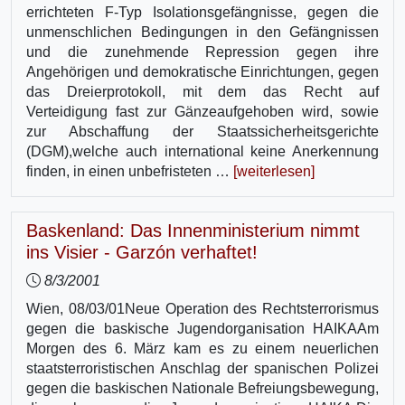
errichteten F-Typ Isolationsgefängnisse, gegen die
unmenschlichen Bedingungen in den Gefängnissen
und die zunehmende Repression gegen ihre
Angehörigen und demokratische Einrichtungen, gegen
das Dreierprotokoll, mit dem das Recht auf
Verteidigung fast zur Gänzeaufgehoben wird, sowie
zur Abschaffung der Staatssicherheitsgerichte
(DGM),welche auch international keine Anerkennung
finden, in einen unbefristeten …
[weiterlesen]
Baskenland: Das Innenministerium nimmt
ins Visier - Garzón verhaftet!
8/3/2001
Wien, 08/03/01Neue Operation des Rechtsterrorismus
gegen die baskische Jugendorganisation HAIKAAm
Morgen des 6. März kam es zu einem neuerlichen
staatsterroristischen Anschlag der spanischen Polizei
gegen die baskischen Nationale Befreiungsbewegung,