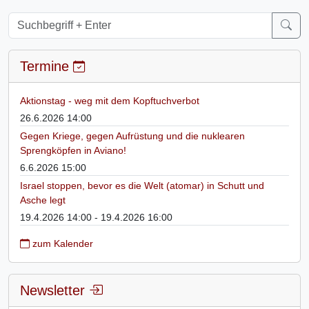
Termine
Aktionstag - weg mit dem Kopftuchverbot
26.6.2026 14:00
Gegen Kriege, gegen Aufrüstung und die nuklearen
Sprengköpfen in Aviano!
6.6.2026 15:00
Israel stoppen, bevor es die Welt (atomar) in Schutt und
Asche legt
19.4.2026 14:00 - 19.4.2026 16:00
zum Kalender
Newsletter