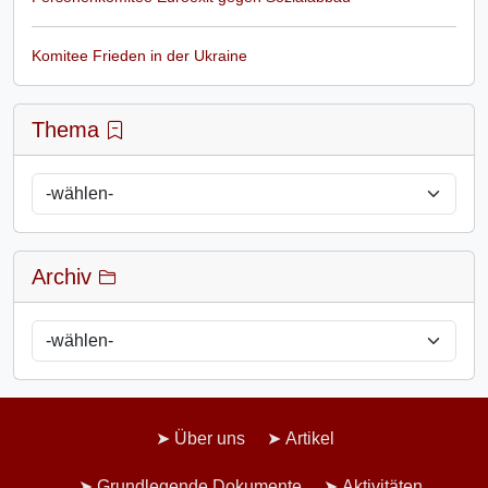
Komitee Frieden in der Ukraine
Thema
Archiv
Über uns
Artikel
Grundlegende Dokumente
Aktivitäten