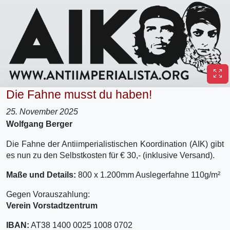
Die Fahne musst du haben!
25. November 2025
Wolfgang Berger
Die Fahne der Antiimperialistischen Koordination (AIK) gibt
es nun zu den Selbstkosten für € 30,- (inklusive Versand).
Maße und Details:
800 x 1.200mm Auslegerfahne 110g/m²
Gegen Vorauszahlung:
Verein Vorstadtzentrum
IBAN:
AT38 1400 0025 1008 0702