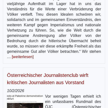
vieljährige Aufenthalt im Lager hat in uns das
Verständnis für die Werte einer Verbrüderung der
Völker vertieft. Treu diesen Idealen schwören wir,
solidarisch und im gemeinsamen Einverständnis, den
weiteren Kampf gegen Imperialismus und nationale
Verhetzung zu führen. So, wie die Welt durch die
gemeinsame Anstrengung aller Völker von der
Bedrohung durch die hitlerische Übermacht befreit
wurde, so müssen wir diese erkämpfte Freiheit als das
gemeinsame Gut aller Völker betrachten.“ Wir stehen
…
[weiterlesen]
Österreichischer Journalistenclub wirft
kritischen Journalisten aus Vorstand
10/2/2026
Vor wenigen Tagen erhielt ich
ein unfassbares Rundmail des
ÖJC (Österreichischer