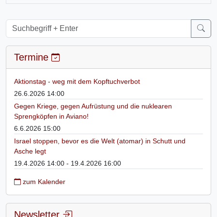
Termine
Aktionstag - weg mit dem Kopftuchverbot
26.6.2026 14:00
Gegen Kriege, gegen Aufrüstung und die nuklearen
Sprengköpfen in Aviano!
6.6.2026 15:00
Israel stoppen, bevor es die Welt (atomar) in Schutt und
Asche legt
19.4.2026 14:00 - 19.4.2026 16:00
zum Kalender
Newsletter