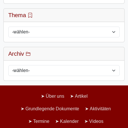
Thema
Archiv
Über uns
Artikel
Grundlegende Dokumente
Aktivitäten
Termine
Kalender
Videos