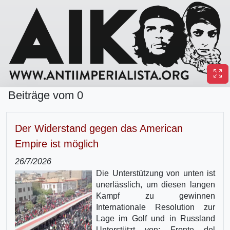
Beiträge vom 0
Der Widerstand gegen das American
Empire ist möglich
26/7/2026
Die Unterstützung von unten ist
unerlässlich, um diesen langen
Kampf zu gewinnen
Internationale Resolution zur
Lage im Golf und in Russland
Unterstützt von: Fronte del