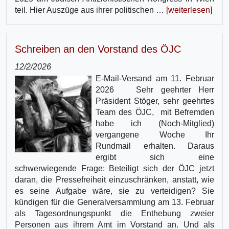
teil. Hier Auszüge aus ihrer politischen …
[weiterlesen]
Schreiben an den Vorstand des ÖJC
12/2/2026
E-Mail-Versand am 11. Februar
2026 Sehr geehrter Herr
Präsident Stöger, sehr geehrtes
Team des ÖJC, mit Befremden
habe ich (Noch-Mitglied)
vergangene Woche Ihr
Rundmail erhalten. Daraus
ergibt sich eine
schwerwiegende Frage: Beteiligt sich der ÖJC jetzt
daran, die Pressefreiheit einzuschränken, anstatt, wie
es seine Aufgabe wäre, sie zu verteidigen? Sie
kündigen für die Generalversammlung am 13. Februar
als Tagesordnungspunkt die Enthebung zweier
Personen aus ihrem Amt im Vorstand an. Und als