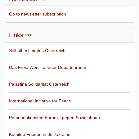
Go to newsletter subscription
Links
Selbstbestimmtes Österreich
Das Freie Wort - offener Debattenraum
Palästina Solidarität Österreich
International Initiative for Peace
Personenkomitee Euroexit gegen Sozialabbau
Komitee Frieden in der Ukraine