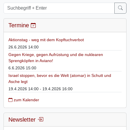
Termine
Aktionstag - weg mit dem Kopftuchverbot
26.6.2026 14:00
Gegen Kriege, gegen Aufrüstung und die nuklearen
Sprengköpfen in Aviano!
6.6.2026 15:00
Israel stoppen, bevor es die Welt (atomar) in Schutt und
Asche legt
19.4.2026 14:00 - 19.4.2026 16:00
zum Kalender
Newsletter