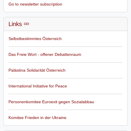
Go to newsletter subscription
Links
Selbstbestimmtes Österreich
Das Freie Wort - offener Debattenraum
Palästina Solidarität Österreich
International Initiative for Peace
Personenkomitee Euroexit gegen Sozialabbau
Komitee Frieden in der Ukraine