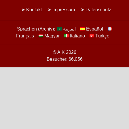
Kontakt
Impressum
Datenschutz
Sprachen (Archiv):
العربية
Español
Français
Magyar
Italiano
Türkçe
© AIK 2026
Besucher: 66.056