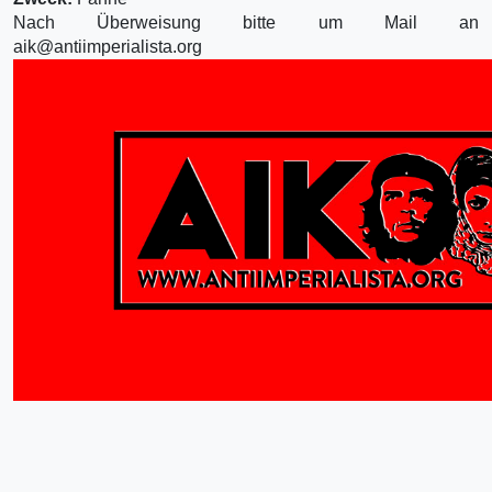
Nach Überweisung bitte um Mail an
aik@antiimperialista.org