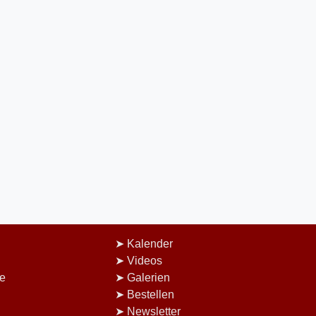
Kalender
Videos
e
Galerien
Bestellen
Newsletter