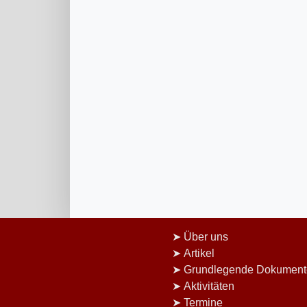
Über uns
Artikel
Grundlegende Dokument
Aktivitäten
Termine