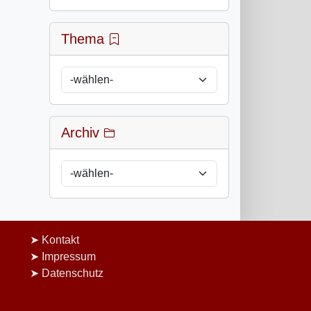
Thema
Archiv
Kontakt
Impressum
Datenschutz