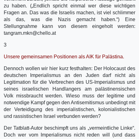
zu haben. („Endlich spricht einmal wer diese wichtigen
Fragen an. Das was die Israelis machen, ist viel schlimmer
als das, was die Nazis gemacht haben.“) Eine
Stellungnahme kann von diesem eingeholt werden:
tangram.mkn@chello.at
3
Unsere gemeinsamen Positionen als AIK für Palästina.
Dennoch wollen wir hier kurz festhalten: Der Holocaust des
deutschen Imperialismus an den Juden darf nicht als
Legitimation für die Verbrechen des US-Imperialismus und
seines israelischen Handlangers am palästinensischen
Volk missbraucht werden. Wieso muss der legitime und
notwendige Kampf gegen den Antisemitismus unbedingt mit
der Verteidigung des imperialistischen, kolonialistischen
und rassistischen Israel verbunden werden?
Der Tatblatt-Autor beschimpft uns als „vermeintliche Linke“.
Doch wer vom Imperialismus nicht reden will (und dass