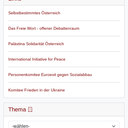
Selbstbestimmtes Österreich
Das Freie Wort - offener Debattenraum
Palästina Solidarität Österreich
International Initiative for Peace
Personenkomitee Euroexit gegen Sozialabbau
Komitee Frieden in der Ukraine
Thema