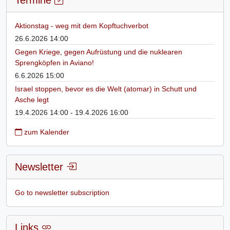
Aktionstag - weg mit dem Kopftuchverbot
26.6.2026 14:00
Gegen Kriege, gegen Aufrüstung und die nuklearen
Sprengköpfen in Aviano!
6.6.2026 15:00
Israel stoppen, bevor es die Welt (atomar) in Schutt und
Asche legt
19.4.2026 14:00 - 19.4.2026 16:00
zum Kalender
Newsletter
Go to newsletter subscription
Links