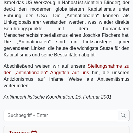
Israel das US-Werkzeug in Nahost ist sieht ein Blinder), der
deckt den modernen globalisierten Kapitalismus unter
Führung der USA. Die „Antinationalen“ können als
Linksglobalisierer verstanden werden, was wieder direkte
Berührungspunkte mit dem humanitären
Menschenrechtsimperialismus eines Joschka Fischers hat.
Die „Antinationalen“ sind ein Linksausleger jener
gewendeten Linken, die heute die wichtigste Stütze für den
Kapitalismus und seine Bestialitäten abgibt!
Abschließend weisen wir auf unsere
Stellungsnahme zu
den „antinationalen“ Angriffen auf uns
hin, die unseren
Antizionismus auf infame Weise als Antisemitismus
verleumden.
Antiimperialistische Koordination, 15. Februar 2001
Termine