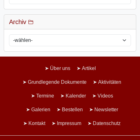
Archiv
Über uns
Artikel
Grundlegende Dokumente
Aktivitäten
Termine
Kalender
Videos
Galerien
Bestellen
Newsletter
Kontakt
Impressum
Datenschutz