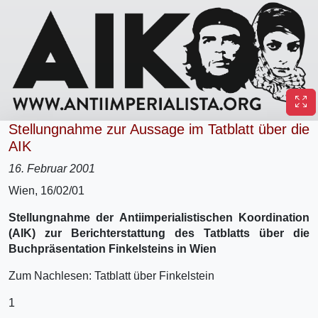
Stellungnahme zur Aussage im Tatblatt über die
AIK
16. Februar 2001
Wien, 16/02/01
Stellungnahme der Antiimperialistischen Koordination
(AIK) zur Berichterstattung des Tatblatts über die
Buchpräsentation Finkelsteins in Wien
Zum Nachlesen: Tatblatt über Finkelstein
1