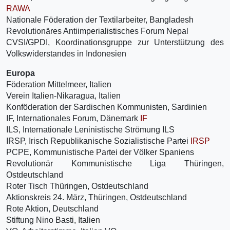
RAWA
Nationale Föderation der Textilarbeiter, Bangladesh
Revolutionäres Antiimperialistisches Forum Nepal
CVSI/GPDI, Koordinationsgruppe zur Unterstützung des
Volkswiderstandes in Indonesien
Europa
Föderation Mittelmeer, Italien
Verein Italien-Nikaragua, Italien
Konföderation der Sardischen Kommunisten, Sardinien
IF, Internationales Forum, Dänemark
IF
ILS, Internationale Leninistische Strömung ILS
IRSP, Irisch Republikanische Sozialistische Partei
IRSP
PCPE, Kommunistische Partei der Völker Spaniens
Revolutionär Kommunistische Liga Thüringen,
Ostdeutschland
Roter Tisch Thüringen, Ostdeutschland
Aktionskreis 24. März, Thüringen, Ostdeutschland
Rote Aktion, Deutschland
Stiftung Nino Basti, Italien