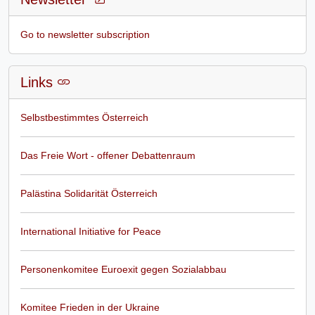
Go to newsletter subscription
Links
Selbstbestimmtes Österreich
Das Freie Wort - offener Debattenraum
Palästina Solidarität Österreich
International Initiative for Peace
Personenkomitee Euroexit gegen Sozialabbau
Komitee Frieden in der Ukraine