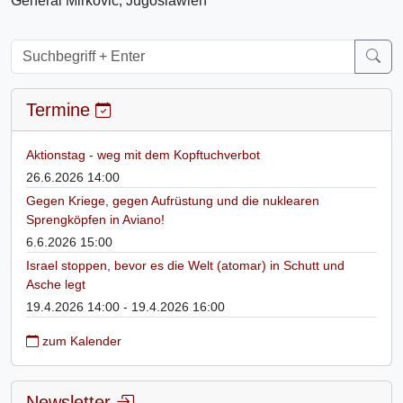
General Mirkovic, Jugoslawien
Termine
Aktionstag - weg mit dem Kopftuchverbot
26.6.2026 14:00
Gegen Kriege, gegen Aufrüstung und die nuklearen
Sprengköpfen in Aviano!
6.6.2026 15:00
Israel stoppen, bevor es die Welt (atomar) in Schutt und
Asche legt
19.4.2026 14:00 - 19.4.2026 16:00
zum Kalender
Newsletter