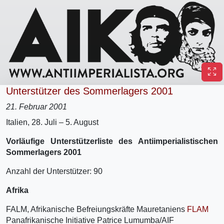
Unterstützer des Sommerlagers 2001
21. Februar 2001
Italien, 28. Juli – 5. August
Vorläufige Unterstützerliste des Antiimperialistischen
Sommerlagers 2001
Anzahl der Unterstützer: 90
Afrika
FALM, Afrikanische Befreiungskräfte Mauretaniens
FLAM
Panafrikanische Initiative Patrice Lumumba/AIF