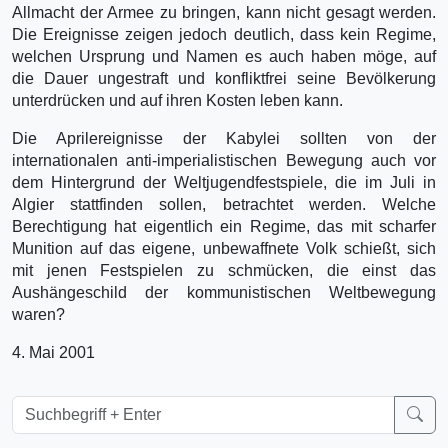
Allmacht der Armee zu bringen, kann nicht gesagt werden.
Die Ereignisse zeigen jedoch deutlich, dass kein Regime,
welchen Ursprung und Namen es auch haben möge, auf
die Dauer ungestraft und konfliktfrei seine Bevölkerung
unterdrücken und auf ihren Kosten leben kann.
Die Aprilereignisse der Kabylei sollten von der
internationalen anti-imperialistischen Bewegung auch vor
dem Hintergrund der Weltjugendfestspiele, die im Juli in
Algier stattfinden sollen, betrachtet werden. Welche
Berechtigung hat eigentlich ein Regime, das mit scharfer
Munition auf das eigene, unbewaffnete Volk schießt, sich
mit jenen Festspielen zu schmücken, die einst das
Aushängeschild der kommunistischen Weltbewegung
waren?
4. Mai 2001