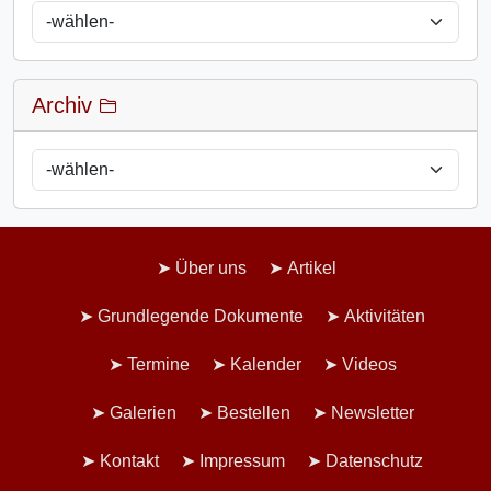
Archiv
Über uns
Artikel
Grundlegende Dokumente
Aktivitäten
Termine
Kalender
Videos
Galerien
Bestellen
Newsletter
Kontakt
Impressum
Datenschutz