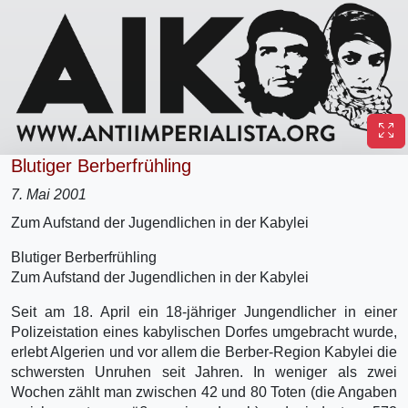
Blutiger Berberfrühling
7. Mai 2001
Zum Aufstand der Jugendlichen in der Kabylei
Blutiger Berberfrühling
Zum Aufstand der Jugendlichen in der Kabylei
Seit am 18. April ein 18-jähriger Jungendlicher in einer
Polizeistation eines kabylischen Dorfes umgebracht wurde,
erlebt Algerien und vor allem die Berber-Region Kabylei die
schwersten Unruhen seit Jahren. In weniger als zwei
Wochen zählt man zwischen 42 und 80 Toten (die Angaben