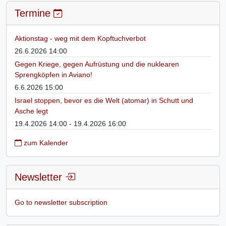
Termine
Aktionstag - weg mit dem Kopftuchverbot
26.6.2026 14:00
Gegen Kriege, gegen Aufrüstung und die nuklearen
Sprengköpfen in Aviano!
6.6.2026 15:00
Israel stoppen, bevor es die Welt (atomar) in Schutt und
Asche legt
19.4.2026 14:00 - 19.4.2026 16:00
zum Kalender
Newsletter
Go to newsletter subscription