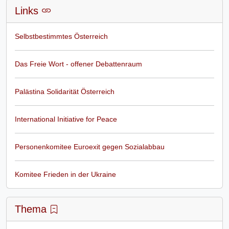
Links
Selbstbestimmtes Österreich
Das Freie Wort - offener Debattenraum
Palästina Solidarität Österreich
International Initiative for Peace
Personenkomitee Euroexit gegen Sozialabbau
Komitee Frieden in der Ukraine
Thema