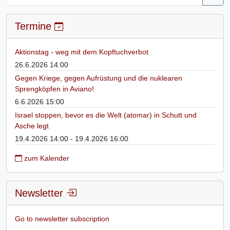
Termine
Aktionstag - weg mit dem Kopftuchverbot
26.6.2026 14:00
Gegen Kriege, gegen Aufrüstung und die nuklearen
Sprengköpfen in Aviano!
6.6.2026 15:00
Israel stoppen, bevor es die Welt (atomar) in Schutt und
Asche legt
19.4.2026 14:00 - 19.4.2026 16:00
zum Kalender
Newsletter
Go to newsletter subscription