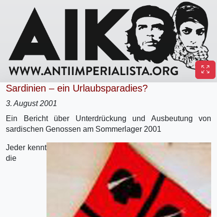
Sardinien – ein Urlaubsparadies?
3. August 2001
Ein Bericht über Unterdrückung und Ausbeutung von
sardischen Genossen am Sommerlager 2001
Jeder kennt
die