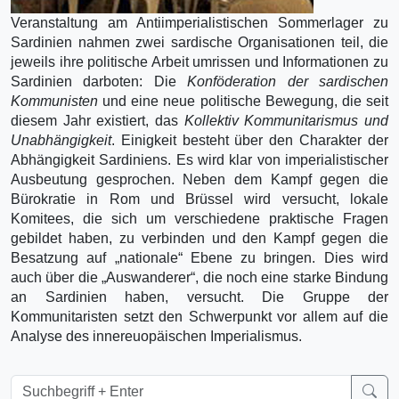
Veranstaltung am Antiimperialistischen Sommerlager zu
Sardinien nahmen zwei sardische Organisationen teil, die
jeweils ihre politische Arbeit umrissen und Informationen zu
Sardinien darboten: Die
Konföderation der sardischen
Kommunisten
und eine neue politische Bewegung, die seit
diesem Jahr existiert, das
Kollektiv Kommunitarismus und
Unabhängigkeit
. Einigkeit besteht über den Charakter der
Abhängigkeit Sardiniens. Es wird klar von imperialistischer
Ausbeutung gesprochen. Neben dem Kampf gegen die
Bürokratie in Rom und Brüssel wird versucht, lokale
Komitees, die sich um verschiedene praktische Fragen
gebildet haben, zu verbinden und den Kampf gegen die
Besatzung auf „nationale“ Ebene zu bringen. Dies wird
auch über die „Auswanderer“, die noch eine starke Bindung
an Sardinien haben, versucht. Die Gruppe der
Kommunitaristen setzt den Schwerpunkt vor allem auf die
Analyse des innereuopäischen Imperialismus.