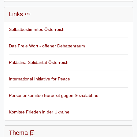
Links
Selbstbestimmtes Österreich
Das Freie Wort - offener Debattenraum
Palästina Solidarität Österreich
International Initiative for Peace
Personenkomitee Euroexit gegen Sozialabbau
Komitee Frieden in der Ukraine
Thema