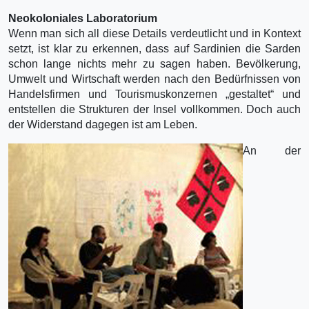
Neokoloniales Laboratorium
Wenn man sich all diese Details verdeutlicht und in Kontext
setzt, ist klar zu erkennen, dass auf Sardinien die Sarden
schon lange nichts mehr zu sagen haben. Bevölkerung,
Umwelt und Wirtschaft werden nach den Bedürfnissen von
Handelsfirmen und Tourismuskonzernen „gestaltet“ und
entstellen die Strukturen der Insel vollkommen. Doch auch
der Widerstand dagegen ist am Leben.
An der