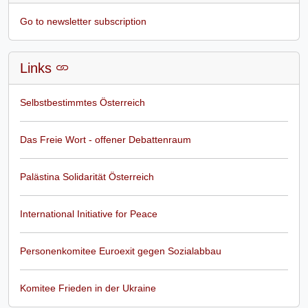
Go to newsletter subscription
Links
Selbstbestimmtes Österreich
Das Freie Wort - offener Debattenraum
Palästina Solidarität Österreich
International Initiative for Peace
Personenkomitee Euroexit gegen Sozialabbau
Komitee Frieden in der Ukraine