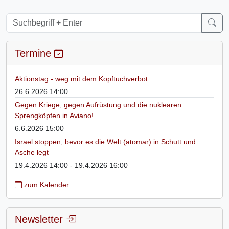
Termine
Aktionstag - weg mit dem Kopftuchverbot
26.6.2026 14:00
Gegen Kriege, gegen Aufrüstung und die nuklearen
Sprengköpfen in Aviano!
6.6.2026 15:00
Israel stoppen, bevor es die Welt (atomar) in Schutt und
Asche legt
19.4.2026 14:00 - 19.4.2026 16:00
zum Kalender
Newsletter