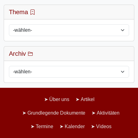
Thema
Archiv
Über uns
Artikel
Grundlegende Dokumente
Aktivitäten
Termine
Kalender
Videos