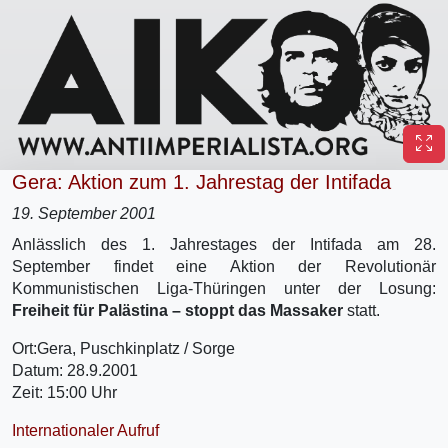
Gera: Aktion zum 1. Jahrestag der Intifada
19. September 2001
Anlässlich des 1. Jahrestages der Intifada am 28.
September findet eine Aktion der Revolutionär
Kommunistischen Liga-Thüringen unter der Losung:
Freiheit für Palästina – stoppt das Massaker
statt.
Ort:Gera, Puschkinplatz / Sorge
Datum: 28.9.2001
Zeit: 15:00 Uhr
Internationaler Aufruf