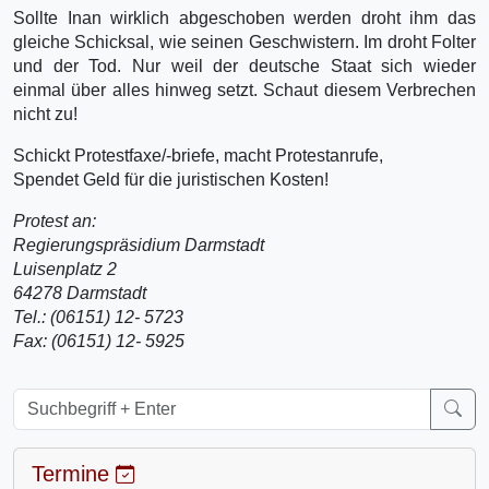
Sollte Inan wirklich abgeschoben werden droht ihm das
gleiche Schicksal, wie seinen Geschwistern. Im droht Folter
und der Tod. Nur weil der deutsche Staat sich wieder
einmal über alles hinweg setzt. Schaut diesem Verbrechen
nicht zu!
Schickt Protestfaxe/-briefe, macht Protestanrufe,
Spendet Geld für die juristischen Kosten!
Protest an:
Regierungspräsidium Darmstadt
Luisenplatz 2
64278 Darmstadt
Tel.: (06151) 12- 5723
Fax: (06151) 12- 5925
Termine