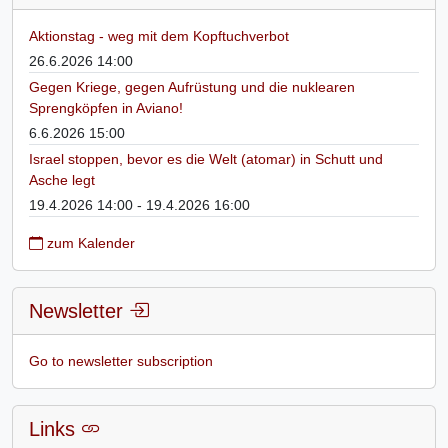
Aktionstag - weg mit dem Kopftuchverbot
26.6.2026 14:00
Gegen Kriege, gegen Aufrüstung und die nuklearen
Sprengköpfen in Aviano!
6.6.2026 15:00
Israel stoppen, bevor es die Welt (atomar) in Schutt und
Asche legt
19.4.2026 14:00 - 19.4.2026 16:00
zum Kalender
Newsletter
Go to newsletter subscription
Links