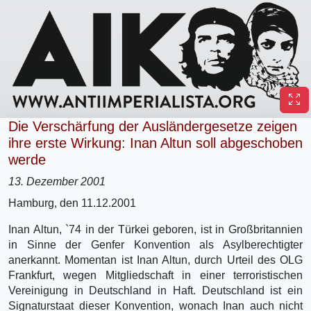
Die Verschärfung der Ausländergesetze zeigen
ihre erste Wirkung: Inan Altun soll abgeschoben
werde
13. Dezember 2001
Hamburg, den 11.12.2001
Inan Altun, `74 in der Türkei geboren, ist in Großbritannien
in Sinne der Genfer Konvention als Asylberechtigter
anerkannt. Momentan ist Inan Altun, durch Urteil des OLG
Frankfurt, wegen Mitgliedschaft in einer terroristischen
Vereinigung in Deutschland in Haft. Deutschland ist ein
Signaturstaat dieser Konvention, wonach Inan auch nicht