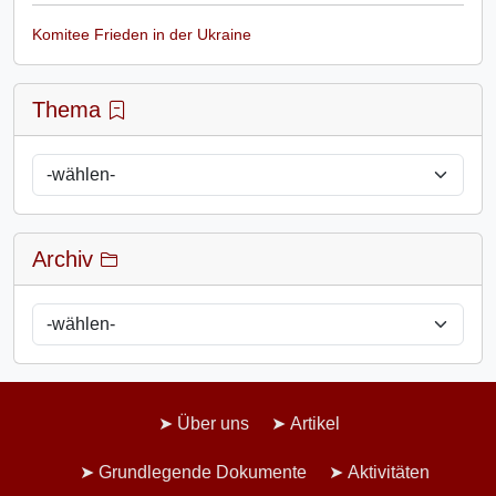
Komitee Frieden in der Ukraine
Thema
Archiv
Über uns
Artikel
Grundlegende Dokumente
Aktivitäten