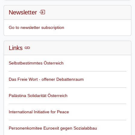
Newsletter
Go to newsletter subscription
Links
Selbstbestimmtes Österreich
Das Freie Wort - offener Debattenraum
Palästina Solidarität Österreich
International Initiative for Peace
Personenkomitee Euroexit gegen Sozialabbau