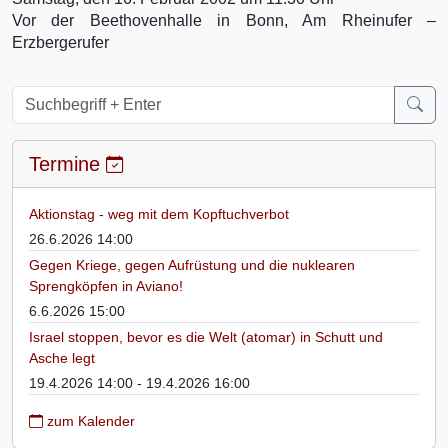
Vor der Beethovenhalle in Bonn, Am Rheinufer –
Erzbergerufer
Termine
Aktionstag - weg mit dem Kopftuchverbot
26.6.2026 14:00
Gegen Kriege, gegen Aufrüstung und die nuklearen
Sprengköpfen in Aviano!
6.6.2026 15:00
Israel stoppen, bevor es die Welt (atomar) in Schutt und
Asche legt
19.4.2026 14:00 - 19.4.2026 16:00
zum Kalender