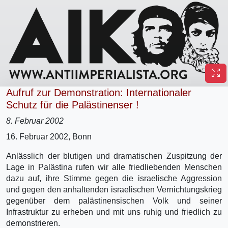
Aufruf zur Demonstration: Internationaler
Schutz für die Palästinenser !
8. Februar 2002
16. Februar 2002, Bonn
Anlässlich der blutigen und dramatischen Zuspitzung der
Lage in Palästina rufen wir alle friedliebenden Menschen
dazu auf, ihre Stimme gegen die israelische Aggression
und gegen den anhaltenden israelischen Vernichtungskrieg
gegenüber dem palästinensischen Volk und seiner
Infrastruktur zu erheben und mit uns ruhig und friedlich zu
demonstrieren.