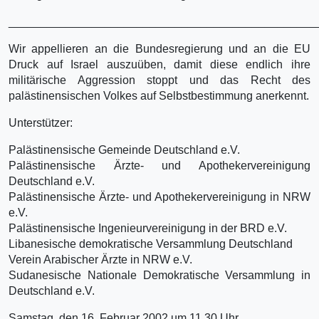
________________________________________________
Wir appellieren an die Bundesregierung und an die EU
Druck auf Israel auszuüben, damit diese endlich ihre
militärische Aggression stoppt und das Recht des
palästinensischen Volkes auf Selbstbestimmung anerkennt.
Unterstützer:
Palästinensische Gemeinde Deutschland e.V.
Palästinensische Ärzte- und Apothekervereinigung
Deutschland e.V.
Palästinensische Ärzte- und Apothekervereinigung in NRW
e.V.
Palästinensische Ingenieurvereinigung in der BRD e.V.
Libanesische demokratische Versammlung Deutschland
Verein Arabischer Ärzte in NRW e.V.
Sudanesische Nationale Demokratische Versammlung in
Deutschland e.V.
Samstag, den 16. Februar 2002 um 11.30 Uhr