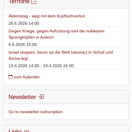
Termine
Aktionstag - weg mit dem Kopftuchverbot
26.6.2026 14:00
Gegen Kriege, gegen Aufrüstung und die nuklearen
Sprengköpfen in Aviano!
6.6.2026 15:00
Israel stoppen, bevor es die Welt (atomar) in Schutt und
Asche legt
19.4.2026 14:00 - 19.4.2026 16:00
zum Kalender
Newsletter
Go to newsletter subscription
Links