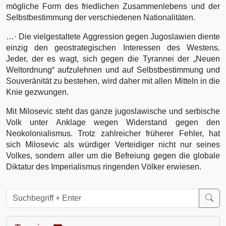
mögliche Form des friedlichen Zusammenlebens und der
Selbstbestimmung der verschiedenen Nationalitäten.
…· Die vielgestaltete Aggression gegen Jugoslawien diente
einzig den geostrategischen Interessen des Westens.
Jeder, der es wagt, sich gegen die Tyrannei der „Neuen
Weltordnung“ aufzulehnen und auf Selbstbestimmung und
Souveränität zu bestehen, wird daher mit allen Mitteln in die
Knie gezwungen.
Mit Milosevic steht das ganze jugoslawische und serbische
Volk unter Anklage wegen Widerstand gegen den
Neokolonialismus. Trotz zahlreicher früherer Fehler, hat
sich Milosevic als würdiger Verteidiger nicht nur seines
Volkes, sondern aller um die Befreiung gegen die globale
Diktatur des Imperialismus ringenden Völker erwiesen.