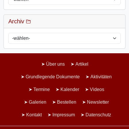
Archiv
Über uns
Artikel
Grundlegende Dokumente
Aktivitäten
Termine
Kalender
Videos
Galerien
Bestellen
Newsletter
Kontakt
Impressum
Datenschutz