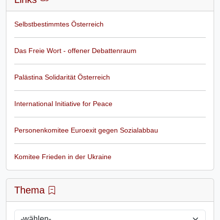
Selbstbestimmtes Österreich
Das Freie Wort - offener Debattenraum
Palästina Solidarität Österreich
International Initiative for Peace
Personenkomitee Euroexit gegen Sozialabbau
Komitee Frieden in der Ukraine
Thema