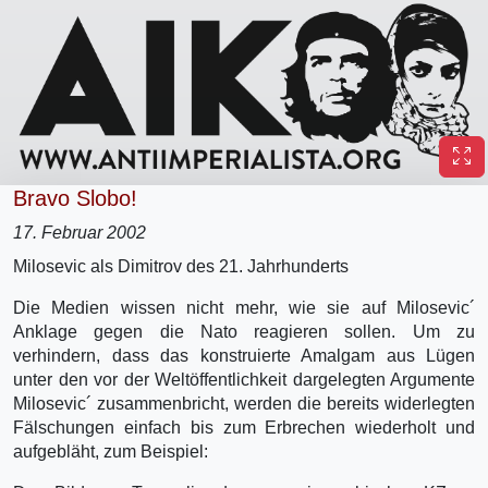
Bravo Slobo!
17. Februar 2002
Milosevic als Dimitrov des 21. Jahrhunderts
Die Medien wissen nicht mehr, wie sie auf Milosevic´
Anklage gegen die Nato reagieren sollen. Um zu
verhindern, dass das konstruierte Amalgam aus Lügen
unter den vor der Weltöffentlichkeit dargelegten Argumente
Milosevic´ zusammenbricht, werden die bereits widerlegten
Fälschungen einfach bis zum Erbrechen wiederholt und
aufgebläht, zum Beispiel: