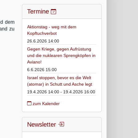
Termine
und dem
Aktionstag - weg mit dem
Hand zu
Kopftuchverbot
26.6.2026 14:00
Gegen Kriege, gegen Aufrüstung
und die nuklearen Sprengköpfen in
Aviano!
6.6.2026 15:00
Israel stoppen, bevor es die Welt
(atomar) in Schutt und Asche legt
19.4.2026 14:00 - 19.4.2026 16:00
zum Kalender
Newsletter