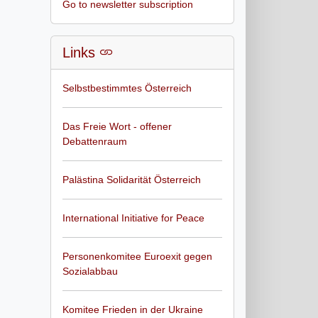
Go to newsletter subscription
Links
Selbstbestimmtes Österreich
Das Freie Wort - offener
Debattenraum
Palästina Solidarität Österreich
International Initiative for Peace
Personenkomitee Euroexit gegen
Sozialabbau
Komitee Frieden in der Ukraine