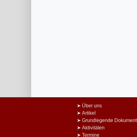
Über uns
Artikel
Grundlegende Dokument
Aktivitäten
Termine