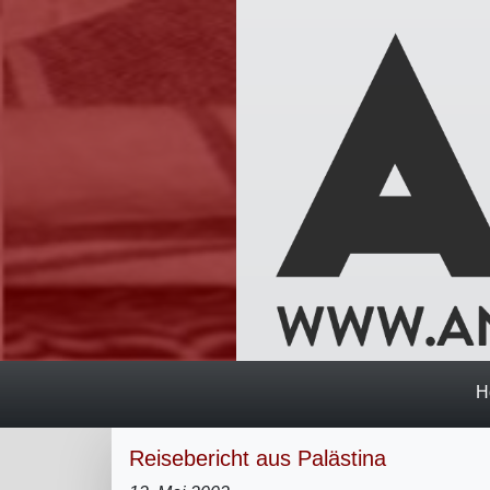
H
Reisebericht aus Palästina