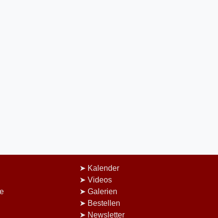
Kalender
Videos
e
Galerien
Bestellen
Newsletter