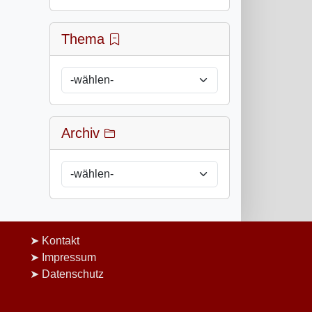
Thema
Archiv
Kontakt
Impressum
Datenschutz