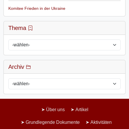
Komitee Frieden in der Ukraine
Thema
Archiv
Über uns
Artikel
Grundlegende Dokumente
Aktivitäten