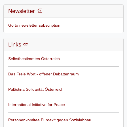
Newsletter
Go to newsletter subscription
Links
Selbstbestimmtes Österreich
Das Freie Wort - offener Debattenraum
Palästina Solidarität Österreich
International Initiative for Peace
Personenkomitee Euroexit gegen Sozialabbau