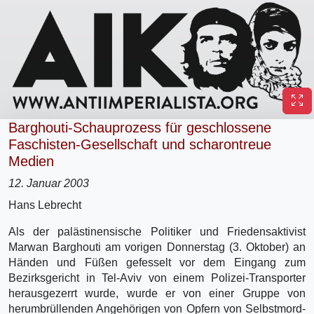
Barghouti-Schauprozess für geschlossene
Faschisten-Gesellschaft und scharontreue
Medien
12. Januar 2003
Hans Lebrecht
Als der palästinensische Politiker und Friedensaktivist
Marwan Barghouti am vorigen Donnerstag (3. Oktober) an
Händen und Füßen gefesselt vor dem Eingang zum
Bezirksgericht in Tel-Aviv von einem Polizei-Transporter
herausgezerrt wurde, wurde er von einer Gruppe von
herumbrüllenden Angehörigen von Opfern von Selbstmord-