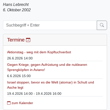
Hans Lebrecht
6. Oktober 2002
Termine
Aktionstag - weg mit dem Kopftuchverbot
26.6.2026 14:00
Gegen Kriege, gegen Aufrüstung und die nuklearen
Sprengköpfen in Aviano!
6.6.2026 15:00
Israel stoppen, bevor es die Welt (atomar) in Schutt und
Asche legt
19.4.2026 14:00 - 19.4.2026 16:00
zum Kalender