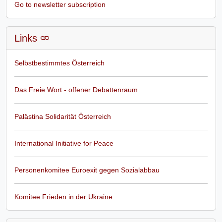
Go to newsletter subscription
Links
Selbstbestimmtes Österreich
Das Freie Wort - offener Debattenraum
Palästina Solidarität Österreich
International Initiative for Peace
Personenkomitee Euroexit gegen Sozialabbau
Komitee Frieden in der Ukraine