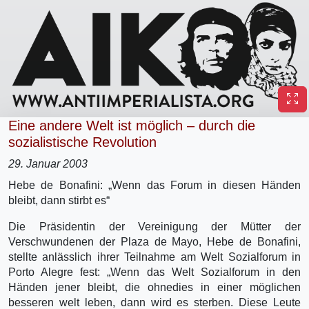
Eine andere Welt ist möglich – durch die
sozialistische Revolution
29. Januar 2003
Hebe de Bonafini: „Wenn das Forum in diesen Händen
bleibt, dann stirbt es“
Die Präsidentin der Vereinigung der Mütter der
Verschwundenen der Plaza de Mayo, Hebe de Bonafini,
stellte anlässlich ihrer Teilnahme am Welt Sozialforum in
Porto Alegre fest: „Wenn das Welt Sozialforum in den
Händen jener bleibt, die ohnedies in einer möglichen
besseren welt leben, dann wird es sterben. Diese Leute