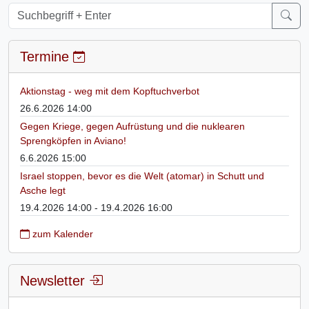
Termine
Aktionstag - weg mit dem Kopftuchverbot
26.6.2026 14:00
Gegen Kriege, gegen Aufrüstung und die nuklearen
Sprengköpfen in Aviano!
6.6.2026 15:00
Israel stoppen, bevor es die Welt (atomar) in Schutt und
Asche legt
19.4.2026 14:00 - 19.4.2026 16:00
zum Kalender
Newsletter