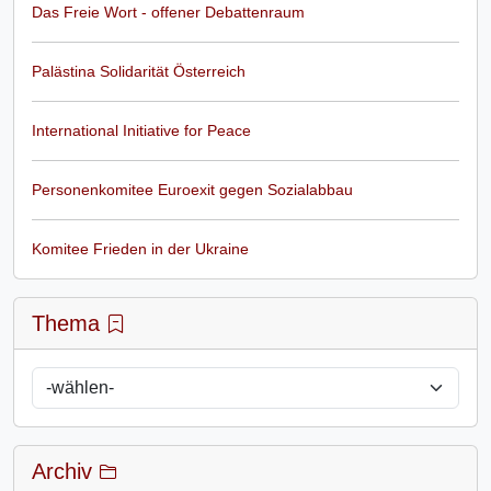
Das Freie Wort - offener Debattenraum
Palästina Solidarität Österreich
International Initiative for Peace
Personenkomitee Euroexit gegen Sozialabbau
Komitee Frieden in der Ukraine
Thema
Archiv