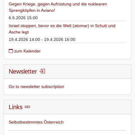
Gegen Kriege, gegen Aufrüstung und die nuklearen
Sprengköpfen in Aviano!
6.6.2026 15:00
Israel stoppen, bevor es die Welt (atomar) in Schutt und
Asche legt
19.4.2026 14:00 - 19.4.2026 16:00
zum Kalender
Newsletter
Go to newsletter subscription
Links
Selbstbestimmtes Österreich