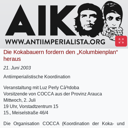
Die Kokabauern fordern den „Kolumbienplan“
heraus
21. Juni 2003
Antiimperialistische Koordination
Veranstaltung mit Luz Perly Cà³rdoba
Vorsitzende von COCCA aus der Provinz Arauca
Mittwoch, 2. Juli
19 Uhr, Vorstadtzentrum 15
15., Meiselstraße 46/4
Die Organisation COCCA (Koordination der Koka- und