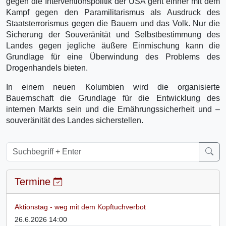
gegen die Interventionspolitik der USA geht einher mit dem
Kampf gegen den Paramilitarismus als Ausdruck des
Staatsterrorismus gegen die Bauern und das Volk. Nur die
Sicherung der Souveränität und Selbstbestimmung des
Landes gegen jegliche äußere Einmischung kann die
Grundlage für eine Überwindung des Problems des
Drogenhandels bieten.
In einem neuen Kolumbien wird die organisierte
Bauernschaft die Grundlage für die Entwicklung des
internen Markts sein und die Ernährungssicherheit und –
souveränität des Landes sicherstellen.
Termine
Aktionstag - weg mit dem Kopftuchverbot
26.6.2026 14:00