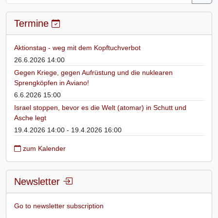
Termine
Aktionstag - weg mit dem Kopftuchverbot
26.6.2026 14:00
Gegen Kriege, gegen Aufrüstung und die nuklearen
Sprengköpfen in Aviano!
6.6.2026 15:00
Israel stoppen, bevor es die Welt (atomar) in Schutt und
Asche legt
19.4.2026 14:00 - 19.4.2026 16:00
zum Kalender
Newsletter
Go to newsletter subscription