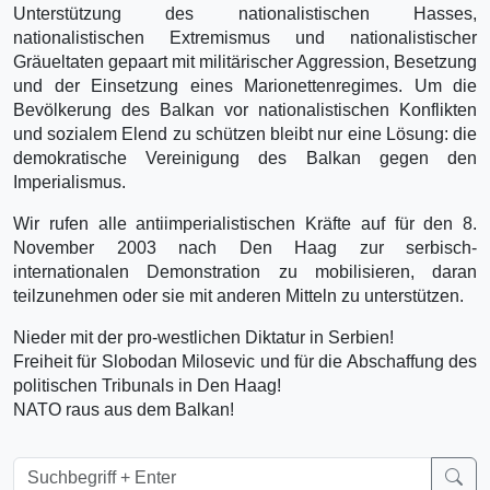
Unterstützung des nationalistischen Hasses,
nationalistischen Extremismus und nationalistischer
Gräueltaten gepaart mit militärischer Aggression, Besetzung
und der Einsetzung eines Marionettenregimes. Um die
Bevölkerung des Balkan vor nationalistischen Konflikten
und sozialem Elend zu schützen bleibt nur eine Lösung: die
demokratische Vereinigung des Balkan gegen den
Imperialismus.
Wir rufen alle antiimperialistischen Kräfte auf für den 8.
November 2003 nach Den Haag zur serbisch-
internationalen Demonstration zu mobilisieren, daran
teilzunehmen oder sie mit anderen Mitteln zu unterstützen.
Nieder mit der pro-westlichen Diktatur in Serbien!
Freiheit für Slobodan Milosevic und für die Abschaffung des
politischen Tribunals in Den Haag!
NATO raus aus dem Balkan!