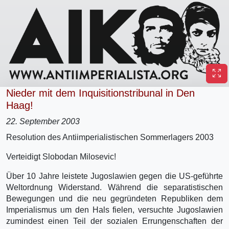
Nieder mit dem Inquisitionstribunal in Den
Haag!
22. September 2003
Resolution des Antiimperialistischen Sommerlagers 2003
Verteidigt Slobodan Milosevic!
Über 10 Jahre leistete Jugoslawien gegen die US-geführte
Weltordnung Widerstand. Während die separatistischen
Bewegungen und die neu gegründeten Republiken dem
Imperialismus um den Hals fielen, versuchte Jugoslawien
zumindest einen Teil der sozialen Errungenschaften der