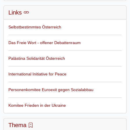
Links
Selbstbestimmtes Österreich
Das Freie Wort - offener Debattenraum
Palästina Solidarität Österreich
International Initiative for Peace
Personenkomitee Euroexit gegen Sozialabbau
Komitee Frieden in der Ukraine
Thema